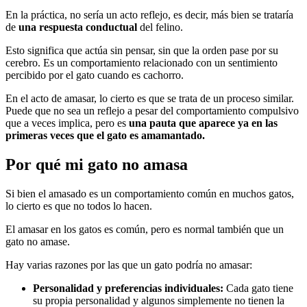
En la práctica, no sería un acto reflejo, es decir, más bien se trataría
de
una respuesta conductual
del felino.
Esto significa que actúa sin pensar, sin que la orden pase por su
cerebro. Es un comportamiento relacionado con un sentimiento
percibido por el gato cuando es cachorro.
En el acto de amasar, lo cierto es que se trata de un proceso similar.
Puede que no sea un reflejo a pesar del comportamiento compulsivo
que a veces implica, pero es
una pauta que aparece ya en las
primeras veces que el gato es amamantado.
Por qué mi gato no amasa
Si bien el amasado es un comportamiento común en muchos gatos,
lo cierto es que no todos lo hacen.
El amasar en los gatos es común, pero es normal también que un
gato no amase.
Hay varias razones por las que un gato podría no amasar:
Personalidad y preferencias individuales:
Cada gato tiene
su propia personalidad y algunos simplemente no tienen la