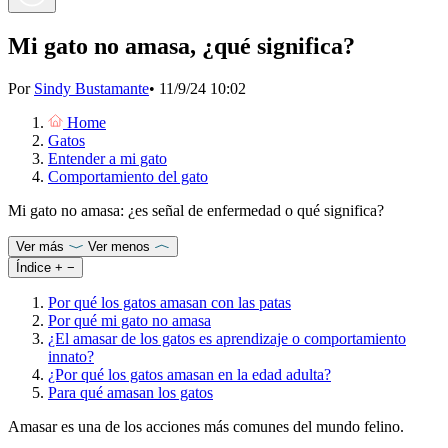
Mi gato no amasa, ¿qué significa?
Por
Sindy Bustamante
•
11/9/24 10:02
Home
Gatos
Entender a mi gato
Comportamiento del gato
Mi gato no amasa: ¿es señal de enfermedad o qué significa?
Ver más
Ver menos
Índice
+
−
Por qué los gatos amasan con las patas
Por qué mi gato no amasa
¿El amasar de los gatos es aprendizaje o comportamiento
innato?
¿Por qué los gatos amasan en la edad adulta?
Para qué amasan los gatos
Amasar es una de los acciones más comunes del mundo felino.