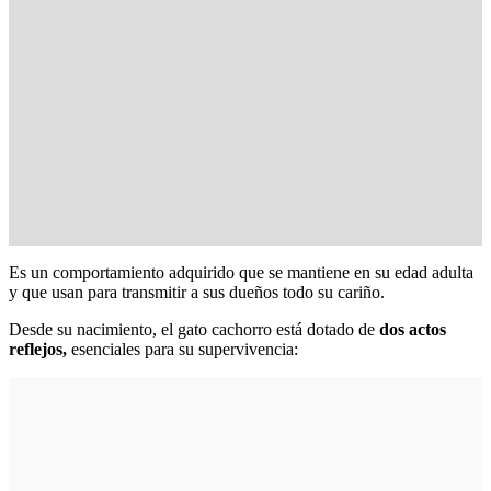
Es un comportamiento adquirido que se mantiene en su edad adulta
y que usan para transmitir a sus dueños todo su cariño.
Desde su nacimiento, el gato cachorro está dotado de
dos actos
reflejos,
esenciales para su supervivencia: