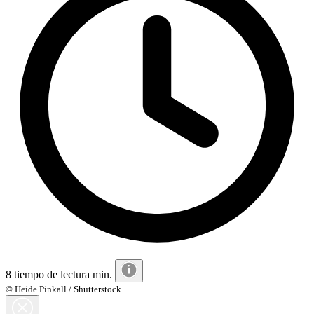
8 tiempo de lectura min.
© Heide Pinkall / Shutterstock