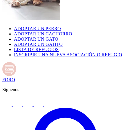
ADOPTAR UN PERRO
ADOPTAR UN CACHORRO
ADOPTAR UN GATO
ADOPTAR UN GATITO
LISTA DE REFUGIOS
INSCRIBIR UNA NUEVA ASOCIACIÓN O REFUGIO
FORO
Síguenos