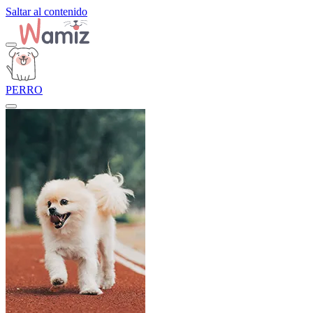
Saltar al contenido
PERRO