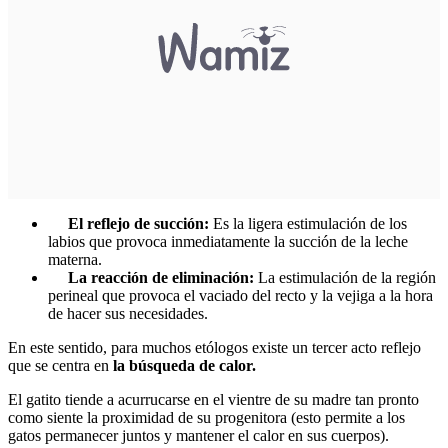
El reflejo de succión:
Es la ligera estimulación de los
labios que provoca inmediatamente la succión de la leche
materna.
La reacción de eliminación:
La estimulación de la región
perineal que provoca el vaciado del recto y la vejiga a la hora
de hacer sus necesidades.
En este sentido, para muchos etólogos existe un tercer acto reflejo
que se centra en
la búsqueda de calor.
El gatito tiende a acurrucarse en el vientre de su madre tan pronto
como siente la proximidad de su progenitora (esto permite a los
gatos permanecer juntos y mantener el calor en sus cuerpos).