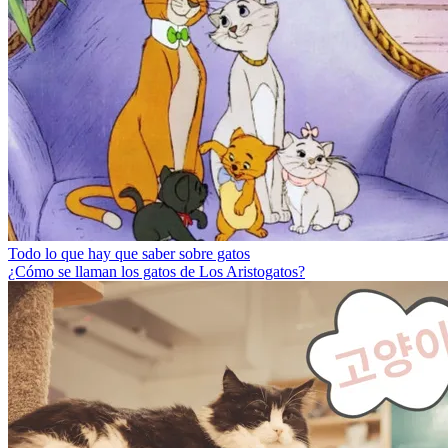
Todo lo que hay que saber sobre gatos
¿Cómo se llaman los gatos de Los Aristogatos?