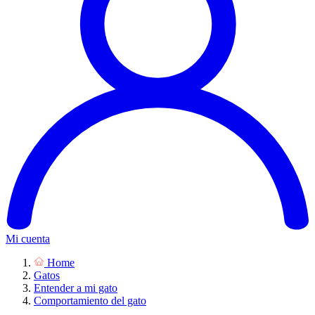
Mi cuenta
Home
Gatos
Entender a mi gato
Comportamiento del gato