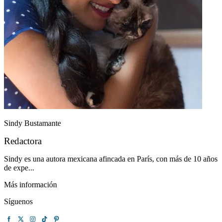
Sindy Bustamante
Redactora
Sindy es una autora mexicana afincada en París, con más de 10 años
de expe...
Más información
Síguenos