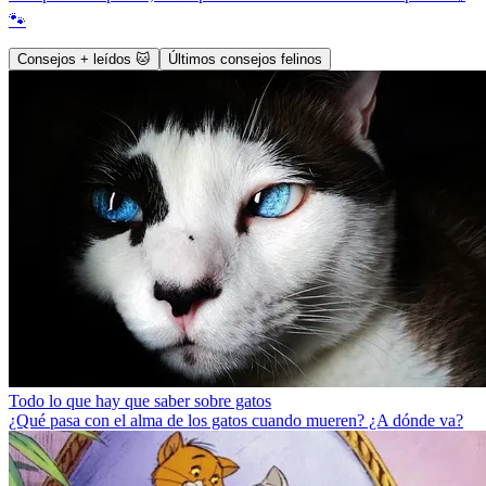
🐾
Consejos + leídos 🐱
Últimos consejos felinos
Todo lo que hay que saber sobre gatos
¿Qué pasa con el alma de los gatos cuando mueren? ¿A dónde va?