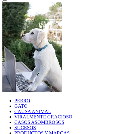
PERRO
GATO
CAUSA ANIMAL
VIRALMENTE GRACIOSO
CASOS ASOMBROSOS
SUCESOS
PRODUCTOS Y MARCAS