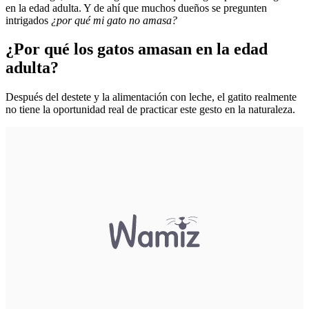
en la edad adulta. Y de ahí que muchos dueños se pregunten
intrigados
¿por qué mi gato no amasa?
¿Por qué los gatos amasan en la edad
adulta?
Después del destete y la alimentación con leche, el gatito realmente
no tiene la oportunidad real de practicar este gesto en la naturaleza.