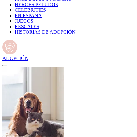
HÉROES PELUDOS
CELEBRITIES
EN ESPAÑA
JUEGOS
RESCATES
HISTORIAS DE ADOPCIÓN
ADOPCIÓN