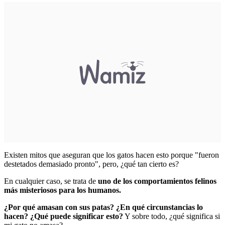
Existen mitos que aseguran que los gatos hacen esto porque "fueron
destetados demasiado pronto", pero, ¿qué tan cierto es?
En cualquier caso, se trata de
uno de los comportamientos felinos
más misteriosos para los humanos.
¿Por qué amasan con sus patas? ¿En qué circunstancias lo
hacen? ¿Qué puede significar esto?
Y sobre todo, ¿qué significa si