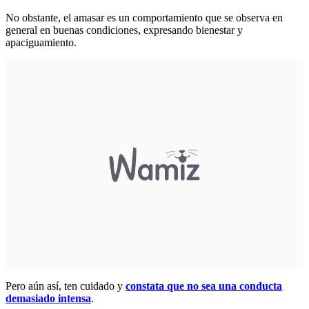
No obstante, el amasar es un comportamiento que se observa en
general en buenas condiciones, expresando bienestar y
apaciguamiento.
Pero aún así, ten cuidado y
constata que no sea una conducta
demasiado intensa
.