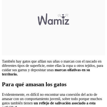
También hay gatos que afilan sus uñas o marcan con el rascado en
diferentes tipos de superficie, entre ellas la ropa u otros tejidos, para
cuidar sus garras y deposistar unas
marcas olfativas en su
territorio.
Para qué amasan los gatos
Evidentemente, es difícil no encontrar una conexión del acto de
amasar con un comportamiento juvenil, sobre todo porque muchos
gatos también tienen
un reflejo de salivación asociado a esta