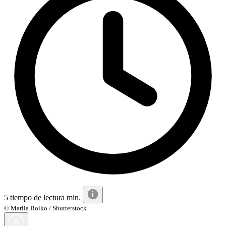
5 tiempo de lectura min.
© Mariia Boiko / Shutterstock