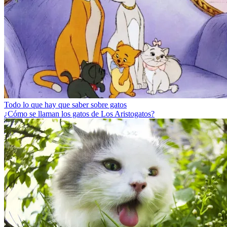
Todo lo que hay que saber sobre gatos
¿Cómo se llaman los gatos de Los Aristogatos?