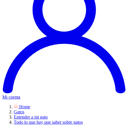
Mi cuenta
Home
Gatos
Entender a mi gato
Todo lo que hay que saber sobre gatos