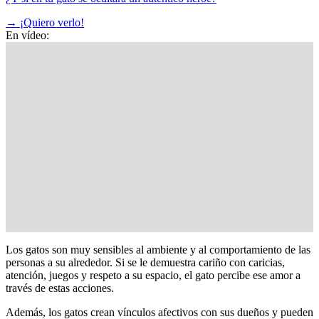
→
¡Quiero verlo!
En vídeo:
Los gatos son muy sensibles al ambiente y al comportamiento de las
personas a su alrededor. Si se le demuestra cariño con caricias,
atención, juegos y respeto a su espacio, el gato percibe ese amor a
través de estas acciones.
Además, los gatos crean vínculos afectivos con sus dueños y pueden