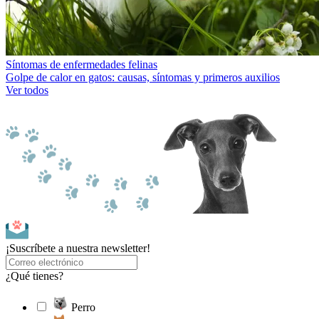
Síntomas de enfermedades felinas
Golpe de calor en gatos: causas, síntomas y primeros auxilios
Ver todos
¡Suscríbete a nuestra newsletter!
¿Qué tienes?
Perro