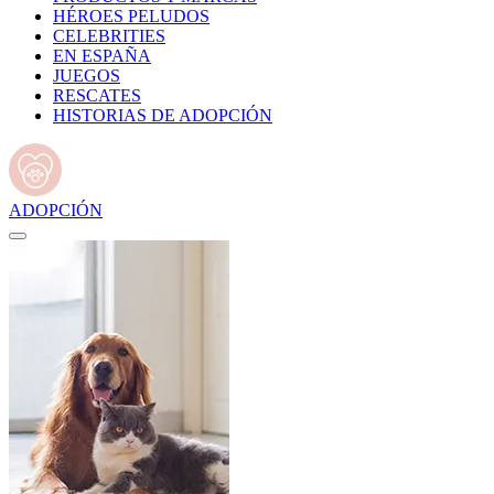
HÉROES PELUDOS
CELEBRITIES
EN ESPAÑA
JUEGOS
RESCATES
HISTORIAS DE ADOPCIÓN
ADOPCIÓN