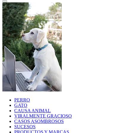
PERRO
GATO
CAUSA ANIMAL
VIRALMENTE GRACIOSO
CASOS ASOMBROSOS
SUCESOS
PRODUCTOS Y MARCAS