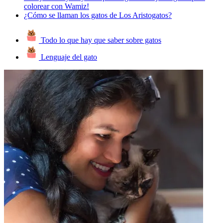
colorear con Wamiz!
¿Cómo se llaman los gatos de Los Aristogatos?
Todo lo que hay que saber sobre gatos
Lenguaje del gato