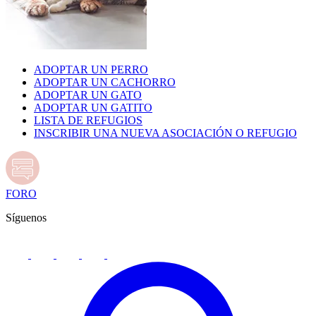
ADOPTAR UN PERRO
ADOPTAR UN CACHORRO
ADOPTAR UN GATO
ADOPTAR UN GATITO
LISTA DE REFUGIOS
INSCRIBIR UNA NUEVA ASOCIACIÓN O REFUGIO
FORO
Síguenos