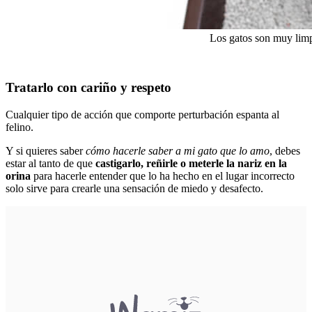
Los gatos son muy limp
Tratarlo con cariño y respeto
Cualquier tipo de acción que comporte perturbación espanta al
felino.
Y si quieres saber
cómo hacerle saber a mi gato que lo amo
, debes
estar al tanto de que
castigarlo, reñirle o meterle la nariz en la
orina
para hacerle entender que lo ha hecho en el lugar incorrecto
solo sirve para crearle una sensación de miedo y desafecto.