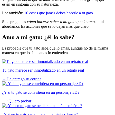
estén en sintonía con su naturaleza.
Lee también:
10 cosas que jamás debes hacerle a tu gato
Si te preguntas
cómo hacerle saber a mi gato que lo amo
, aquí
abordamos las acciones que se lo dejan más que claro.
Amo a mi gato: ¿él lo sabe?
Es probable que tu gato sepa que lo amas, aunque no de la misma
manera en que los humanos lo entienden.
Tu gato merece ser inmortalizado en un retrato real
→
Le entrego su corona
¿Y si tu gato se convirtiera en un personaje 3D?
→
¡Quiero probar!
¿Y si en tu gato se ocultara un auténtico héroe?