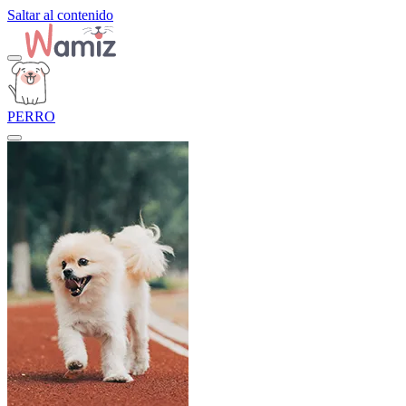
Saltar al contenido
PERRO