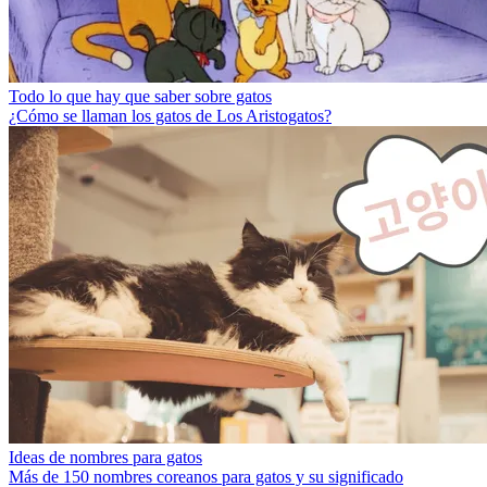
Todo lo que hay que saber sobre gatos
¿Cómo se llaman los gatos de Los Aristogatos?
Ideas de nombres para gatos
Más de 150 nombres coreanos para gatos y su significado