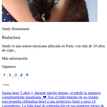
Sindy Bustamante
Redactora
Sindy es una autora mexicana afincada en París, con más de 10 años
de expe...
Más información
Síguenos
Saona tiene 5 años y, durante mucho tiempo, el miedo la mantuvo
completamente paralizada. 💔 Tras el fallecimiento de su criador,
esta pequeña chihuahua llegó a una protectora junto a otros 14
compañeros. La falta total de estimulación en sus primeros meses de