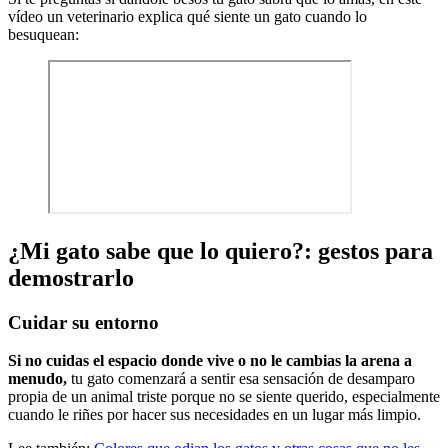
vídeo un veterinario explica qué siente un gato cuando lo
besuquean:
¿Mi gato sabe que lo quiero?: gestos para
demostrarlo
Cuidar su entorno
Si no cuidas el espacio donde vive o no le cambias la arena a
menudo,
tu gato comenzará a sentir esa sensación de desamparo
propia de un animal triste porque no se siente querido, especialmente
cuando le riñes por hacer sus necesidades en un lugar más limpio.