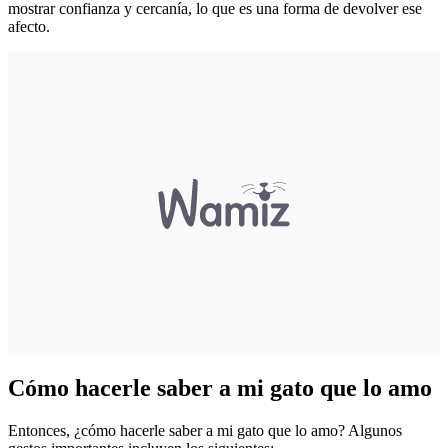
mostrar confianza y cercanía, lo que es una forma de devolver ese
afecto.
Cómo hacerle saber a mi gato que lo amo
Entonces, ¿cómo hacerle saber a mi gato que lo amo? Algunos