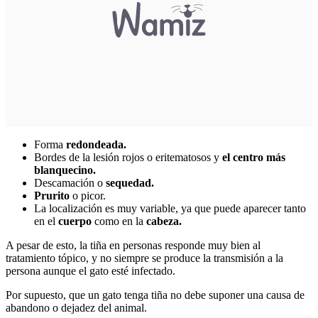
Forma
redondeada.
Bordes de la lesión rojos o eritematosos y
el centro más
blanquecino.
Descamación o
sequedad.
Prurito
o picor.
La localización es muy variable, ya que puede aparecer tanto
en el
cuerpo
como en la
cabeza.
A pesar de esto, la tiña en personas responde muy bien al
tratamiento tópico, y no siempre se produce la transmisión a la
persona aunque el gato esté infectado.
Por supuesto, que un gato tenga tiña no debe suponer una causa de
abandono o dejadez del animal.