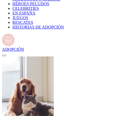
HÉROES PELUDOS
CELEBRITIES
EN ESPAÑA
JUEGOS
RESCATES
HISTORIAS DE ADOPCIÓN
ADOPCIÓN