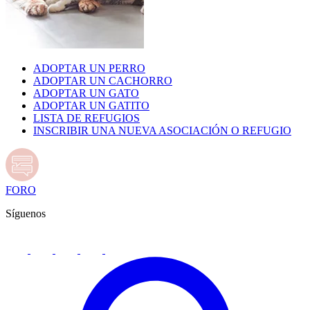
ADOPTAR UN PERRO
ADOPTAR UN CACHORRO
ADOPTAR UN GATO
ADOPTAR UN GATITO
LISTA DE REFUGIOS
INSCRIBIR UNA NUEVA ASOCIACIÓN O REFUGIO
FORO
Síguenos