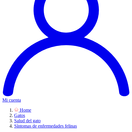
Mi cuenta
Home
Gatos
Salud del gato
Síntomas de enfermedades felinas