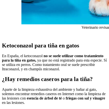
Veterinario revis
Ketoconazol para tiña en gatos
En España, el ketoconazol
no se suele utilizar como tratamiento
para la tiña en gatos,
ya que no está registrado para esta especie. Sí
se utiliza en perros. Como tratamiento oral se suele prescribir
Itraconazol, y en champús miconazol.
¿Hay remedios caseros para la tiña?
Aparte de la limpieza exhaustiva del ambiente y bañar al gato,
solemos encontrar remedios caseros en Internet como la limpieza de
las lesiones con
esencia de árbol de té
o
friegas con sal y vinagre
en las lesiones.