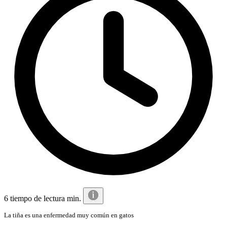
6 tiempo de lectura min.
La tiña es una enfermedad muy común en gatos