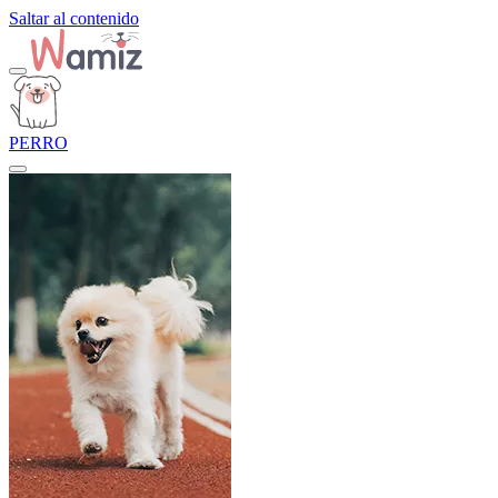
Saltar al contenido
PERRO