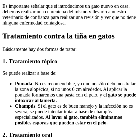
Es importante señalar que si introducimos un gato nuevo en casa,
debemos realizar una cuarentena del mismo y llevarlo a nuestro
veterinario de confianza para realizar una revisión y ver que no tiene
ninguna enfermedad contagiosa.
Tratamiento contra la tiña en gatos
Básicamente hay dos formas de tratar:
1. Tratamiento tópico
Se puede realizar a base de:
Pomada
. No es recomendable, ya que no sólo debemos tratar
la zona alopécica, si no unos 6 cm alrededor. Al aplicar la
pomada formaremos una pasta con el pelo, y
el gato se puede
intoxicar al lamerla.
Champús.
Si el gato es de buen manejo y la infección no es
severa, se puede intentar tratar a base de champús
especializados.
Al lavar al gato, también eliminamos
posibles esporas que pueden estar en el pelo.
2. Tratamiento oral