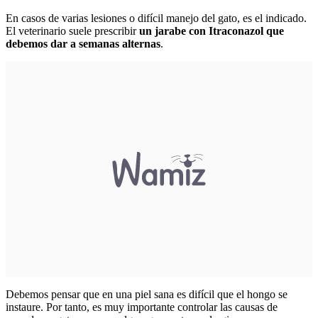
En casos de varias lesiones o difícil manejo del gato, es el indicado.
El veterinario suele prescribir
un jarabe con Itraconazol que
debemos dar a semanas alternas
.
Debemos pensar que en una piel sana es difícil que el hongo se
instaure. Por tanto, es muy importante controlar las causas de