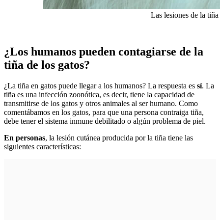
Las lesiones de la ti
¿Los humanos pueden contagiarse de la
tiña de los gatos?
¿La tiña en gatos puede llegar a los humanos? La respuesta es
sí
. La
tiña es una infección zoonótica, es decir, tiene la capacidad de
transmitirse de los gatos y otros animales al ser humano. Como
comentábamos en los gatos, para que una persona contraiga tiña,
debe tener el sistema inmune debilitado o algún problema de piel.
En personas
, la lesión cutánea producida por la tiña tiene las
siguientes características: