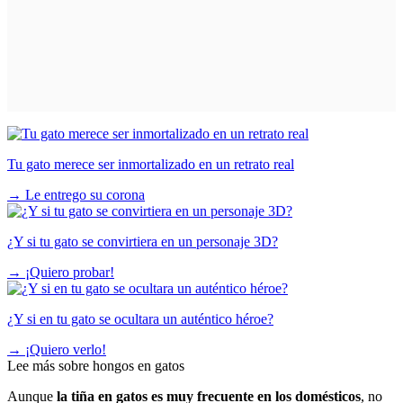
Tu gato merece ser inmortalizado en un retrato real
→
Le entrego su corona
¿Y si tu gato se convirtiera en un personaje 3D?
→
¡Quiero probar!
¿Y si en tu gato se ocultara un auténtico héroe?
→
¡Quiero verlo!
Lee más sobre hongos en gatos
Aunque
la tiña en gatos es muy frecuente en los domésticos
, no