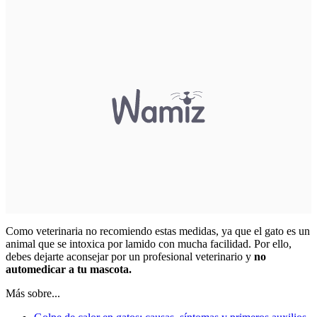
Como veterinaria no recomiendo estas medidas, ya que el gato es un
animal que se intoxica por lamido con mucha facilidad. Por ello,
debes dejarte aconsejar por un profesional veterinario y
no
automedicar a tu mascota.
Más sobre...