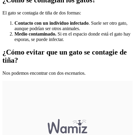
¿Cómo se contagian los gatos?
El gato se contagia de tiña de dos formas:
Contacto con un individuo infectado
. Suele ser otro gato,
aunque podrían ser otros animales.
Medio contaminado.
Si en el espacio donde está el gato hay
esporas, se puede infectar.
¿Cómo evitar que un gato se contagie de
tiña?
Nos podemos encontrar con dos escenarios.