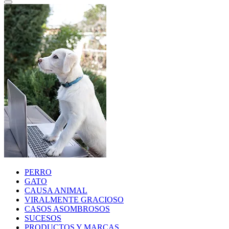
PERRO
GATO
CAUSA ANIMAL
VIRALMENTE GRACIOSO
CASOS ASOMBROSOS
SUCESOS
PRODUCTOS Y MARCAS