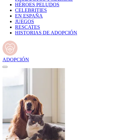
HÉROES PELUDOS
CELEBRITIES
EN ESPAÑA
JUEGOS
RESCATES
HISTORIAS DE ADOPCIÓN
ADOPCIÓN