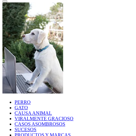
PERRO
GATO
CAUSA ANIMAL
VIRALMENTE GRACIOSO
CASOS ASOMBROSOS
SUCESOS
PRODUCTOS Y MARCAS