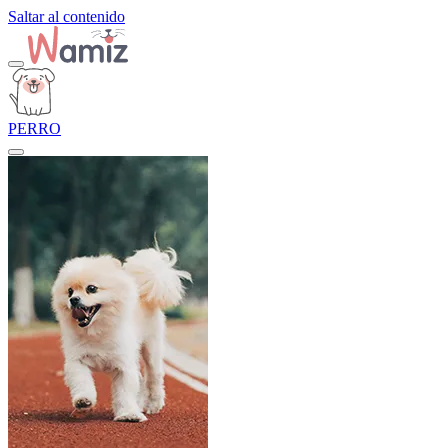
Saltar al contenido
PERRO