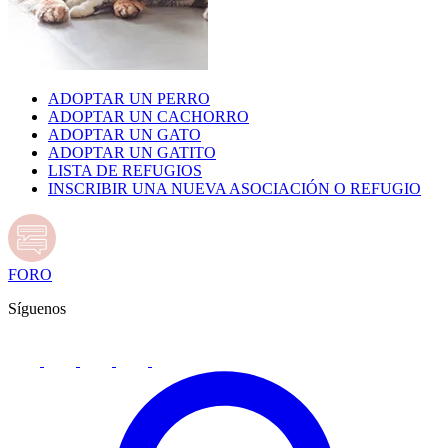
ADOPTAR UN PERRO
ADOPTAR UN CACHORRO
ADOPTAR UN GATO
ADOPTAR UN GATITO
LISTA DE REFUGIOS
INSCRIBIR UNA NUEVA ASOCIACIÓN O REFUGIO
FORO
Síguenos