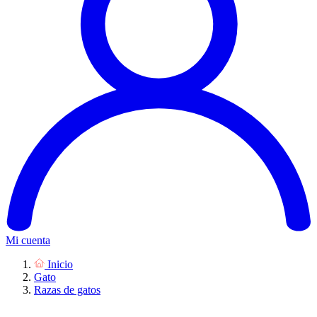
Mi cuenta
Inicio
Gato
Razas de gatos