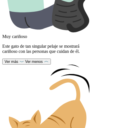
Muy cariñoso
Este gato de tan singular pelaje se mostrará
cariñoso con las personas que cuidan de él.
Ver más
Ver menos