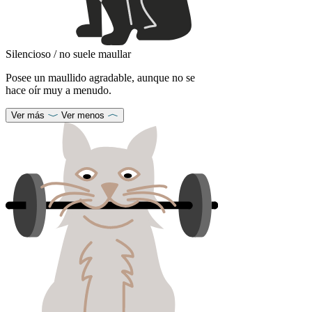
Silencioso / no suele maullar
Posee un maullido agradable, aunque no se
hace oír muy a menudo.
Ver más
Ver menos