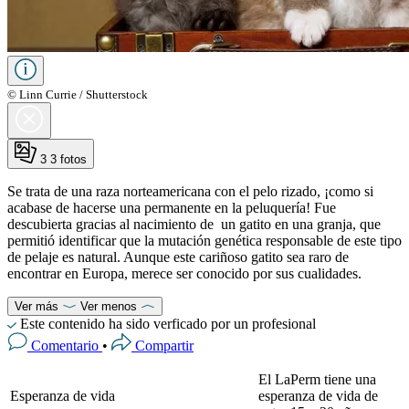
© Linn Currie / Shutterstock
3
3 fotos
Se trata de una raza norteamericana con el pelo rizado, ¡como si
acabase de hacerse una permanente en la peluquería! Fue
descubierta gracias al nacimiento de un gatito en una granja, que
permitió identificar que la mutación genética responsable de este tipo
de pelaje es natural. Aunque este cariñoso gatito sea raro de
encontrar en Europa, merece ser conocido por sus cualidades.
Ver más
Ver menos
Este contenido ha sido verficado por un profesional
Comentario
•
Compartir
El LaPerm tiene una
Esperanza de vida
esperanza de vida de