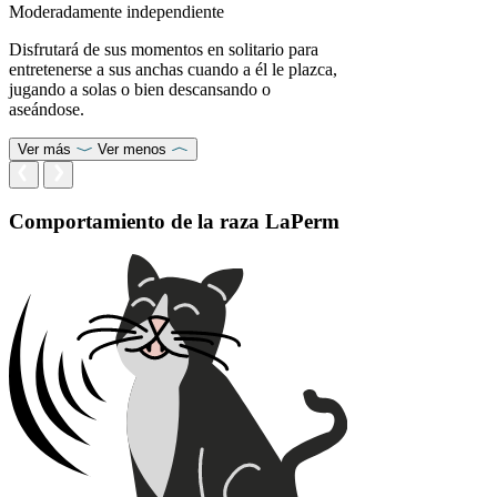
Moderadamente independiente
Disfrutará de sus momentos en solitario para
entretenerse a sus anchas cuando a él le plazca,
jugando a solas o bien descansando o
aseándose.
Ver más
Ver menos
Comportamiento de la raza LaPerm