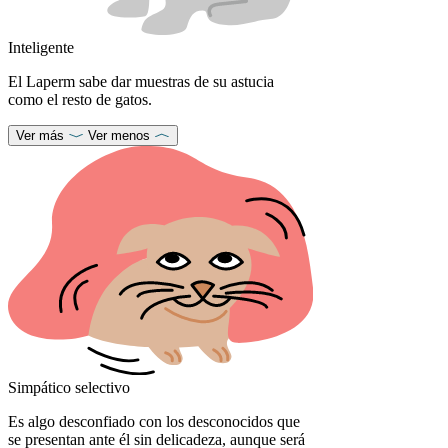
Inteligente
El Laperm sabe dar muestras de su astucia
como el resto de gatos.
Ver más
Ver menos
Simpático selectivo
Es algo desconfiado con los desconocidos que
se presentan ante él sin delicadeza, aunque será