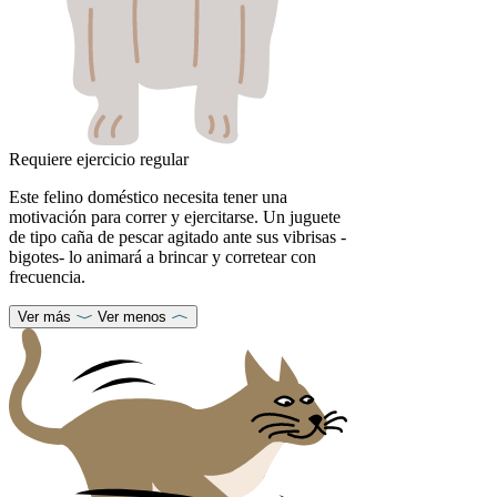
Requiere ejercicio regular
Este felino doméstico necesita tener una
motivación para correr y ejercitarse. Un juguete
de tipo caña de pescar agitado ante sus vibrisas -
bigotes- lo animará a brincar y corretear con
frecuencia.
Ver más
Ver menos