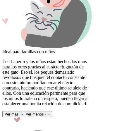
Ideal para familias con niños
Los Laperm y los niños están hechos los unos
para los otros gracias al carácter juguetón de
este gato. Eso sí, los peques demasiado
revoltosos que busquen el contacto constante
con este minino podrían crear el efecto
contrario, haciendo que este último se aleje de
ellos. Con una educación pertinente para que
los niños lo traten con respeto, pueden llegar a
establecer una bonita relación de complicidad.
Ver más
Ver menos