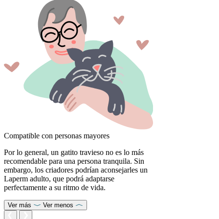
Compatible con personas mayores
Por lo general, un gatito travieso no es lo más
recomendable para una persona tranquila. Sin
embargo, los criadores podrían aconsejarles un
Laperm adulto, que podrá adaptarse
perfectamente a su ritmo de vida.
Ver más
Ver menos