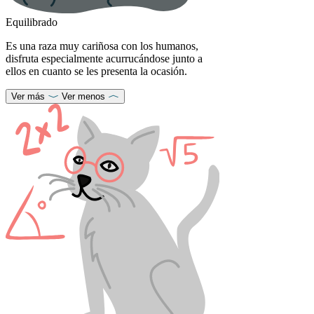
Equilibrado
Es una raza muy cariñosa con los humanos,
disfruta especialmente acurrucándose junto a
ellos en cuanto se les presenta la ocasión.
Ver más
Ver menos