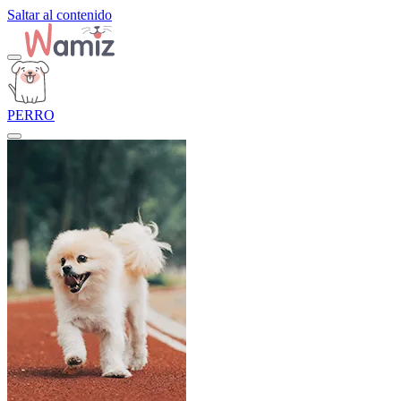
Saltar al contenido
PERRO