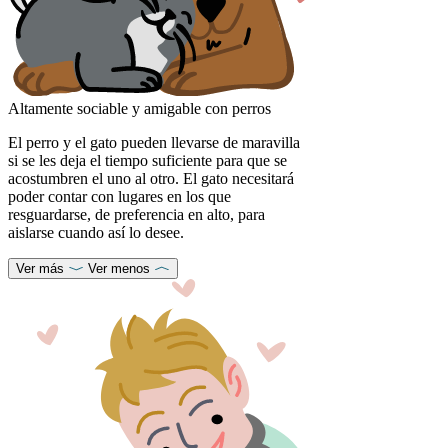
Altamente sociable y amigable con perros
El perro y el gato pueden llevarse de maravilla
si se les deja el tiempo suficiente para que se
acostumbren el uno al otro. El gato necesitará
poder contar con lugares en los que
resguardarse, de preferencia en alto, para
aislarse cuando así lo desee.
Ver más
Ver menos