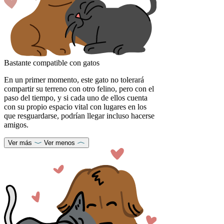
Bastante compatible con gatos
En un primer momento, este gato no tolerará
compartir su terreno con otro felino, pero con el
paso del tiempo, y si cada uno de ellos cuenta
con su propio espacio vital con lugares en los
que resguardarse, podrían llegar incluso hacerse
amigos.
Ver más
Ver menos