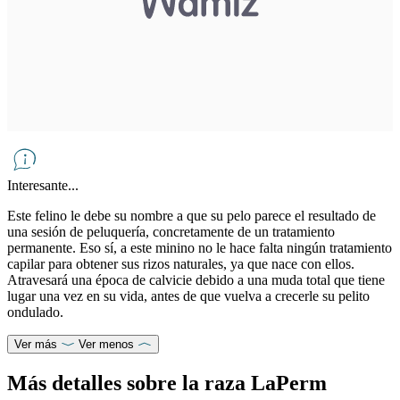
Interesante...
Este felino le debe su nombre a que su pelo parece el resultado de
una sesión de peluquería, concretamente de un tratamiento
permanente. Eso sí, a este minino no le hace falta ningún tratamiento
capilar para obtener sus rizos naturales, ya que nace con ellos.
Atravesará una época de calvicie debido a una muda total que tiene
lugar una vez en su vida, antes de que vuelva a crecerle su pelito
ondulado.
Ver más
Ver menos
Más detalles sobre la raza LaPerm