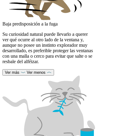
Baja predisposición a la fuga
Su curiosidad natural puede llevarlo a querer
ver qué ocurre al otro lado de la ventana y,
aunque no posee un instinto explorador muy
desarrollado, es preferible proteger las ventanas
con una malla o cerco para evitar que salte o se
resbale del alféizar.
Ver más
Ver menos