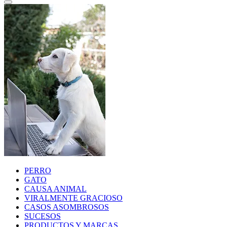
PERRO
GATO
CAUSA ANIMAL
VIRALMENTE GRACIOSO
CASOS ASOMBROSOS
SUCESOS
PRODUCTOS Y MARCAS