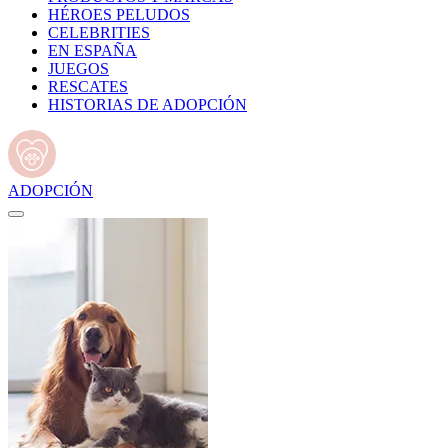
HÉROES PELUDOS
CELEBRITIES
EN ESPAÑA
JUEGOS
RESCATES
HISTORIAS DE ADOPCIÓN
ADOPCIÓN