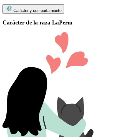
Carácter y comportamiento
Carácter de la raza LaPerm