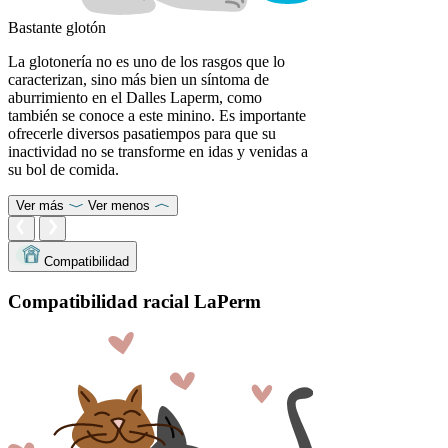
Bastante glotón
La glotonería no es uno de los rasgos que lo
caracterizan, sino más bien un síntoma de
aburrimiento en el Dalles Laperm, como
también se conoce a este minino. Es importante
ofrecerle diversos pasatiempos para que su
inactividad no se transforme en idas y venidas a
su bol de comida.
Ver más
Ver menos
Compatibilidad
Compatibilidad racial LaPerm