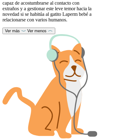
capaz de acostumbrarse al contacto con
extraños y a gestionar este leve temor hacia la
novedad si se habitúa al gatito Laperm bebé a
relacionarse con varios humanos.
Ver más
Ver menos