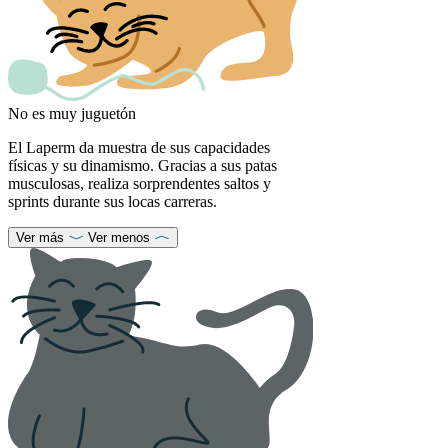
No es muy juguetón
El Laperm da muestra de sus capacidades
físicas y su dinamismo. Gracias a sus patas
musculosas, realiza sorprendentes saltos y
sprints durante sus locas carreras.
Ver más
Ver menos