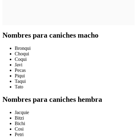
Nombres para caniches macho
Bronqui
Choqui
Coqui
Javi
Pecas
Piqui
Taqui
Tato
Nombres para caniches hembra
Jacquie
Bitzi
Bichi
Cosi
Petri