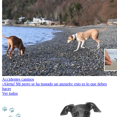
Accidentes caninos
¡Alerta! Mi perro se ha tragado un anzuelo: esto es lo que debes
hacer
Ver todos