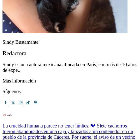
Sindy Bustamante
Redactora
Sindy es una autora mexicana afincada en París, con más de 10 años
de expe...
Más información
Síguenos
La crueldad humana parece no tener límites. 💔 Siete cachorros
fueron abandonados en una caja y lanzados a un contenedor en un
pueblo de la provincia de Cáceres. Por suerte, el aviso de un vecino