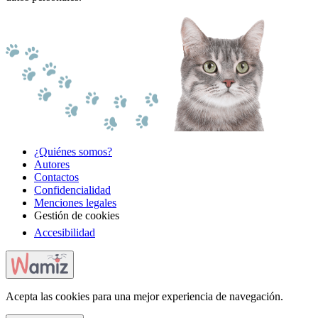
¿Quiénes somos?
Autores
Contactos
Confidencialidad
Menciones legales
Gestión de cookies
Accesibilidad
Acepta las cookies para una mejor experiencia de navegación.