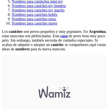
Nombres para caninches mini toy
Nombres para caniches toy hembra
Nombres para caniches toy macho
Nombres para caniches bebés
Nombres para caniches nena
Nombres para caniches mujer
Los
caniches
son perros pequeños y muy populares. En
Argentina
,
estas mascotas son plebiscitadas. Esta
raza
de perro bota muy poco
pelo. Sin embargo, también necesita de cuidados especiales. Si
acabas de adquirir o adoptar un
caniche
, te compartimos aquí varias
ideas de
nombres
para tu nueva mascota.