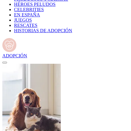
HÉROES PELUDOS
CELEBRITIES
EN ESPAÑA
JUEGOS
RESCATES
HISTORIAS DE ADOPCIÓN
ADOPCIÓN