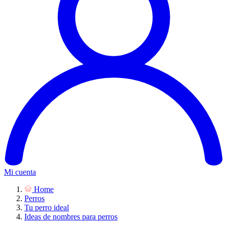
Mi cuenta
Home
Perros
Tu perro ideal
Ideas de nombres para perros