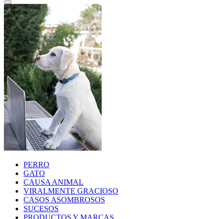
PERRO
GATO
CAUSA ANIMAL
VIRALMENTE GRACIOSO
CASOS ASOMBROSOS
SUCESOS
PRODUCTOS Y MARCAS