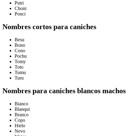
Putri
Choni
Ponci
Nombres cortos para caniches
Besu
Bono
Cono
Pochu
Tomy
Toto
Tumu
Turu
Nombres para caniches blancos machos
Bianco
Blanqui
Branco
Copo
Hielo
Nevo