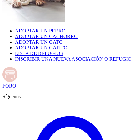
ADOPTAR UN PERRO
ADOPTAR UN CACHORRO
ADOPTAR UN GATO
ADOPTAR UN GATITO
LISTA DE REFUGIOS
INSCRIBIR UNA NUEVA ASOCIACIÓN O REFUGIO
FORO
Síguenos