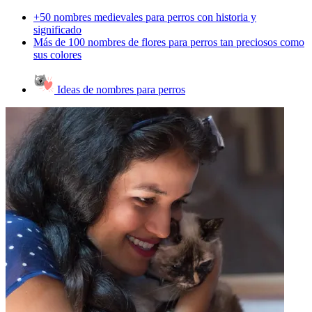
+50 nombres medievales para perros con historia y
significado
Más de 100 nombres de flores para perros tan preciosos como
sus colores
Ideas de nombres para perros