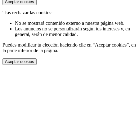
Aceptar cookies
Tras rechazar las cookies:
No se mostrará contenido externo a nuestra página web.
Los anuncios no se personalizarán según tus intereses y, en
general, serán de menor calidad.
Puedes modificar tu elección haciendo clic en “Aceptar cookies”, en
la parte inferior de la página.
Aceptar cookies