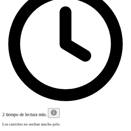
2 tiempo de lectura min.
Los caniches no sueltan mucho pelo.