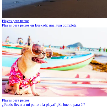
Playas para perros
Playas para perros en Euskadi: una guía completa
Playas para perros
¿Puedo llevar a mi perro a la playa? ¿Es bueno para él?