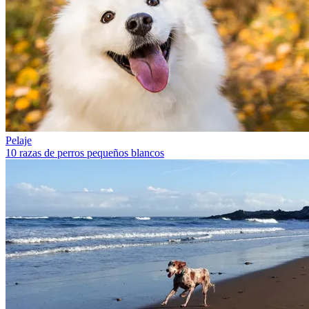
Pelaje
10 razas de perros pequeños blancos