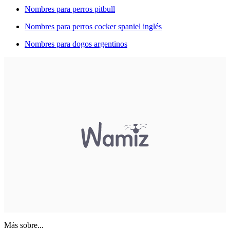
Nombres para perros pitbull
Nombres para perros cocker spaniel inglés
Nombres para dogos argentinos
Más sobre...