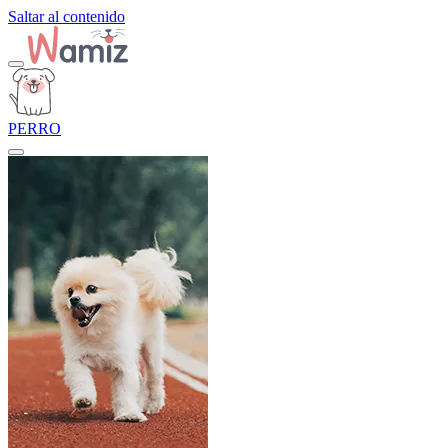
Saltar al contenido
PERRO