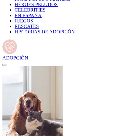
HÉROES PELUDOS
CELEBRITIES
EN ESPAÑA
JUEGOS
RESCATES
HISTORIAS DE ADOPCIÓN
ADOPCIÓN