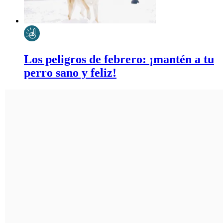
Los peligros de febrero: ¡mantén a tu
perro sano y feliz!