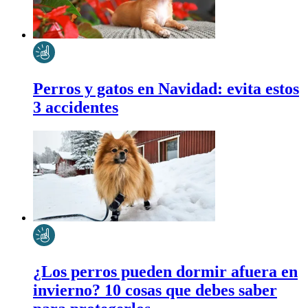
Perros y gatos en Navidad: evita estos
3 accidentes
¿Los perros pueden dormir afuera en
invierno? 10 cosas que debes saber