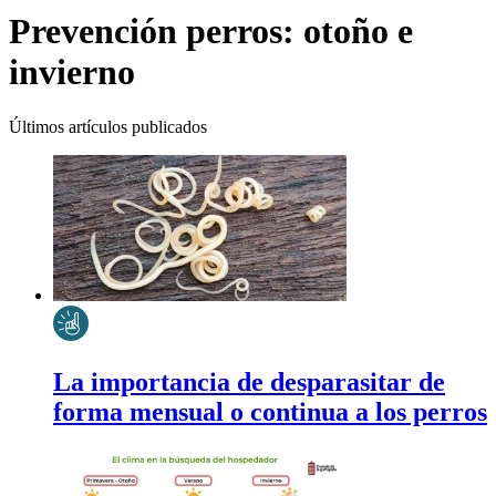
Prevención perros: otoño e
invierno
Últimos artículos publicados
La importancia de desparasitar de
forma mensual o continua a los perros