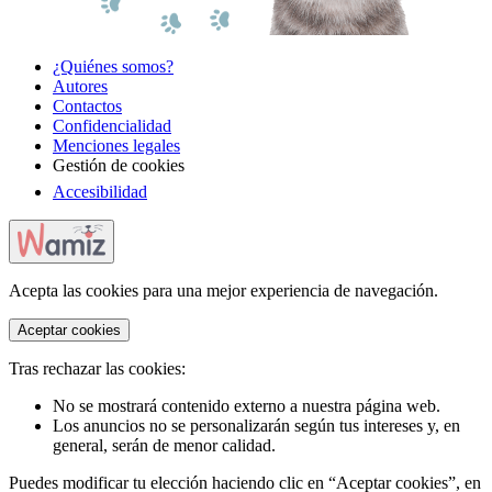
¿Quiénes somos?
Autores
Contactos
Confidencialidad
Menciones legales
Gestión de cookies
Accesibilidad
Acepta las cookies para una mejor experiencia de navegación.
Aceptar cookies
Tras rechazar las cookies:
No se mostrará contenido externo a nuestra página web.
Los anuncios no se personalizarán según tus intereses y, en
general, serán de menor calidad.
Puedes modificar tu elección haciendo clic en “Aceptar cookies”, en