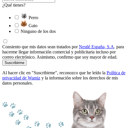
¿Qué tienes?
Perro
Gato
Ninguno de los dos
Consiento que mis datos sean tratados por
Nestlé España, S.A
. para
hacerme llegar información comercial y publicitaria incluso por
correo electrónico. Asimismo, confirmo que soy mayor de edad.
Suscribirme
Al hacer clic en "Suscribirme", reconozco que he leído la
Política de
privacidad de Wamiz
y la información sobre los derechos de mis
datos personales.