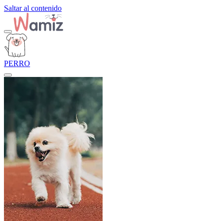
Saltar al contenido
PERRO