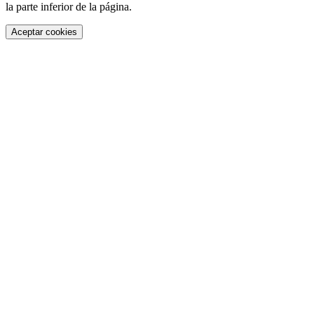
la parte inferior de la página.
Aceptar cookies