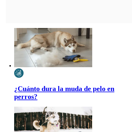
¿Cuánto dura la muda de pelo en
perros?