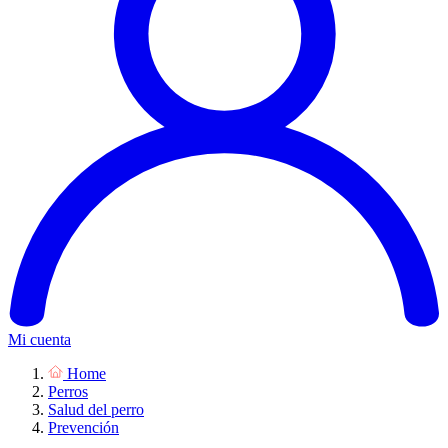
Mi cuenta
Home
Perros
Salud del perro
Prevención