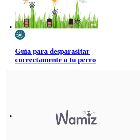
Guía para desparasitar
correctamente a tu perro