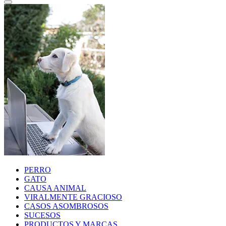
PERRO
GATO
CAUSA ANIMAL
VIRALMENTE GRACIOSO
CASOS ASOMBROSOS
SUCESOS
PRODUCTOS Y MARCAS