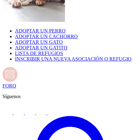
ADOPTAR UN PERRO
ADOPTAR UN CACHORRO
ADOPTAR UN GATO
ADOPTAR UN GATITO
LISTA DE REFUGIOS
INSCRIBIR UNA NUEVA ASOCIACIÓN O REFUGIO
FORO
Síguenos