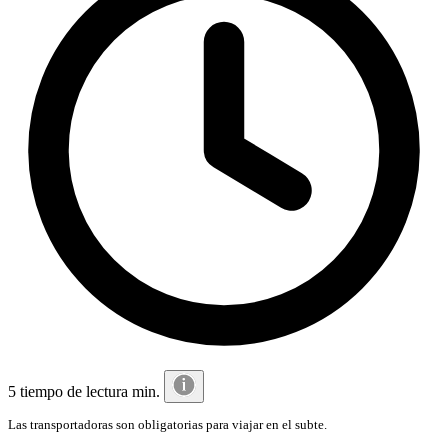
5 tiempo de lectura min.
Las transportadoras son obligatorias para viajar en el subte.