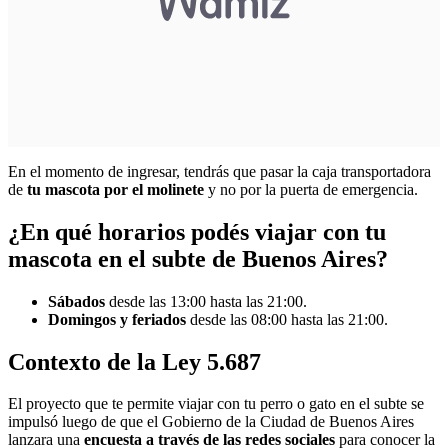
En el momento de ingresar, tendrás que pasar la caja transportadora
de
tu mascota por el molinete
y no por la puerta de emergencia.
¿En qué horarios podés viajar con tu
mascota en el subte de Buenos Aires?
Sábados
desde las 13:00 hasta las 21:00.
Domingos y feriados
desde las 08:00 hasta las 21:00.
Contexto de la Ley 5.687
El proyecto que te permite viajar con tu perro o gato en el subte se
impulsó luego de que el Gobierno de la Ciudad de Buenos Aires
lanzara una
encuesta a través de las redes sociales
para conocer la