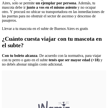
Aires, solo se permite
un ejemplar por persona
. Además, tu
mascota debe ir
junto a vos en el mismo asiento
y no ocupar
otro. Y procurá no ubicar su transportadora en las inmediaciones de
las puertas para no obstruir el sector de ascenso y descenso de
pasajeros.
Llevar a tu mascota en el subte de Buenos Aires es gratis
¿Cuánto cuesta viajar con tu mascota en
el subte?
Con tu boleto alcanza
. De acuerdo con la normativa, para viajar
con tu perro o gato en el subte
tenés que ser mayor edad (+18)
y
no debés abonar ningún costo adicional.