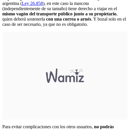
argentina (
Ley 26.858
), en este caso la mascota
(independientemente de su tamaño) tiene derecho a viajar en el
mismo vagón del transporte público junto a su propietario
,
quien deberá sostenerla
con una correa o arnés
. Y bozal solo en el
caso de ser necesario, ya que no es obligatorio.
Para evitar complicaciones con los otros usuarios,
no podrás