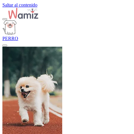
Saltar al contenido
PERRO