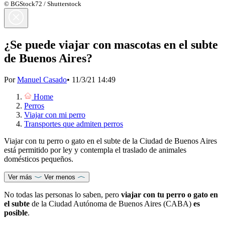
© BGStock72 / Shutterstock
¿Se puede viajar con mascotas en el subte
de Buenos Aires?
Por
Manuel Casado
•
11/3/21 14:49
Home
Perros
Viajar con mi perro
Transportes que admiten perros
Viajar con tu perro o gato en el subte de la Ciudad de Buenos Aires
está permitido por ley y contempla el traslado de animales
domésticos pequeños.
Ver más
Ver menos
No todas las personas lo saben, pero
viajar con tu perro o gato en
el subte
de la Ciudad Autónoma de Buenos Aires (CABA)
es
posible
.