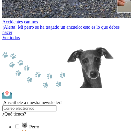
Accidentes caninos
¡Alerta! Mi perro se ha tragado un anzuelo: esto es lo que debes
hacer
Ver todos
¡Suscríbete a nuestra newsletter!
¿Qué tienes?
Perro