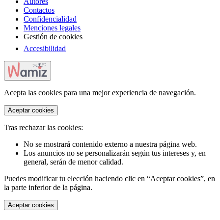
Autores
Contactos
Confidencialidad
Menciones legales
Gestión de cookies
Accesibilidad
Acepta las cookies para una mejor experiencia de navegación.
Aceptar cookies
Tras rechazar las cookies:
No se mostrará contenido externo a nuestra página web.
Los anuncios no se personalizarán según tus intereses y, en
general, serán de menor calidad.
Puedes modificar tu elección haciendo clic en “Aceptar cookies”, en
la parte inferior de la página.
Aceptar cookies