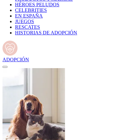
HÉROES PELUDOS
CELEBRITIES
EN ESPAÑA
JUEGOS
RESCATES
HISTORIAS DE ADOPCIÓN
ADOPCIÓN