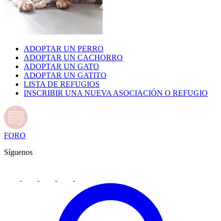
ADOPTAR UN PERRO
ADOPTAR UN CACHORRO
ADOPTAR UN GATO
ADOPTAR UN GATITO
LISTA DE REFUGIOS
INSCRIBIR UNA NUEVA ASOCIACIÓN O REFUGIO
FORO
Síguenos