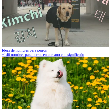
Ideas de nombres para perros
+140 nombres para perros en coreano con significado