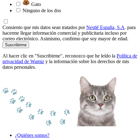
Gato
Ninguno de los dos
Consiento que mis datos sean tratados por
Nestlé España, S.A
. para
hacerme llegar información comercial y publicitaria incluso por
correo electrónico. Asimismo, confirmo que soy mayor de edad.
Suscribirme
Al hacer clic en "Suscribirme", reconozco que he leído la
Política de
privacidad de Wamiz
y la información sobre los derechos de mis
datos personales.
¿Quiénes somos?