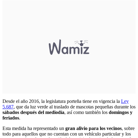
Desde el año 2016, la legislatura porteña tiene en vigencia la
Ley
5.687
, que da luz verde al traslado de mascotas pequeñas durante los
sábados después del mediodía
, así como también los
domingos y
feriados
.
Esta medida ha representado un
gran alivio para los vecinos
, sobre
todo para aquellos que no cuentan con un vehículo particular y los