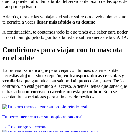
que no pueden afrontar la tarifa del servicio de taxi o de las
apps
de
transporte privado.
Además, otra de las ventajas del subte sobre otros vehículos es que
te permite a veces
llegar más rápido a tu destino
.
A continuación, te contamos todo lo que tenés que saber para poder
ir con tu amigo peludo por toda la red de subterráneos de la CABA.
Condiciones para viajar con tu mascota
en el subte
La ordenanza indica que para viajar con tu mascota en el subte
necesitás alojarla, sin excepción,
en transportadoras cerradas y
ventiladas
que garanticen su salubridad, protección y aseo. De lo
contrario, no está permitido el acceso. Además, tenés que saber que
el traslado
con correas o carritos no está permitido
. Solo se
aceptan transportadoras para animales domésticos.
Tu perro merece tener su propio retrato real
→
Le entrego su corona