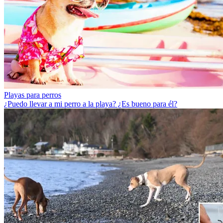
Playas para perros
¿Puedo llevar a mi perro a la playa? ¿Es bueno para él?