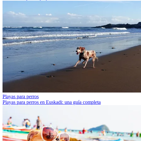
Playas para perros
Playas para perros en Euskadi: una guía completa