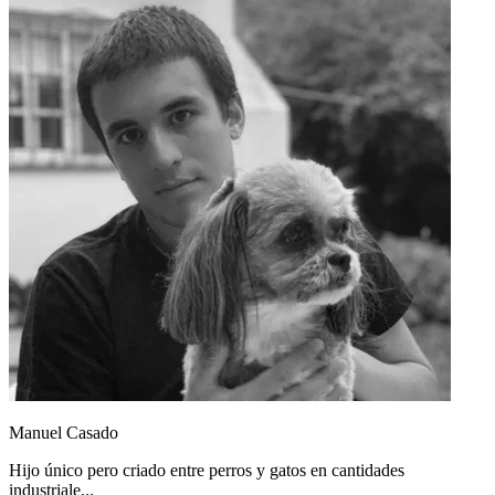
Manuel Casado
Hijo único pero criado entre perros y gatos en cantidades
industriale...