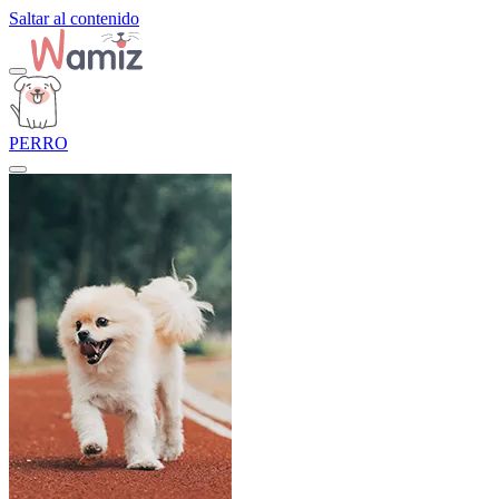
Saltar al contenido
PERRO