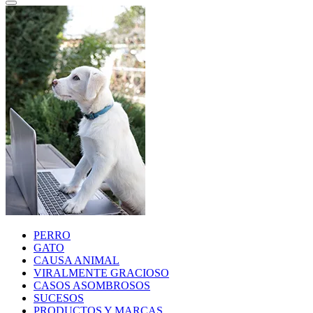
PERRO
GATO
CAUSA ANIMAL
VIRALMENTE GRACIOSO
CASOS ASOMBROSOS
SUCESOS
PRODUCTOS Y MARCAS