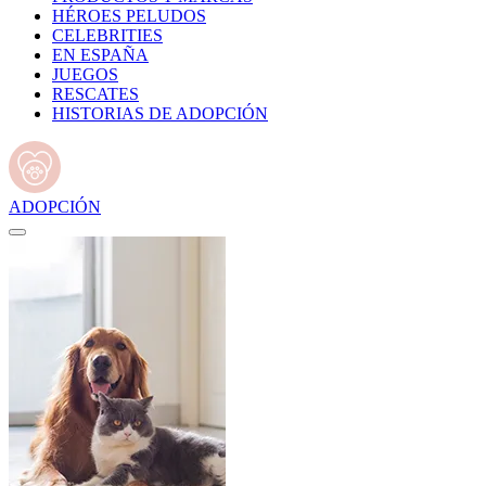
HÉROES PELUDOS
CELEBRITIES
EN ESPAÑA
JUEGOS
RESCATES
HISTORIAS DE ADOPCIÓN
ADOPCIÓN