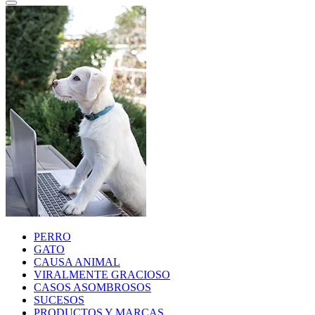
PERRO
GATO
CAUSA ANIMAL
VIRALMENTE GRACIOSO
CASOS ASOMBROSOS
SUCESOS
PRODUCTOS Y MARCAS