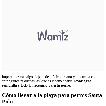
Importante: está algo alejada del núcleo urbano y no cuenta con
chiringuitos ni duchas, así que es recomendable
llevar agua,
sombrilla y todo lo necesario para tu perro
.
Cómo llegar a la playa para perros Santa
Pola