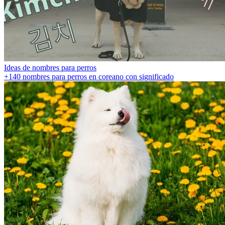
Ideas de nombres para perros
+140 nombres para perros en coreano con significado