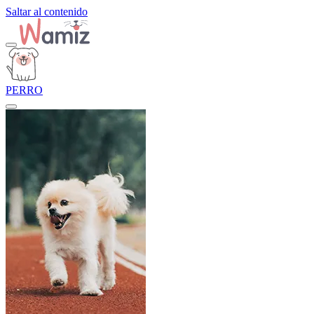
Saltar al contenido
PERRO