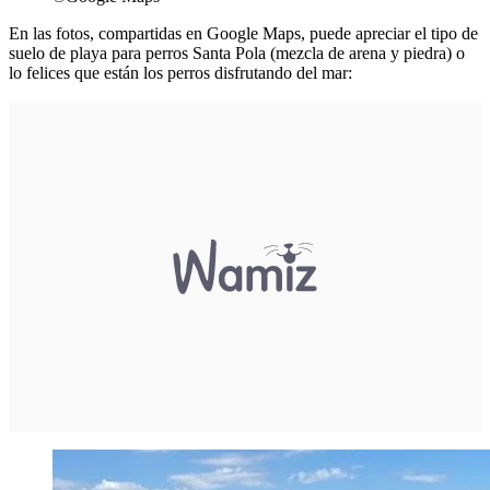
En las fotos, compartidas en Google Maps, puede apreciar el tipo de
suelo de playa para perros Santa Pola (mezcla de arena y piedra) o
lo felices que están los perros disfrutando del mar: