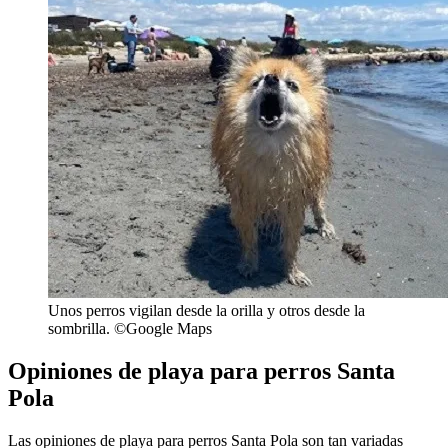
Unos perros vigilan desde la orilla y otros desde la
sombrilla. ©Google Maps
Opiniones de playa para perros Santa
Pola
Las opiniones de playa para perros Santa Pola son tan variadas