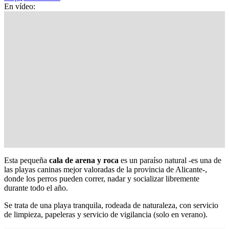
En vídeo:
Esta pequeña
cala de arena y roca
es un paraíso natural -es una de
las playas caninas mejor valoradas de la provincia de Alicante-,
donde los perros pueden correr, nadar y socializar libremente
durante todo el año.
Se trata de una playa tranquila, rodeada de naturaleza, con servicio
de limpieza, papeleras y servicio de vigilancia (solo en verano).