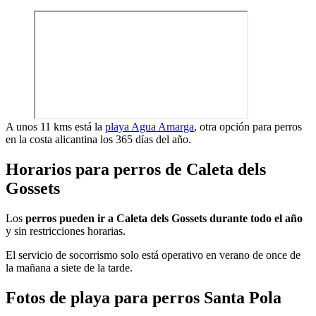
A unos 11 kms está la
playa Agua Amarga
, otra opción para perros
en la costa alicantina los 365 días del año.
Horarios para perros de Caleta dels
Gossets
Los
perros pueden ir a Caleta dels Gossets durante todo el año
y sin restricciones horarias.
El servicio de socorrismo solo está operativo en verano de once de
la mañana a siete de la tarde.
Fotos de playa para perros Santa Pola