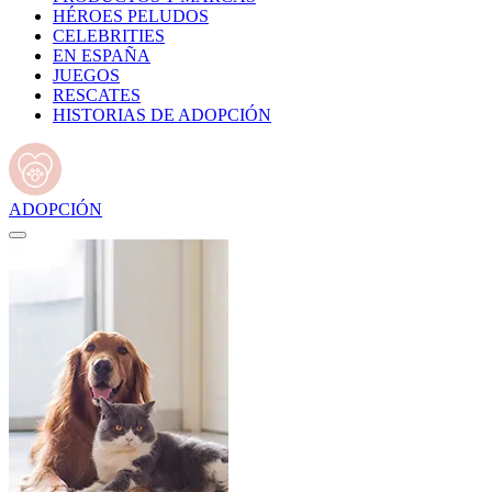
HÉROES PELUDOS
CELEBRITIES
EN ESPAÑA
JUEGOS
RESCATES
HISTORIAS DE ADOPCIÓN
ADOPCIÓN