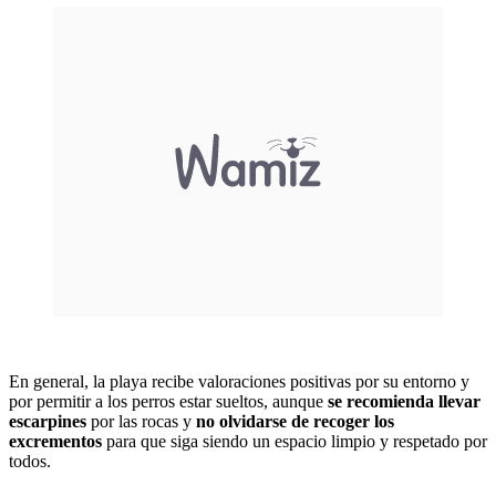
En general, la playa recibe valoraciones positivas por su entorno y
por permitir a los perros estar sueltos, aunque
se recomienda llevar
escarpines
por las rocas y
no olvidarse de recoger los
excrementos
para que siga siendo un espacio limpio y respetado por
todos.