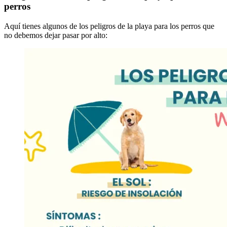
perros
Aquí tienes algunos de los peligros de la playa para los perros que
no debemos dejar pasar por alto: