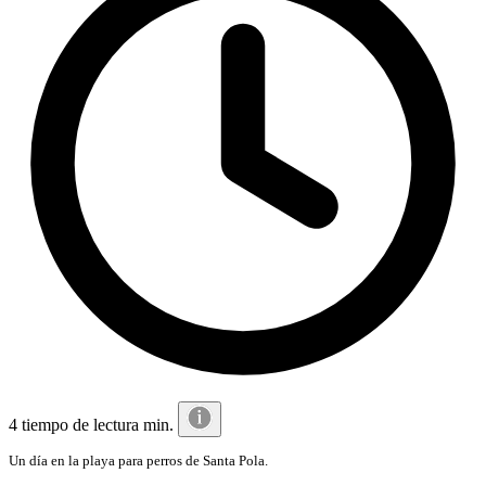
4 tiempo de lectura min.
Un día en la playa para perros de Santa Pola.