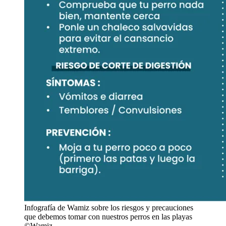
Infografía de Wamiz sobre los riesgos y precauciones
que debemos tomar con nuestros perros en las playas
©Wamiz