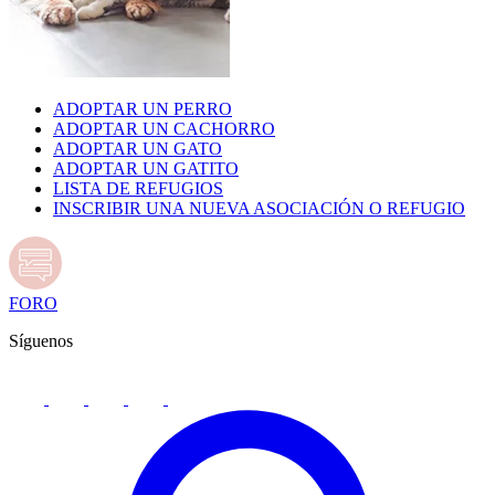
ADOPTAR UN PERRO
ADOPTAR UN CACHORRO
ADOPTAR UN GATO
ADOPTAR UN GATITO
LISTA DE REFUGIOS
INSCRIBIR UNA NUEVA ASOCIACIÓN O REFUGIO
FORO
Síguenos