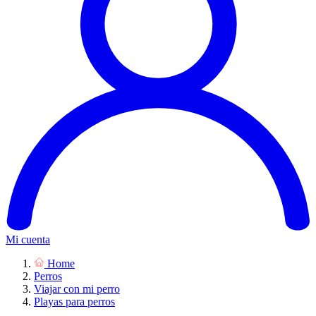
Mi cuenta
Home
Perros
Viajar con mi perro
Playas para perros