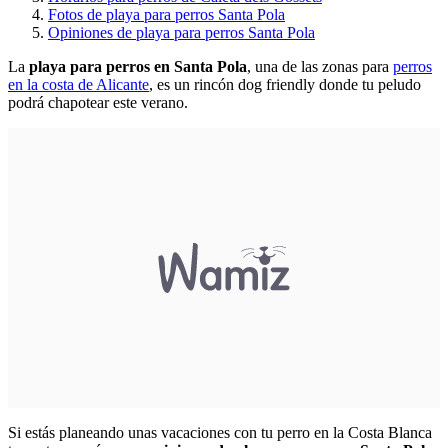
Fotos de playa para perros Santa Pola
Opiniones de playa para perros Santa Pola
La
playa para perros en Santa Pola
, una de las zonas para
perros
en la costa de Alicante
, es un rincón dog friendly donde tu peludo
podrá chapotear este verano.
Si estás planeando unas vacaciones con tu perro en la Costa Blanca