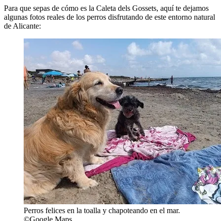
Para que sepas de cómo es la Caleta dels Gossets, aquí te dejamos
algunas fotos reales de los perros disfrutando de este entorno natural
de Alicante:
Perros felices en la toalla y chapoteando en el mar.
©Google Maps