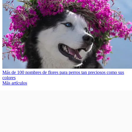
Más de 100 nombres de flores para perros tan preciosos como sus
colores
Más artículos