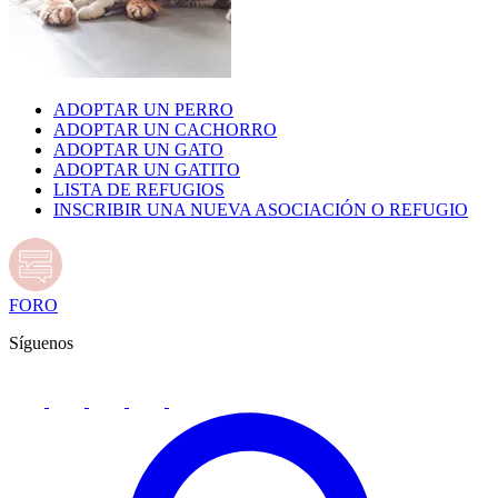
ADOPTAR UN PERRO
ADOPTAR UN CACHORRO
ADOPTAR UN GATO
ADOPTAR UN GATITO
LISTA DE REFUGIOS
INSCRIBIR UNA NUEVA ASOCIACIÓN O REFUGIO
FORO
Síguenos