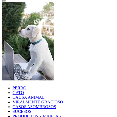
PERRO
GATO
CAUSA ANIMAL
VIRALMENTE GRACIOSO
CASOS ASOMBROSOS
SUCESOS
PRODUCTOS Y MARCAS