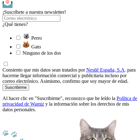
¡Suscríbete a nuestra newsletter!
¿Qué tienes?
Perro
Gato
Ninguno de los dos
Consiento que mis datos sean tratados por
Nestlé España, S.A
. para
hacerme llegar información comercial y publicitaria incluso por
correo electrónico. Asimismo, confirmo que soy mayor de edad.
Suscribirme
Al hacer clic en "Suscribirme", reconozco que he leído la
Política de
privacidad de Wamiz
y la información sobre los derechos de mis
datos personales.