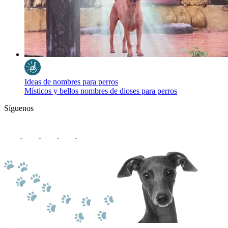
Ideas de nombres para perros
Místicos y bellos nombres de dioses para perros
Síguenos