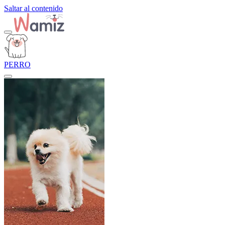
Saltar al contenido
PERRO