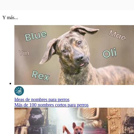
Y más...
Ideas de nombres para perros
Más de 100 nombres cortos para perros