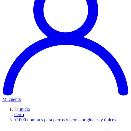
Mi cuenta
Inicio
Perro
+1000 nombres para perros y perras originales y únicos