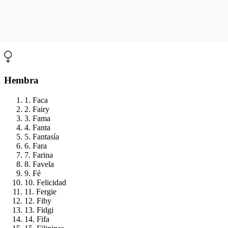
Hembra
1. Faca
2. Fairy
3. Fama
4. Fanta
5. Fantasía
6. Fara
7. Farina
8. Favela
9. Fé
10. Felicidad
11. Fergie
12. Fiby
13. Fidgi
14. Fifa