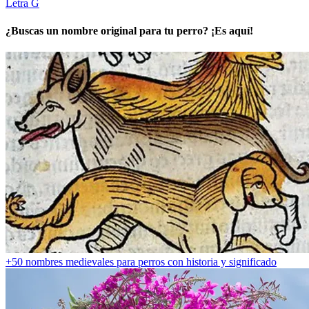
Letra G
¿Buscas un nombre original para tu perro? ¡Es aquí!
+50 nombres medievales para perros con historia y significado