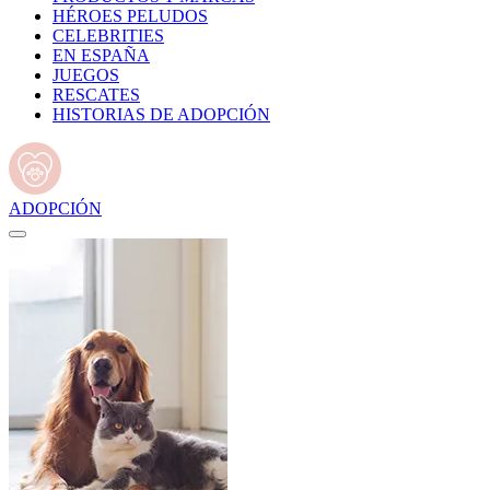
HÉROES PELUDOS
CELEBRITIES
EN ESPAÑA
JUEGOS
RESCATES
HISTORIAS DE ADOPCIÓN
ADOPCIÓN