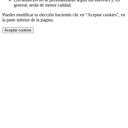
general, serán de menor calidad.
Puedes modificar tu elección haciendo clic en “Aceptar cookies”, en
la parte inferior de la página.
Aceptar cookies