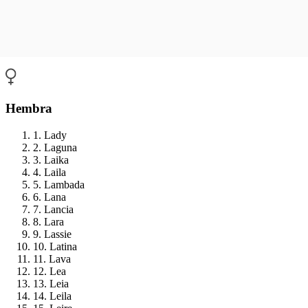
Hembra
1. Lady
2. Laguna
3. Laika
4. Laila
5. Lambada
6. Lana
7. Lancia
8. Lara
9. Lassie
10. Latina
11. Lava
12. Lea
13. Leia
14. Leila