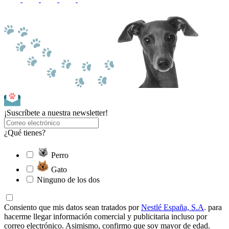
¡Suscríbete a nuestra newsletter!
¿Qué tienes?
Perro
Gato
Ninguno de los dos
Consiento que mis datos sean tratados por
Nestlé España, S.A
. para
hacerme llegar información comercial y publicitaria incluso por
correo electrónico. Asimismo, confirmo que soy mayor de edad.