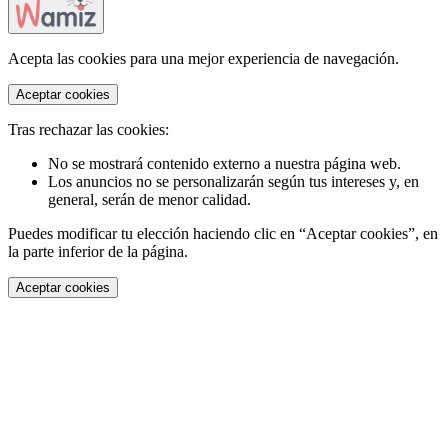
Acepta las cookies para una mejor experiencia de navegación.
Aceptar cookies
Tras rechazar las cookies:
No se mostrará contenido externo a nuestra página web.
Los anuncios no se personalizarán según tus intereses y, en
general, serán de menor calidad.
Puedes modificar tu elección haciendo clic en “Aceptar cookies”, en
la parte inferior de la página.
Aceptar cookies