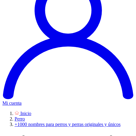
Mi cuenta
Inicio
Perro
+1000 nombres para perros y perras originales y únicos