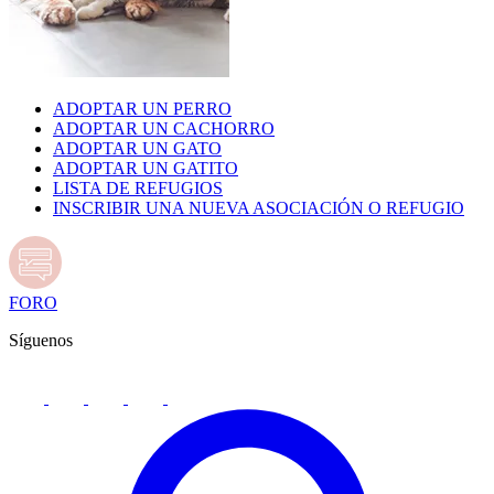
ADOPTAR UN PERRO
ADOPTAR UN CACHORRO
ADOPTAR UN GATO
ADOPTAR UN GATITO
LISTA DE REFUGIOS
INSCRIBIR UNA NUEVA ASOCIACIÓN O REFUGIO
FORO
Síguenos