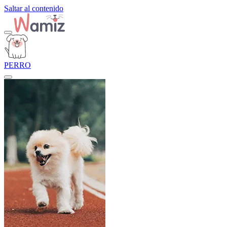
Saltar al contenido
PERRO