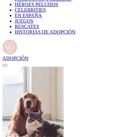
HÉROES PELUDOS
CELEBRITIES
EN ESPAÑA
JUEGOS
RESCATES
HISTORIAS DE ADOPCIÓN
ADOPCIÓN