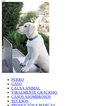
PERRO
GATO
CAUSA ANIMAL
VIRALMENTE GRACIOSO
CASOS ASOMBROSOS
SUCESOS
PRODUCTOS Y MARCAS