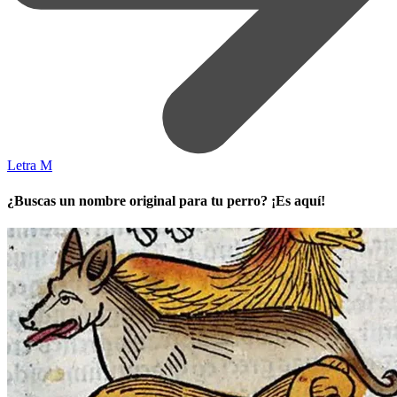
Letra M
¿Buscas un nombre original para tu perro? ¡Es aquí!