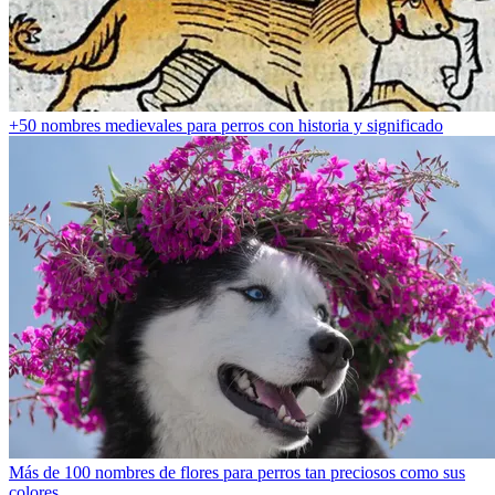
+50 nombres medievales para perros con historia y significado
Más de 100 nombres de flores para perros tan preciosos como sus
colores