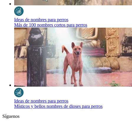
Ideas de nombres para perros
Más de 100 nombres cortos para perros
Ideas de nombres para perros
Místicos y bellos nombres de dioses para perros
Síguenos