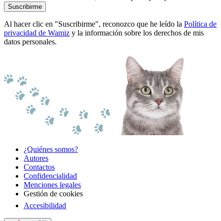
Suscribirme
Al hacer clic en "Suscribirme", reconozco que he leído la
Política de
privacidad de Wamiz
y la información sobre los derechos de mis
datos personales.
¿Quiénes somos?
Autores
Contactos
Confidencialidad
Menciones legales
Gestión de cookies
Accesibilidad