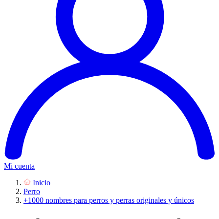
Mi cuenta
Inicio
Perro
+1000 nombres para perros y perras originales y únicos