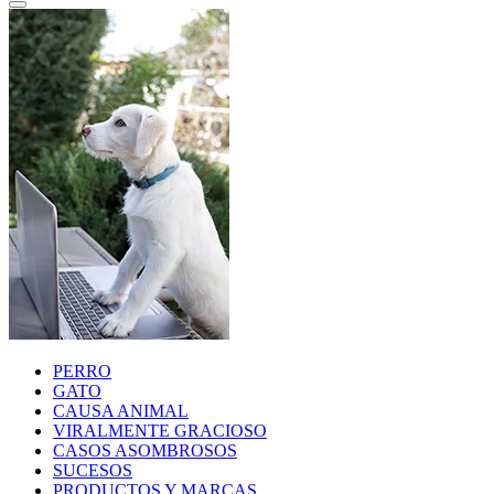
PERRO
GATO
CAUSA ANIMAL
VIRALMENTE GRACIOSO
CASOS ASOMBROSOS
SUCESOS
PRODUCTOS Y MARCAS