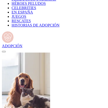
HÉROES PELUDOS
CELEBRITIES
EN ESPAÑA
JUEGOS
RESCATES
HISTORIAS DE ADOPCIÓN
ADOPCIÓN