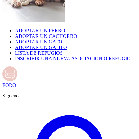
ADOPTAR UN PERRO
ADOPTAR UN CACHORRO
ADOPTAR UN GATO
ADOPTAR UN GATITO
LISTA DE REFUGIOS
INSCRIBIR UNA NUEVA ASOCIACIÓN O REFUGIO
FORO
Síguenos