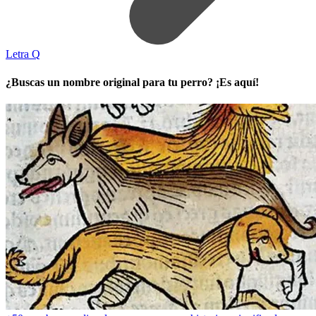
Letra Q
¿Buscas un nombre original para tu perro? ¡Es aquí!