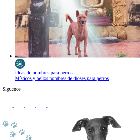
Ideas de nombres para perros
Místicos y bellos nombres de dioses para perros
Síguenos