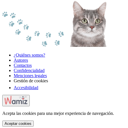
¿Quiénes somos?
Autores
Contactos
Confidencialidad
Menciones legales
Gestión de cookies
Accesibilidad
Acepta las cookies para una mejor experiencia de navegación.
Aceptar cookies