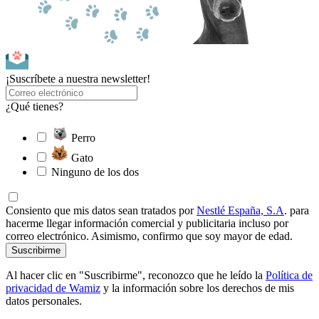
¡Suscríbete a nuestra newsletter!
¿Qué tienes?
Perro
Gato
Ninguno de los dos
Consiento que mis datos sean tratados por
Nestlé España, S.A
. para
hacerme llegar información comercial y publicitaria incluso por
correo electrónico. Asimismo, confirmo que soy mayor de edad.
Suscribirme
Al hacer clic en "Suscribirme", reconozco que he leído la
Política de
privacidad de Wamiz
y la información sobre los derechos de mis
datos personales.