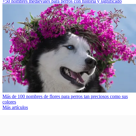
+50 nombres medievales para perros con historia y significado
Más de 100 nombres de flores para perros tan preciosos como sus
colores
Más artículos