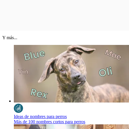
Y más...
Ideas de nombres para perros
Más de 100 nombres cortos para perros