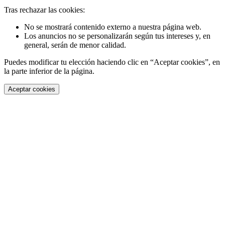
Tras rechazar las cookies:
No se mostrará contenido externo a nuestra página web.
Los anuncios no se personalizarán según tus intereses y, en
general, serán de menor calidad.
Puedes modificar tu elección haciendo clic en “Aceptar cookies”, en
la parte inferior de la página.
Aceptar cookies