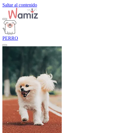
Saltar al contenido
PERRO