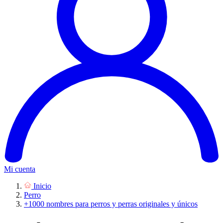
Mi cuenta
Inicio
Perro
+1000 nombres para perros y perras originales y únicos