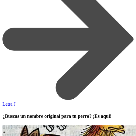
Letra J
¿Buscas un nombre original para tu perro? ¡Es aquí!