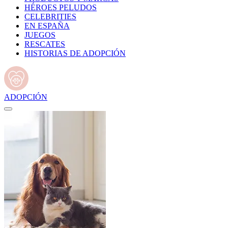
HÉROES PELUDOS
CELEBRITIES
EN ESPAÑA
JUEGOS
RESCATES
HISTORIAS DE ADOPCIÓN
ADOPCIÓN