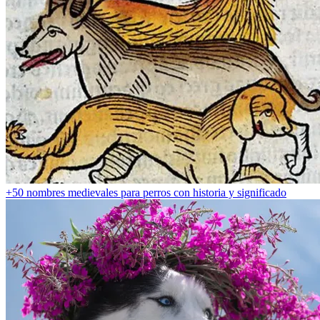
+50 nombres medievales para perros con historia y significado