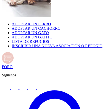
ADOPTAR UN PERRO
ADOPTAR UN CACHORRO
ADOPTAR UN GATO
ADOPTAR UN GATITO
LISTA DE REFUGIOS
INSCRIBIR UNA NUEVA ASOCIACIÓN O REFUGIO
FORO
Síguenos