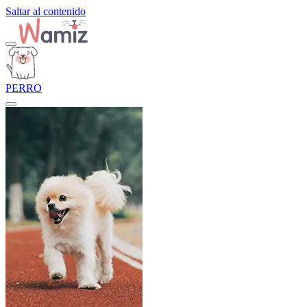
Saltar al contenido
PERRO