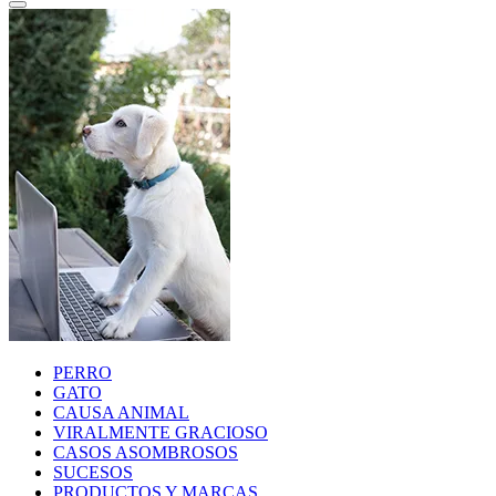
PERRO
GATO
CAUSA ANIMAL
VIRALMENTE GRACIOSO
CASOS ASOMBROSOS
SUCESOS
PRODUCTOS Y MARCAS