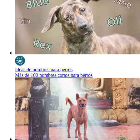
Ideas de nombres para perros
Más de 100 nombres cortos para perros