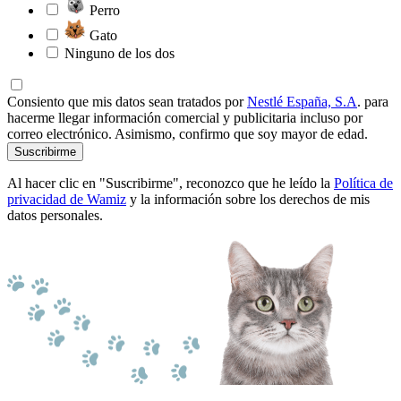
Perro
Gato
Ninguno de los dos
Consiento que mis datos sean tratados por
Nestlé España, S.A
. para
hacerme llegar información comercial y publicitaria incluso por
correo electrónico. Asimismo, confirmo que soy mayor de edad.
Suscribirme
Al hacer clic en "Suscribirme", reconozco que he leído la
Política de
privacidad de Wamiz
y la información sobre los derechos de mis
datos personales.