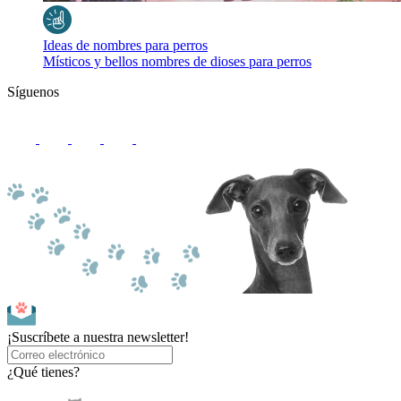
Ideas de nombres para perros
Místicos y bellos nombres de dioses para perros
Síguenos
¡Suscríbete a nuestra newsletter!
¿Qué tienes?