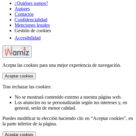
¿Quiénes somos?
Autores
Contactos
Confidencialidad
Menciones legales
Gestión de cookies
Accesibilidad
Acepta las cookies para una mejor experiencia de navegación.
Aceptar cookies
Tras rechazar las cookies:
No se mostrará contenido externo a nuestra página web.
Los anuncios no se personalizarán según tus intereses y, en
general, serán de menor calidad.
Puedes modificar tu elección haciendo clic en “Aceptar cookies”, en
la parte inferior de la página.
Aceptar cookies