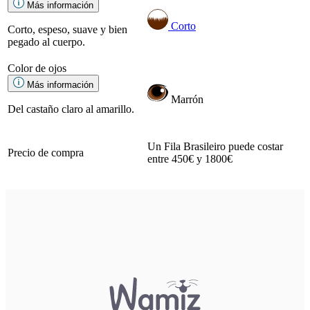
Más información
Corto
Corto, espeso, suave y bien
pegado al cuerpo.
Color de ojos
Más información
Marrón
Del castaño claro al amarillo.
Un Fila Brasileiro puede costar
Precio de compra
entre 450€ y 1800€