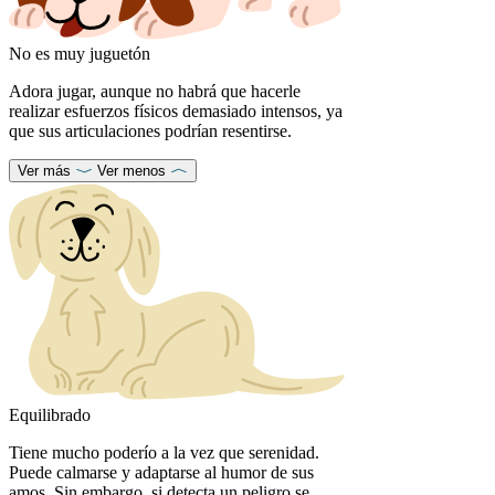
No es muy juguetón
Adora jugar, aunque no habrá que hacerle
realizar esfuerzos físicos demasiado intensos, ya
que sus articulaciones podrían resentirse.
Ver más
Ver menos
Equilibrado
Tiene mucho poderío a la vez que serenidad.
Puede calmarse y adaptarse al humor de sus
amos. Sin embargo, si detecta un peligro se