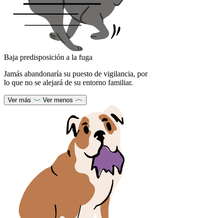
Baja predisposición a la fuga
Jamás abandonaría su puesto de vigilancia, por
lo que no se alejará de su entorno familiar.
Ver más
Ver menos