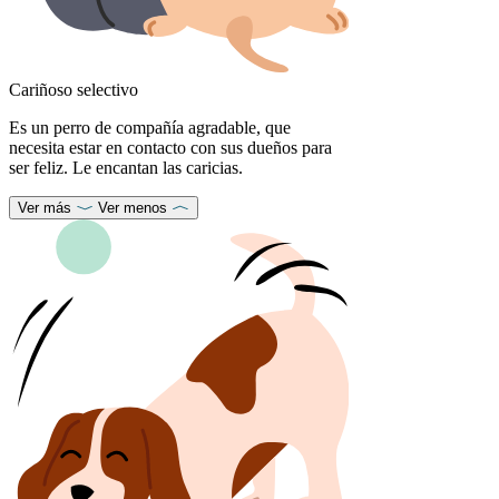
Cariñoso selectivo
Es un perro de compañía agradable, que
necesita estar en contacto con sus dueños para
ser feliz. Le encantan las caricias.
Ver más
Ver menos