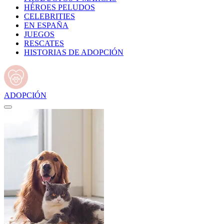
HÉROES PELUDOS
CELEBRITIES
EN ESPAÑA
JUEGOS
RESCATES
HISTORIAS DE ADOPCIÓN
ADOPCIÓN