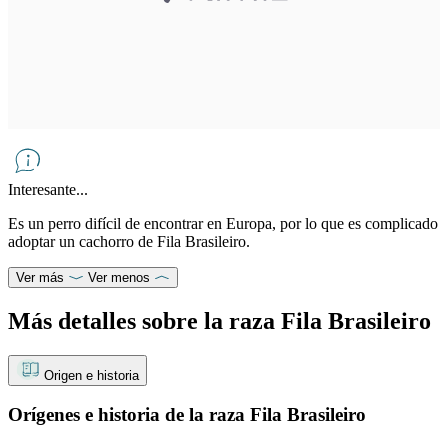
Interesante...
Es un perro difícil de encontrar en Europa, por lo que es complicado
adoptar un cachorro de Fila Brasileiro.
Ver más
Ver menos
Más detalles sobre la raza Fila Brasileiro
Origen e historia
Orígenes e historia de la raza Fila Brasileiro