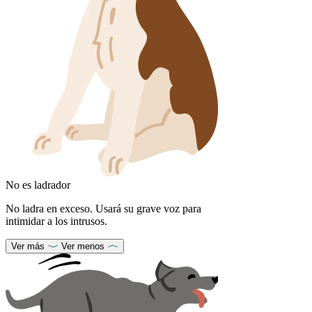
No es ladrador
No ladra en exceso. Usará su grave voz para
intimidar a los intrusos.
Ver más
Ver menos