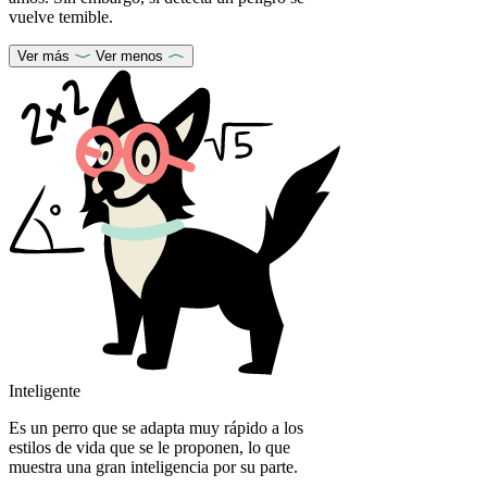
vuelve temible.
Ver más
Ver menos
Inteligente
Es un perro que se adapta muy rápido a los
estilos de vida que se le proponen, lo que
muestra una gran inteligencia por su parte.