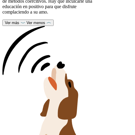
de métodos coercitivos. Hay que inculcarle una
educación en positivo para que disfrute
complaciendo a su amo.
Ver más
Ver menos