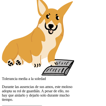
Tolerancia media a la soledad
Durante las ausencias de sus amos, este moloso
adopta su rol de guardián. A pesar de ello, no
hay que aislarlo y dejarlo solo durante mucho
tiempo.