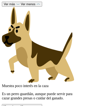
Ver más
Ver menos
Muestra poco interés en la caza
Es un perro guardián, aunque puede servir para
cazar grandes presas o cuidar del ganado.