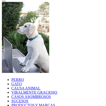
PERRO
GATO
CAUSA ANIMAL
VIRALMENTE GRACIOSO
CASOS ASOMBROSOS
SUCESOS
PRODUCTOS Y MARCAS