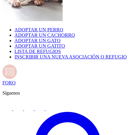
ADOPTAR UN PERRO
ADOPTAR UN CACHORRO
ADOPTAR UN GATO
ADOPTAR UN GATITO
LISTA DE REFUGIOS
INSCRIBIR UNA NUEVA ASOCIACIÓN O REFUGIO
FORO
Síguenos