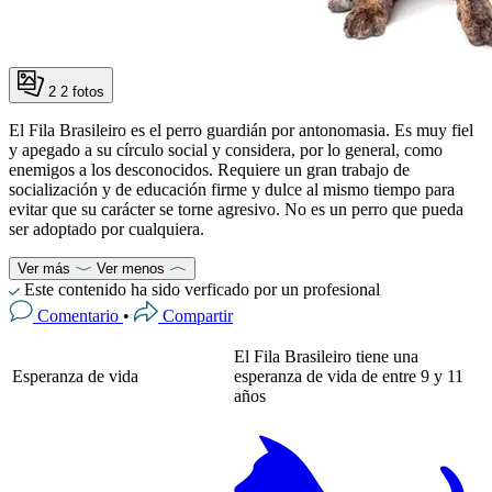
2
2 fotos
El Fila Brasileiro es el perro guardián por antonomasia. Es muy fiel
y apegado a su círculo social y considera, por lo general, como
enemigos a los desconocidos. Requiere un gran trabajo de
socialización y de educación firme y dulce al mismo tiempo para
evitar que su carácter se torne agresivo. No es un perro que pueda
ser adoptado por cualquiera.
Ver más
Ver menos
Este contenido ha sido verficado por un profesional
Comentario
•
Compartir
El Fila Brasileiro tiene una
Esperanza de vida
esperanza de vida de entre 9 y 11
años