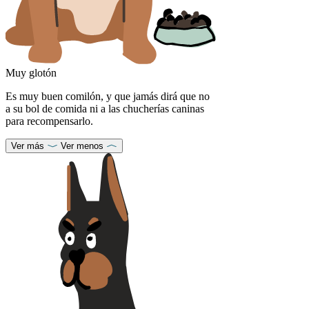
Muy glotón
Es muy buen comilón, y que jamás dirá que no
a su bol de comida ni a las chucherías caninas
para recompensarlo.
Ver más
Ver menos