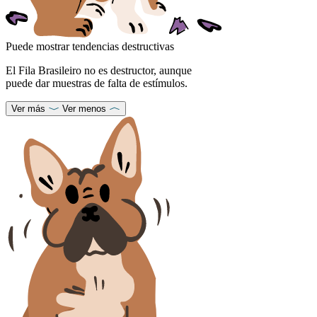
Puede mostrar tendencias destructivas
El Fila Brasileiro no es destructor, aunque
puede dar muestras de falta de estímulos.
Ver más
Ver menos