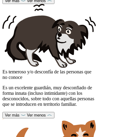
Ver más
Ver menos
Es temeroso y/o desconfía de las personas que
no conoce
Es un excelente guardián, muy desconfiado de
forma innata (incluso intimidante) con los
desconocidos, sobre todo con aquellas personas
que se introducen en territorio familiar.
Ver más
Ver menos