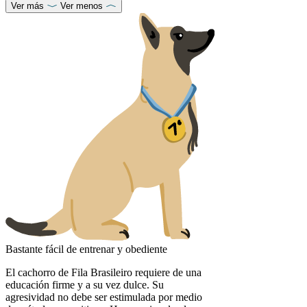
Ver más
Ver menos
Bastante fácil de entrenar y obediente
El cachorro de Fila Brasileiro requiere de una
educación firme y a su vez dulce. Su
agresividad no debe ser estimulada por medio