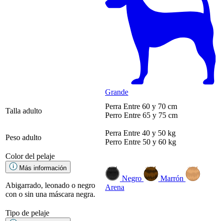
Grande
Perra
Entre 60 y 70 cm
Talla adulto
Perro
Entre 65 y 75 cm
Perra
Entre 40 y 50 kg
Peso adulto
Perro
Entre 50 y 60 kg
Color del pelaje
Más información
Negro
Marrón
Abigarrado, leonado o negro
Arena
con o sin una máscara negra.
Tipo de pelaje