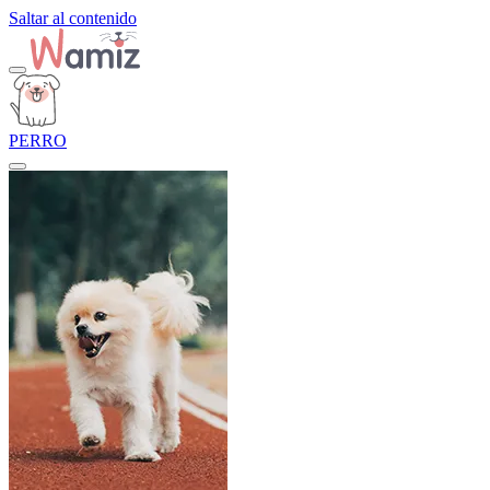
Saltar al contenido
PERRO