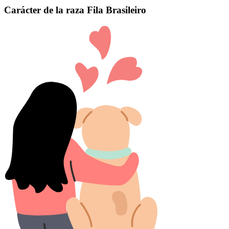
Carácter de la raza Fila Brasileiro