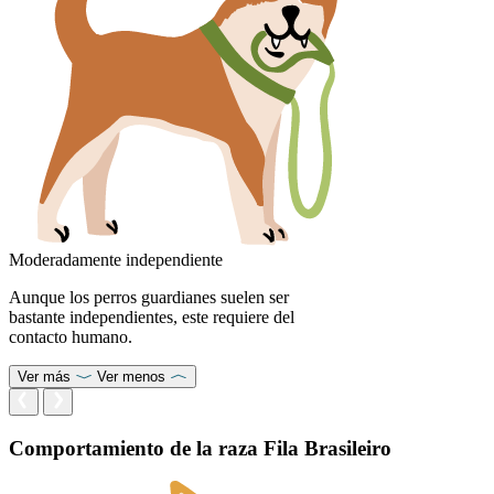
Moderadamente independiente
Aunque los perros guardianes suelen ser
bastante independientes, este requiere del
contacto humano.
Ver más
Ver menos
Comportamiento de la raza Fila Brasileiro