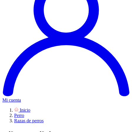
Mi cuenta
Inicio
Perro
Razas de perros