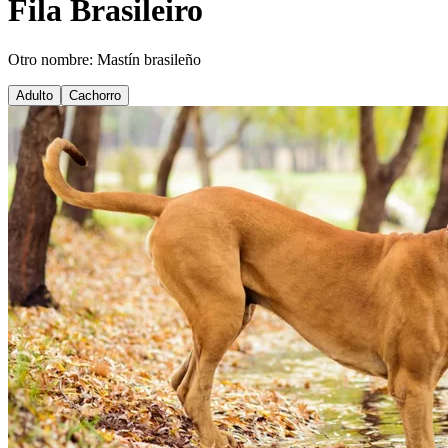
Fila Brasileiro
Otro nombre: Mastín brasileño
Adulto
Cachorro