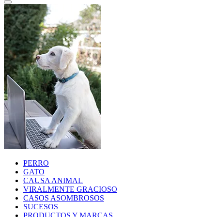
PERRO
GATO
CAUSA ANIMAL
VIRALMENTE GRACIOSO
CASOS ASOMBROSOS
SUCESOS
PRODUCTOS Y MARCAS