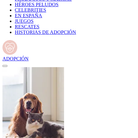
HÉROES PELUDOS
CELEBRITIES
EN ESPAÑA
JUEGOS
RESCATES
HISTORIAS DE ADOPCIÓN
ADOPCIÓN