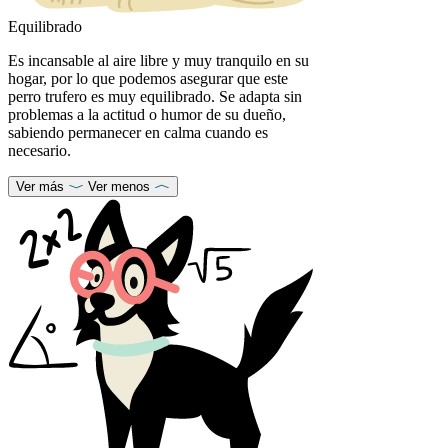
Equilibrado
Es incansable al aire libre y muy tranquilo en su
hogar, por lo que podemos asegurar que este
perro trufero es muy equilibrado. Se adapta sin
problemas a la actitud o humor de su dueño,
sabiendo permanecer en calma cuando es
necesario.
Ver más
Ver menos