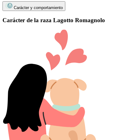
Carácter y comportamiento
Carácter de la raza Lagotto Romagnolo