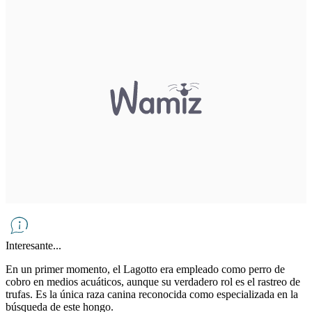
Interesante...
En un primer momento, el Lagotto era empleado como perro de
cobro en medios acuáticos, aunque su verdadero rol es el rastreo de
trufas. Es la única raza canina reconocida como especializada en la
búsqueda de este hongo.