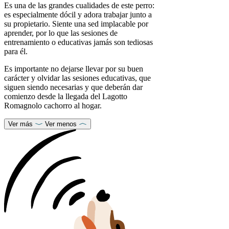
Es una de las grandes cualidades de este perro:
es especialmente dócil y adora trabajar junto a
su propietario. Siente una sed implacable por
aprender, por lo que las sesiones de
entrenamiento o educativas jamás son tediosas
para él.
Es importante no dejarse llevar por su buen
carácter y olvidar las sesiones educativas, que
siguen siendo necesarias y que deberán dar
comienzo desde la llegada del Lagotto
Romagnolo cachorro al hogar.
Ver más
Ver menos