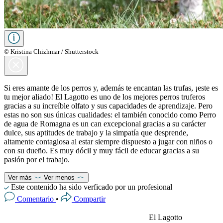
© Kristina Chizhmar / Shutterstock
Si eres amante de los perros y, además te encantan las trufas, ¡este es
tu mejor aliado! El Lagotto es uno de los mejores perros truferos
gracias a su increíble olfato y sus capacidades de aprendizaje. Pero
estas no son sus únicas cualidades: el también conocido como Perro
de agua de Romagna es un can excepcional gracias a su carácter
dulce, sus aptitudes de trabajo y la simpatía que desprende,
altamente contagiosa al estar siempre dispuesto a jugar con niños o
con su dueño. Es muy dócil y muy fácil de educar gracias a su
pasión por el trabajo.
Ver más
Ver menos
Este contenido ha sido verficado por un profesional
Comentario
•
Compartir
El Lagotto