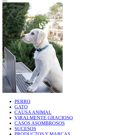
PERRO
GATO
CAUSA ANIMAL
VIRALMENTE GRACIOSO
CASOS ASOMBROSOS
SUCESOS
PRODUCTOS Y MARCAS