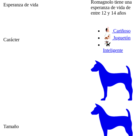
Romagnolo tiene una
Esperanza de vida
esperanza de vida de
entre 12 y 14 años
Cariñoso
Juguetón
Carácter
Inteligente
Tamaño