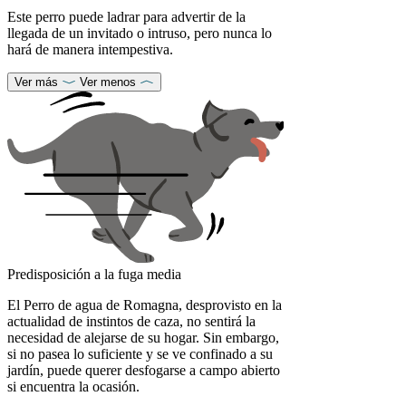
Este perro puede ladrar para advertir de la
llegada de un invitado o intruso, pero nunca lo
hará de manera intempestiva.
Ver más
Ver menos
Predisposición a la fuga media
El Perro de agua de Romagna, desprovisto en la
actualidad de instintos de caza, no sentirá la
necesidad de alejarse de su hogar. Sin embargo,
si no pasea lo suficiente y se ve confinado a su
jardín, puede querer desfogarse a campo abierto
si encuentra la ocasión.