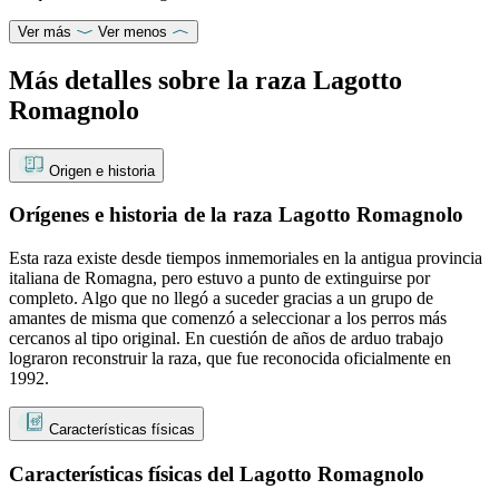
Ver más
Ver menos
Más detalles sobre la raza Lagotto
Romagnolo
Origen e historia
Orígenes e historia de la raza Lagotto Romagnolo
Esta raza existe desde tiempos inmemoriales en la antigua provincia
italiana de Romagna, pero estuvo a punto de extinguirse por
completo. Algo que no llegó a suceder gracias a un grupo de
amantes de misma que comenzó a seleccionar a los perros más
cercanos al tipo original. En cuestión de años de arduo trabajo
lograron reconstruir la raza, que fue reconocida oficialmente en
1992.
Características físicas
Características físicas del Lagotto Romagnolo