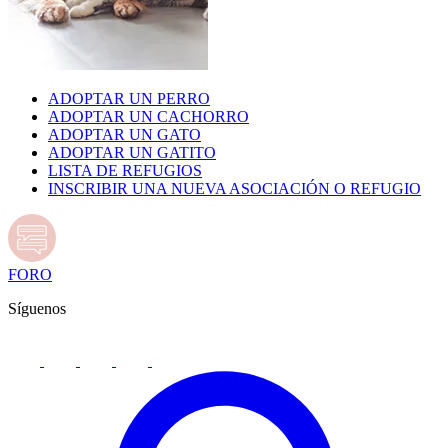
ADOPTAR UN PERRO
ADOPTAR UN CACHORRO
ADOPTAR UN GATO
ADOPTAR UN GATITO
LISTA DE REFUGIOS
INSCRIBIR UNA NUEVA ASOCIACIÓN O REFUGIO
FORO
Síguenos