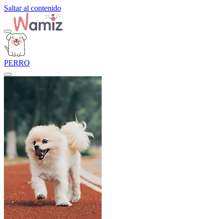
Saltar al contenido
PERRO