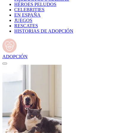
HÉROES PELUDOS
CELEBRITIES
EN ESPAÑA
JUEGOS
RESCATES
HISTORIAS DE ADOPCIÓN
ADOPCIÓN