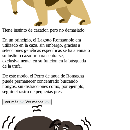
Tiene instinto de cazador, pero no demasiado
En un principio, el Lagotto Romagnolo era
utilizado en la caza, sin embargo, gracias a
selecciones genéticas específicas se ha atenuado
su instinto cazador para centrarse,
exclusivamente, en su función en la búsqueda
de la trufa.
De este modo, el Perro de agua de Romagna
puede permanecer concentrado buscando
hongos, sin distracciones como, por ejemplo,
seguir el rastro de pequeñas presas.
Ver más
Ver menos