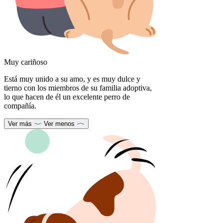
Muy cariñoso
Está muy unido a su amo, y es muy dulce y
tierno con los miembros de su familia adoptiva,
lo que hacen de él un excelente perro de
compañía.
Ver más
Ver menos