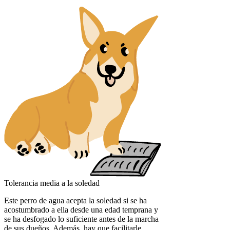
Tolerancia media a la soledad
Este perro de agua acepta la soledad si se ha
acostumbrado a ella desde una edad temprana y
se ha desfogado lo suficiente antes de la marcha
de sus dueños. Además, hay que facilitarle