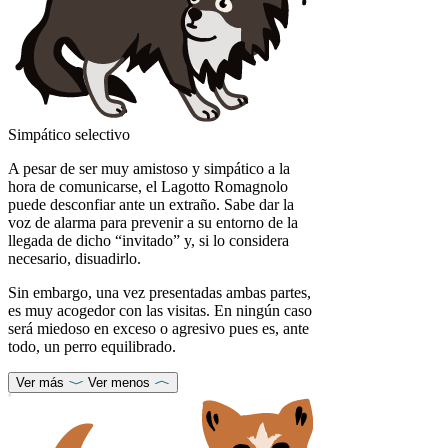
Simpático selectivo
A pesar de ser muy amistoso y simpático a la
hora de comunicarse, el Lagotto Romagnolo
puede desconfiar ante un extraño. Sabe dar la
voz de alarma para prevenir a su entorno de la
llegada de dicho “invitado” y, si lo considera
necesario, disuadirlo.
Sin embargo, una vez presentadas ambas partes,
es muy acogedor con las visitas. En ningún caso
será miedoso en exceso o agresivo pues es, ante
todo, un perro equilibrado.
Ver más
Ver menos