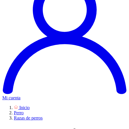
Mi cuenta
Inicio
Perro
Razas de perros