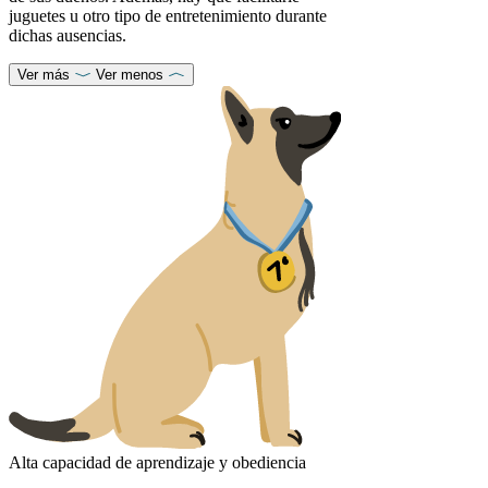
juguetes u otro tipo de entretenimiento durante
dichas ausencias.
Ver más
Ver menos
Alta capacidad de aprendizaje y obediencia