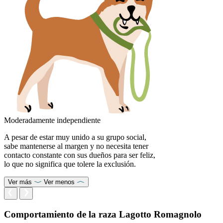
Moderadamente independiente
A pesar de estar muy unido a su grupo social,
sabe mantenerse al margen y no necesita tener
contacto constante con sus dueños para ser feliz,
lo que no significa que tolere la exclusión.
Ver más
Ver menos
Comportamiento de la raza Lagotto Romagnolo