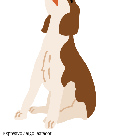
Expresivo / algo ladrador