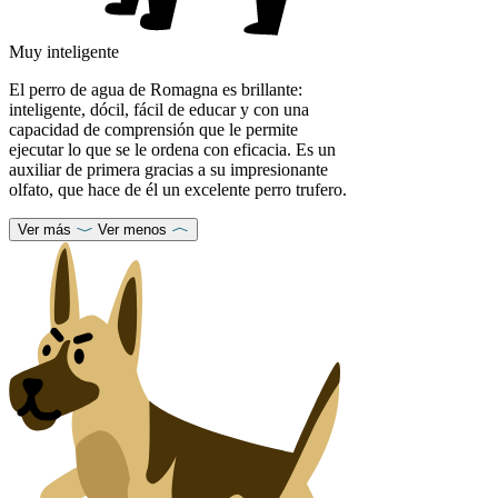
Muy inteligente
El perro de agua de Romagna es brillante:
inteligente, dócil, fácil de educar y con una
capacidad de comprensión que le permite
ejecutar lo que se le ordena con eficacia. Es un
auxiliar de primera gracias a su impresionante
olfato, que hace de él un excelente perro trufero.
Ver más
Ver menos