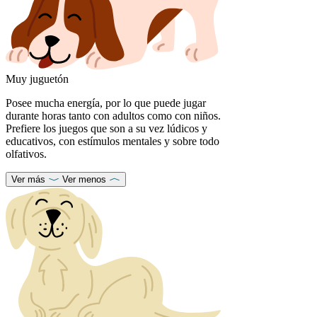
Muy juguetón
Posee mucha energía, por lo que puede jugar
durante horas tanto con adultos como con niños.
Prefiere los juegos que son a su vez lúdicos y
educativos, con estímulos mentales y sobre todo
olfativos.
Ver más
Ver menos