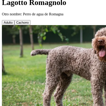
Lagotto Romagnolo
Otro nombre: Perro de agua de Romagna
Adulto
Cachorro