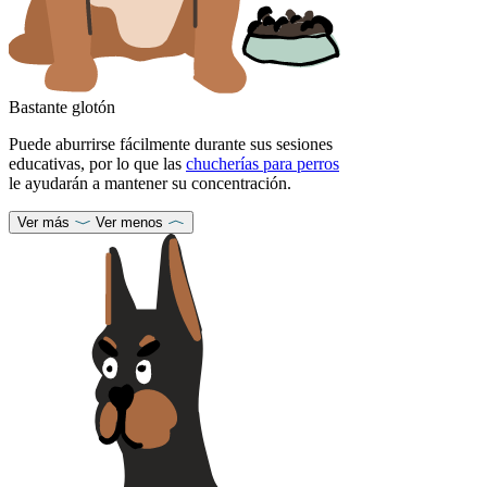
Bastante glotón
Puede aburrirse fácilmente durante sus sesiones
educativas, por lo que las
chucherías para perros
le ayudarán a mantener su concentración.
Ver más
Ver menos