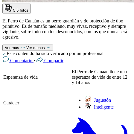
5
5 fotos
El Perro de Canaán es un perro guardián y de protección de tipo
primitivo. Es de tamaño mediano, muy vivaz, receptivo y siempre
vigilante, sobre todo con los desconocidos, con los que nunca será
agresivo.
Ver más
Ver menos
Este contenido ha sido verficado por un profesional
Comentario
•
Compartir
El Perro de Canaán tiene una
Esperanza de vida
esperanza de vida de entre 12
y 14 años
Juguetón
Carácter
Inteligente