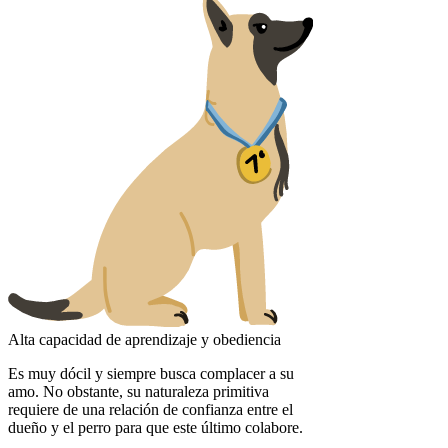
Alta capacidad de aprendizaje y obediencia
Es muy dócil y siempre busca complacer a su
amo. No obstante, su naturaleza primitiva
requiere de una relación de confianza entre el
dueño y el perro para que este último colabore.