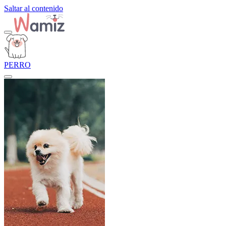
Saltar al contenido
PERRO