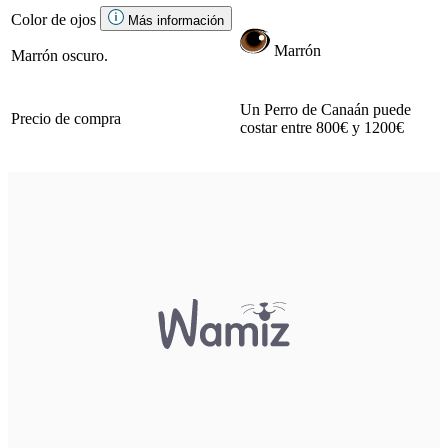
Color de ojos
Más información
Marrón
Marrón oscuro.
Un Perro de Canaán puede
Precio de compra
costar entre 800€ y 1200€