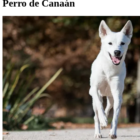
Perro de Canaán