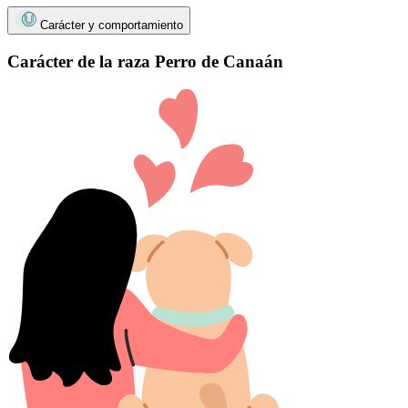
Carácter y comportamiento
Carácter de la raza Perro de Canaán