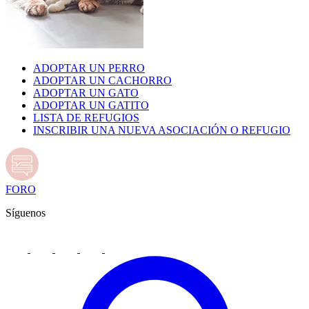
ADOPTAR UN PERRO
ADOPTAR UN CACHORRO
ADOPTAR UN GATO
ADOPTAR UN GATITO
LISTA DE REFUGIOS
INSCRIBIR UNA NUEVA ASOCIACIÓN O REFUGIO
FORO
Síguenos