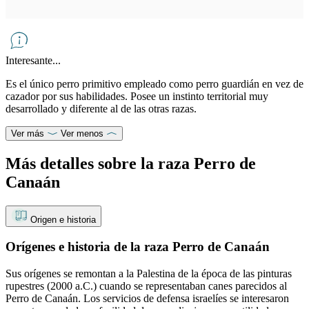
Interesante...
Es el único perro primitivo empleado como perro guardián en vez de
cazador por sus habilidades. Posee un instinto territorial muy
desarrollado y diferente al de las otras razas.
Ver más
Ver menos
Más detalles sobre la raza Perro de
Canaán
Origen e historia
Orígenes e historia de la raza Perro de Canaán
Sus orígenes se remontan a la Palestina de la época de las pinturas
rupestres (2000 a.C.) cuando se representaban canes parecidos al
Perro de Canaán. Los servicios de defensa israelíes se interesaron