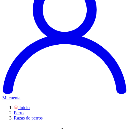
Mi cuenta
Inicio
Perro
Razas de perros