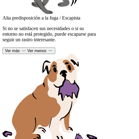
Alta predisposición a la fuga / Escapista
Si no se satisfacen sus necesidades o si su
entorno no está protegido, puede escaparse para
seguir un rastro interesante.
Ver más
Ver menos