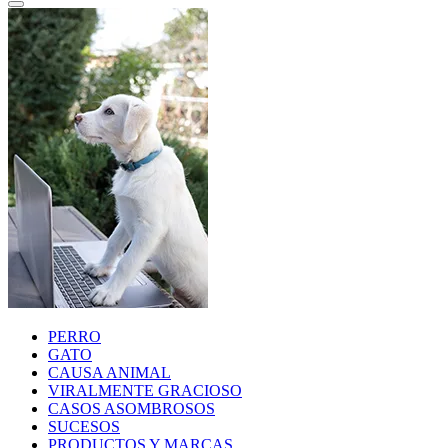
PERRO
GATO
CAUSA ANIMAL
VIRALMENTE GRACIOSO
CASOS ASOMBROSOS
SUCESOS
PRODUCTOS Y MARCAS