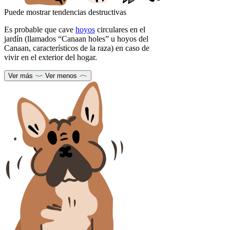
Puede mostrar tendencias destructivas
Es probable que cave
hoyos
circulares en el
jardín (llamados “Canaan holes” u hoyos del
Canaan, característicos de la raza) en caso de
vivir en el exterior del hogar.
Ver más
Ver menos