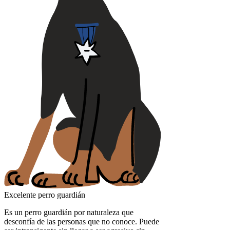
Excelente perro guardián
Es un perro guardián por naturaleza que
desconfía de las personas que no conoce. Puede