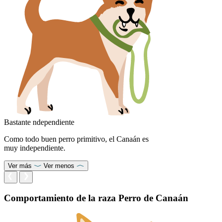
Bastante ndependiente
Como todo buen perro primitivo, el Canaán es
muy independiente.
Ver más
Ver menos
Comportamiento de la raza Perro de Canaán