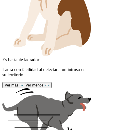
Es bastante ladrador
Ladra con facilidad al detectar a un intruso en
su territorio.
Ver más
Ver menos