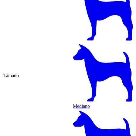
Tamaño
Mediano