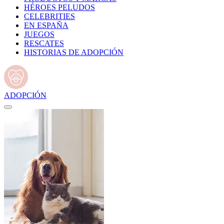
HÉROES PELUDOS
CELEBRITIES
EN ESPAÑA
JUEGOS
RESCATES
HISTORIAS DE ADOPCIÓN
ADOPCIÓN