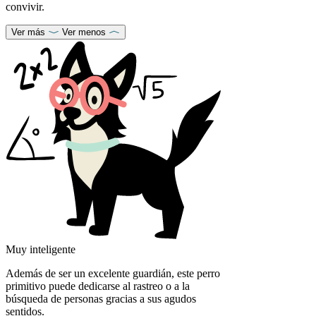
convivir.
Ver más
Ver menos
Muy inteligente
Además de ser un excelente guardián, este perro
primitivo puede dedicarse al rastreo o a la
búsqueda de personas gracias a sus agudos
sentidos.