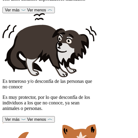
Ver más
Ver menos
Es temeroso y/o desconfía de las personas que
no conoce
Es muy protector, por lo que desconfía de los
individuos a los que no conoce, ya sean
animales o personas.
Ver más
Ver menos