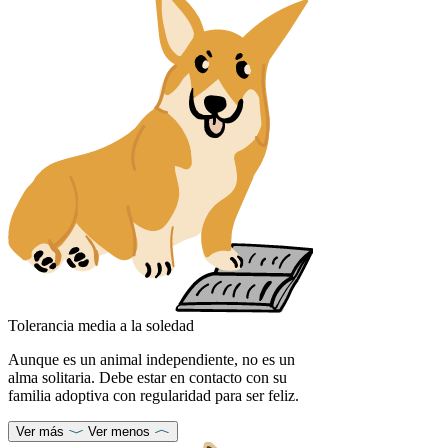
Tolerancia media a la soledad
Aunque es un animal independiente, no es un
alma solitaria. Debe estar en contacto con su
familia adoptiva con regularidad para ser feliz.
Ver más
Ver menos