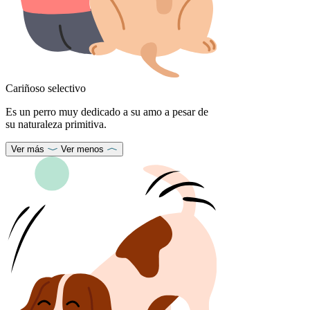
Cariñoso selectivo
Es un perro muy dedicado a su amo a pesar de
su naturaleza primitiva.
Ver más
Ver menos