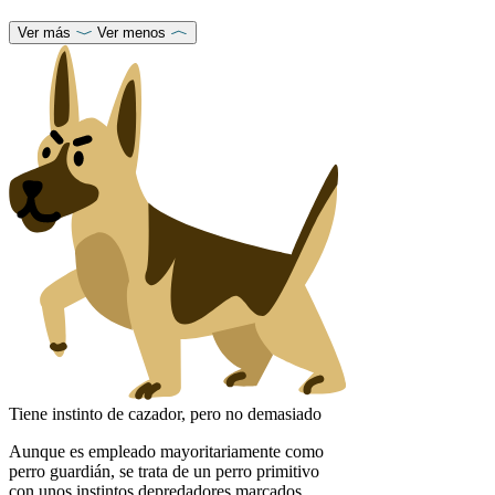
Ver más
Ver menos
Tiene instinto de cazador, pero no demasiado
Aunque es empleado mayoritariamente como
perro guardián, se trata de un perro primitivo
con unos instintos depredadores marcados.