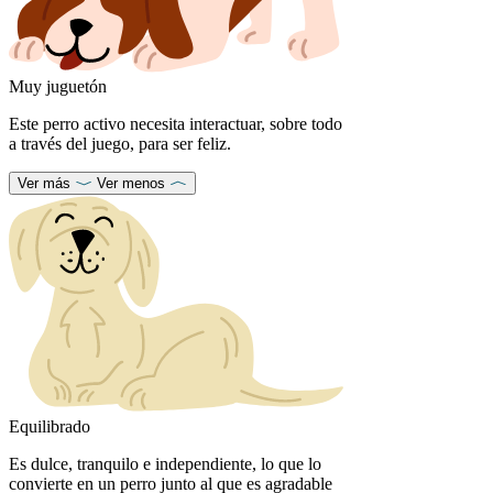
Muy juguetón
Este perro activo necesita interactuar, sobre todo
a través del juego, para ser feliz.
Ver más
Ver menos
Equilibrado
Es dulce, tranquilo e independiente, lo que lo
convierte en un perro junto al que es agradable