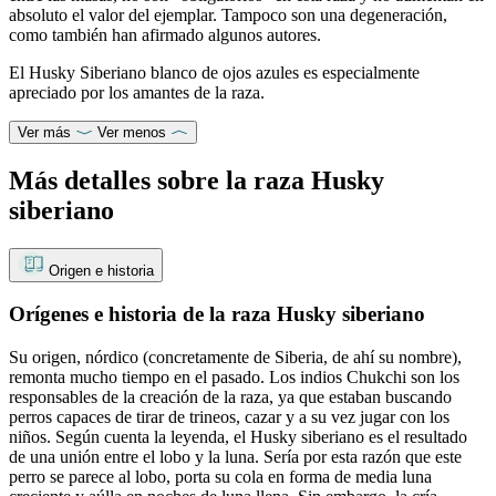
absoluto el valor del ejemplar. Tampoco son una degeneración,
como también han afirmado algunos autores.
El Husky Siberiano blanco de ojos azules es especialmente
apreciado por los amantes de la raza.
Ver más
Ver menos
Más detalles sobre la raza Husky
siberiano
Origen e historia
Orígenes e historia de la raza Husky siberiano
Su origen, nórdico (concretamente de Siberia, de ahí su nombre),
remonta mucho tiempo en el pasado. Los indios Chukchi son los
responsables de la creación de la raza, ya que estaban buscando
perros capaces de tirar de trineos, cazar y a su vez jugar con los
niños. Según cuenta la leyenda, el Husky siberiano es el resultado
de una unión entre el lobo y la luna. Sería por esta razón que este
perro se parece al lobo, porta su cola en forma de media luna