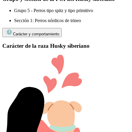
Grupo 5 - Perros tipo spitz y tipo primitivo
Sección 1: Perros nórdicos de trineo
Carácter y comportamiento
Carácter de la raza Husky siberiano