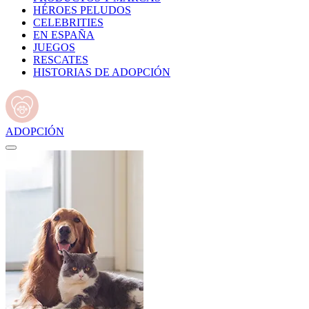
HÉROES PELUDOS
CELEBRITIES
EN ESPAÑA
JUEGOS
RESCATES
HISTORIAS DE ADOPCIÓN
ADOPCIÓN