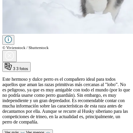
© Vivienstock / Shutterstock
3
3 fotos
Este hermoso y dulce perro es el compañero ideal para todos
aquellos que aman las razas primitivas más cercanas al "lobo”. No
es peligroso, ya que es muy amigable con todo el mundo (por lo que
no podría usarse como perro guardián). Sin embargo, es muy
independiente y un gran depredador. Es recomendable contar con
mucha información sobre las características de esta raza antes de
decantarnos por ella. Aunque se recurre al Husky siberiano para las
competiciones de trineo, en la actualidad es, principalmente, un
perro de compañía.
Ver más
Ver menos