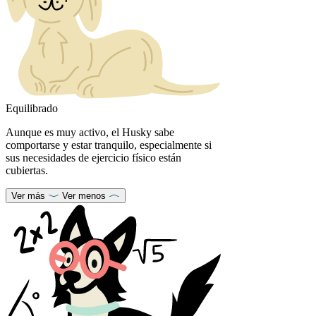
Equilibrado
Aunque es muy activo, el Husky sabe
comportarse y estar tranquilo, especialmente si
sus necesidades de ejercicio físico están
cubiertas.
Ver más
Ver menos