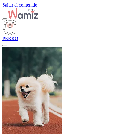
Saltar al contenido
PERRO