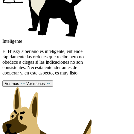
Inteligente
El Husky siberiano es inteligente, entiende
rápidamente las órdenes que recibe pero no
obedece a ciegas si las indicaciones no son
consistentes. Necesita entender antes de
cooperar y, en este aspecto, es muy listo.
Ver más
Ver menos