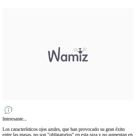
Interesante...
Los característicos ojos azules, que han provocado su gran éxito
entre las masas, no son "obligatorios" en esta raza y no aumentan en