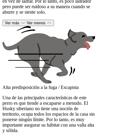
en vez de ladrar. Por lo tanto, es poco ladrador
pero puede ser ruidoso a su manera cuando se
aburre y se siente solo.
Ver más
Ver menos
Alta predisposición a la fuga / Escapista
Una de las principales características de este
perro es que tiende a escaparse a menudo. El
Husky siberiano no tiene una noción de
territorio, ocupa todos los espacios de la casa sin
ponerse ningún límite. Por lo tanto, es muy
importante asegurar su hábitat con una valla alta
y sólida.