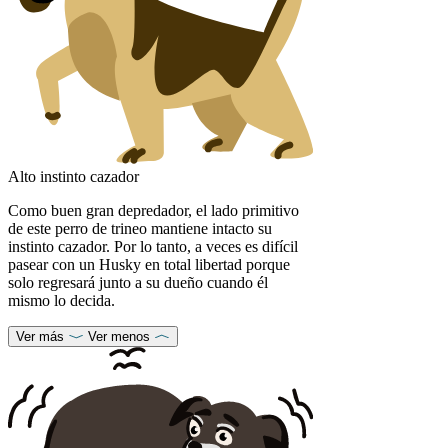
Alto instinto cazador
Como buen gran depredador, el lado primitivo
de este perro de trineo mantiene intacto su
instinto cazador. Por lo tanto, a veces es difícil
pasear con un Husky en total libertad porque
solo regresará junto a su dueño cuando él
mismo lo decida.
Ver más
Ver menos