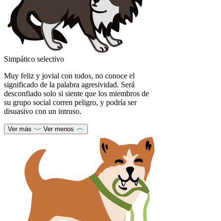
Simpático selectivo
Muy feliz y jovial con todos, no conoce el
significado de la palabra agresividad. Será
desconfiado solo si siente que los miembros de
su grupo social corren peligro, y podría ser
disuasivo con un intruso.
Ver más
Ver menos