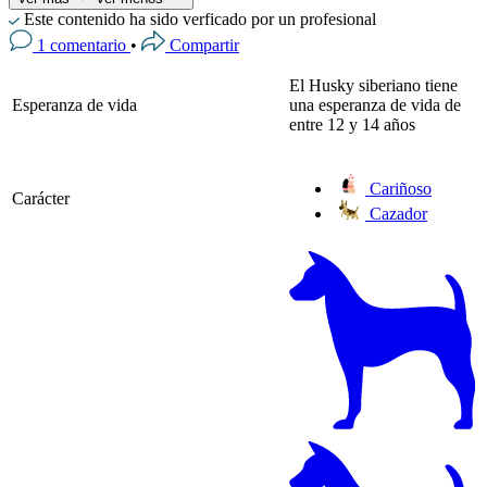
Este contenido ha sido verficado por un profesional
1 comentario
•
Compartir
El Husky siberiano tiene
Esperanza de vida
una esperanza de vida de
entre 12 y 14 años
Cariñoso
Carácter
Cazador