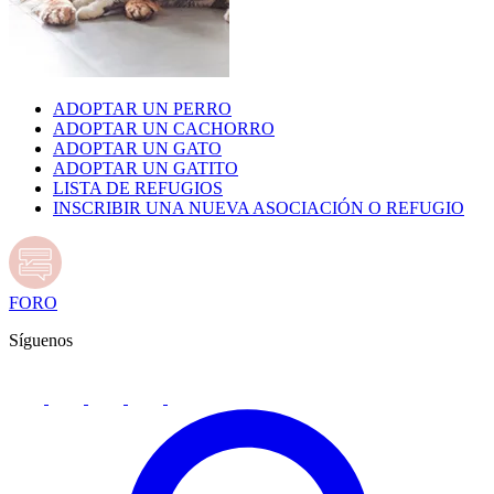
ADOPTAR UN PERRO
ADOPTAR UN CACHORRO
ADOPTAR UN GATO
ADOPTAR UN GATITO
LISTA DE REFUGIOS
INSCRIBIR UNA NUEVA ASOCIACIÓN O REFUGIO
FORO
Síguenos