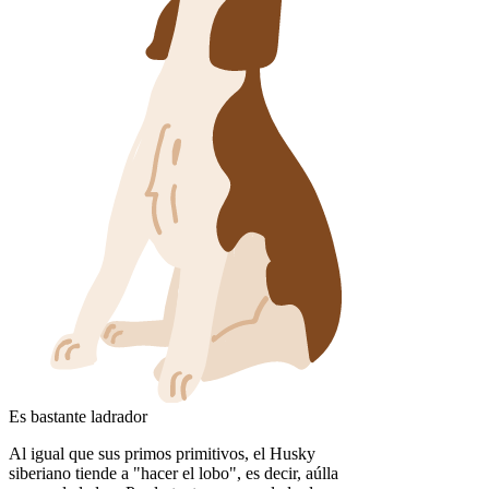
Es bastante ladrador
Al igual que sus primos primitivos, el Husky
siberiano tiende a "hacer el lobo", es decir, aúlla