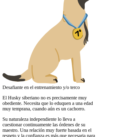
Desafiante en el entrenamiento y/o terco
El Husky siberiano no es precisamente muy
obediente. Necesita que lo eduquen a una edad
muy temprana, cuando aún es un cachorro.
Su naturaleza independiente lo lleva a
cuestionar continuamente las órdenes de su
maestro. Una relación muy fuerte basada en el
respeto y la confianza es más que necesaria para