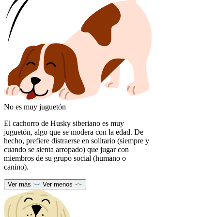
No es muy juguetón
El cachorro de Husky siberiano es muy
juguetón, algo que se modera con la edad. De
hecho, prefiere distraerse en solitario (siempre y
cuando se sienta arropado) que jugar con
miembros de su grupo social (humano o
canino).
Ver más
Ver menos