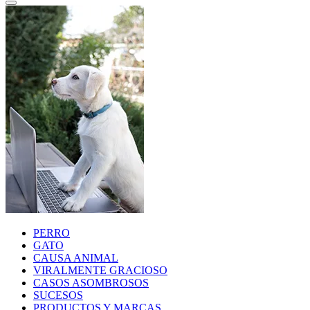
PERRO
GATO
CAUSA ANIMAL
VIRALMENTE GRACIOSO
CASOS ASOMBROSOS
SUCESOS
PRODUCTOS Y MARCAS