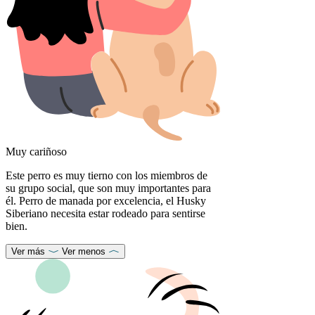
Muy cariñoso
Este perro es muy tierno con los miembros de
su grupo social, que son muy importantes para
él. Perro de manada por excelencia, el Husky
Siberiano necesita estar rodeado para sentirse
bien.
Ver más
Ver menos