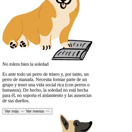
No tolera bien la soledad
Es ante todo un perro de trineo y, por tanto, un
perro de manada. Necesita formar parte de un
grupo y tener una vida social rica (con perros o
humanos). De hecho, la soledad no está hecha
para él, no soporta el aislamiento y las ausencias
de sus dueños.
Ver más
Ver menos