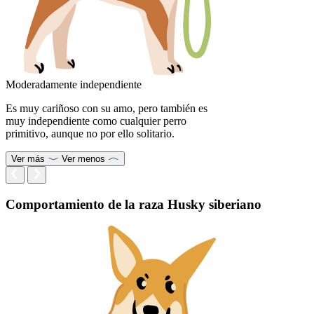
Moderadamente independiente
Es muy cariñoso con su amo, pero también es
muy independiente como cualquier perro
primitivo, aunque no por ello solitario.
Ver más
Ver menos
Comportamiento de la raza Husky siberiano