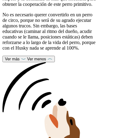
obtener la cooperación de este perro primitivo.
No es necesario querer convertirlo en un perro
de circo, porque no será de su agrado ejecutar
algunos trucos. Sin embargo, las bases
educativas (caminar al ritmo del dueño, acudir
cuando se le llama, posiciones estáticas) deben
reforzarse a lo largo de la vida del perro, porque
con el Husky nada se aprende al 100%.
Ver más
Ver menos