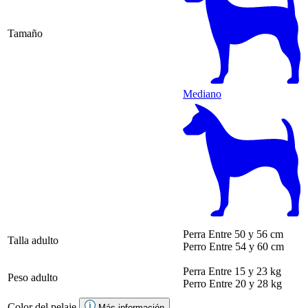
Tamaño
Mediano
Perra
Entre 50 y 56 cm
Talla adulto
Perro
Entre 54 y 60 cm
Perra
Entre 15 y 23 kg
Peso adulto
Perro
Entre 20 y 28 kg
Color del pelaje
Más información