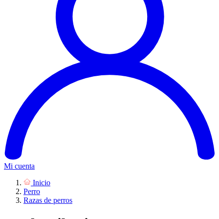
Mi cuenta
Inicio
Perro
Razas de perros