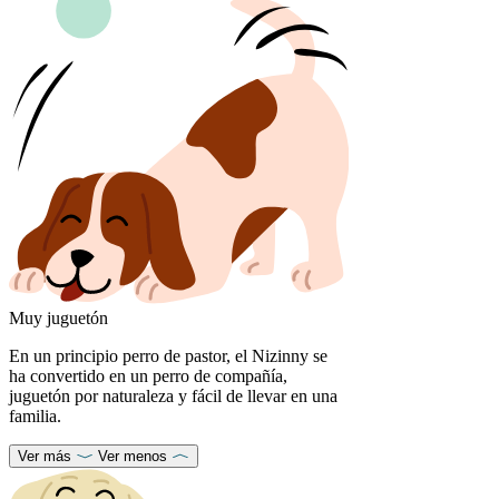
Muy juguetón
En un principio perro de pastor, el Nizinny se
ha convertido en un perro de compañía,
juguetón por naturaleza y fácil de llevar en una
familia.
Ver más
Ver menos