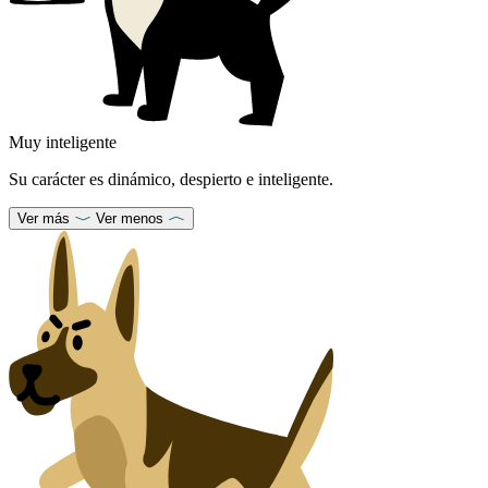
Muy inteligente
Su carácter es dinámico, despierto e inteligente.
Ver más
Ver menos