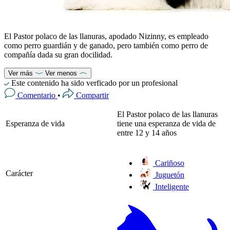
El Pastor polaco de las llanuras, apodado Nizinny, es empleado
como perro guardián y de ganado, pero también como perro de
compañía dada su gran docilidad.
Ver más
Ver menos
Este contenido ha sido verficado por un profesional
Comentario
•
Compartir
El Pastor polaco de las llanuras
Esperanza de vida
tiene una esperanza de vida de
entre 12 y 14 años
Cariñoso
Carácter
Juguetón
Inteligente