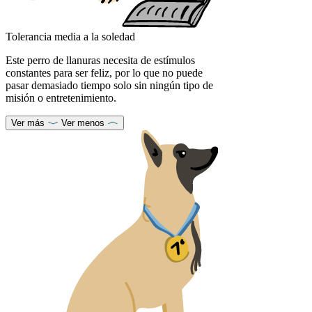
Tolerancia media a la soledad
Este perro de llanuras necesita de estímulos
constantes para ser feliz, por lo que no puede
pasar demasiado tiempo solo sin ningún tipo de
misión o entretenimiento.
Ver más
Ver menos