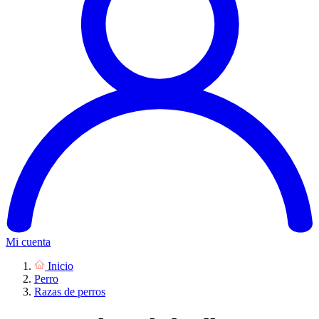
Mi cuenta
Inicio
Perro
Razas de perros