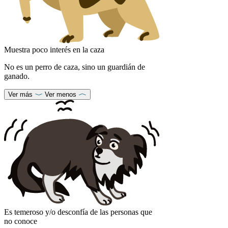
Muestra poco interés en la caza
No es un perro de caza, sino un guardián de
ganado.
Ver más
Ver menos
Es temeroso y/o desconfía de las personas que
no conoce