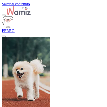
Saltar al contenido
PERRO