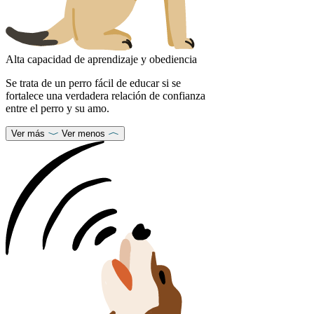
Alta capacidad de aprendizaje y obediencia
Se trata de un perro fácil de educar si se
fortalece una verdadera relación de confianza
entre el perro y su amo.
Ver más
Ver menos