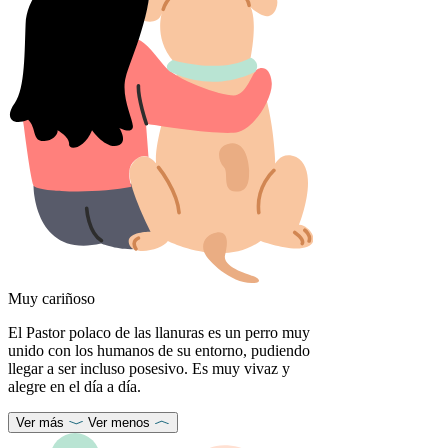
Muy cariñoso
El Pastor polaco de las llanuras es un perro muy
unido con los humanos de su entorno, pudiendo
llegar a ser incluso posesivo. Es muy vivaz y
alegre en el día a día.
Ver más
Ver menos