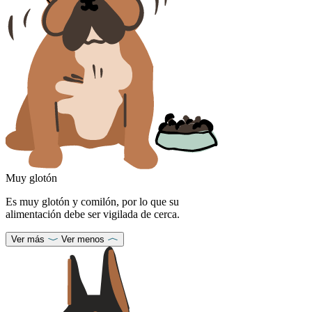
Muy glotón
Es muy glotón y comilón, por lo que su
alimentación debe ser vigilada de cerca.
Ver más
Ver menos