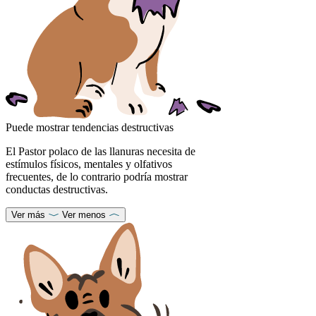
Puede mostrar tendencias destructivas
El Pastor polaco de las llanuras necesita de
estímulos físicos, mentales y olfativos
frecuentes, de lo contrario podría mostrar
conductas destructivas.
Ver más
Ver menos