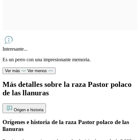
Interesante...
Es un perro con una impresionante memoria.
Ver más
Ver menos
Más detalles sobre la raza Pastor polaco
de las llanuras
Origen e historia
Orígenes e historia de la raza Pastor polaco de las
llanuras