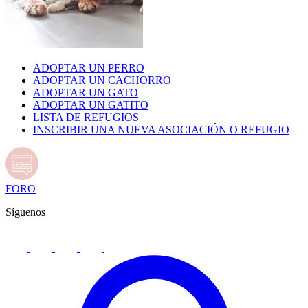
ADOPTAR UN PERRO
ADOPTAR UN CACHORRO
ADOPTAR UN GATO
ADOPTAR UN GATITO
LISTA DE REFUGIOS
INSCRIBIR UNA NUEVA ASOCIACIÓN O REFUGIO
FORO
Síguenos