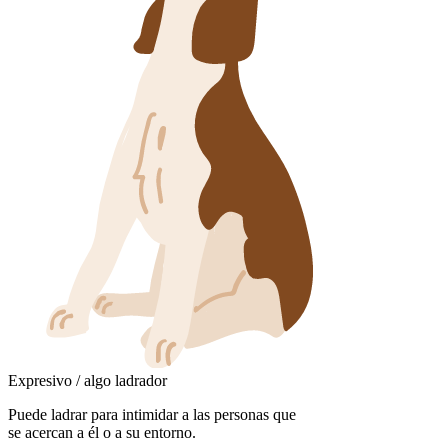
Expresivo / algo ladrador
Puede ladrar para intimidar a las personas que
se acercan a él o a su entorno.