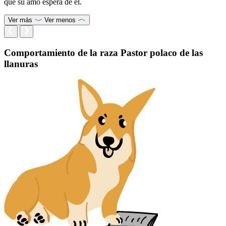
que su amo espera de él.
Ver más
Ver menos
Comportamiento de la raza Pastor polaco de las
llanuras