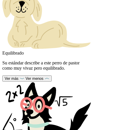
Equilibrado
Su estándar describe a este perro de pastor
como muy vivaz pero equilibrado.
Ver más
Ver menos