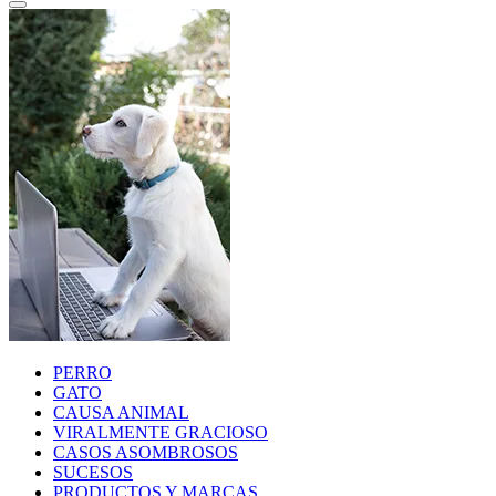
PERRO
GATO
CAUSA ANIMAL
VIRALMENTE GRACIOSO
CASOS ASOMBROSOS
SUCESOS
PRODUCTOS Y MARCAS