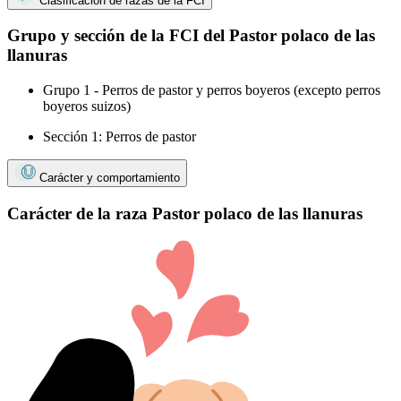
Clasificación de razas de la FCI
Grupo y sección de la FCI del Pastor polaco de las
llanuras
Grupo 1 - Perros de pastor y perros boyeros (excepto perros
boyeros suizos)
Sección 1: Perros de pastor
Carácter y comportamiento
Carácter de la raza Pastor polaco de las llanuras