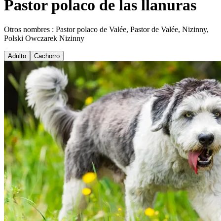
Pastor polaco de las llanuras
Otros nombres : Pastor polaco de Valée, Pastor de Valée, Nizinny,
Polski Owczarek Nizinny
Adulto
Cachorro