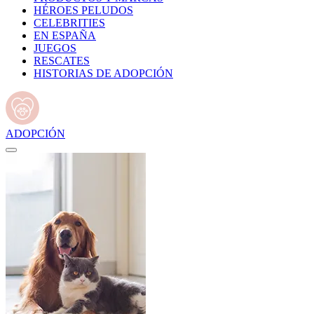
HÉROES PELUDOS
CELEBRITIES
EN ESPAÑA
JUEGOS
RESCATES
HISTORIAS DE ADOPCIÓN
ADOPCIÓN