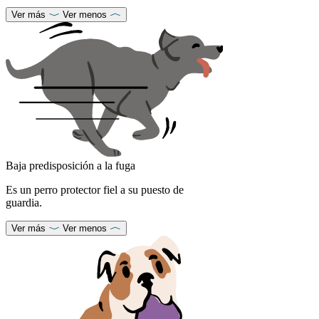
Ver más
Ver menos
Baja predisposición a la fuga
Es un perro protector fiel a su puesto de
guardia.
Ver más
Ver menos