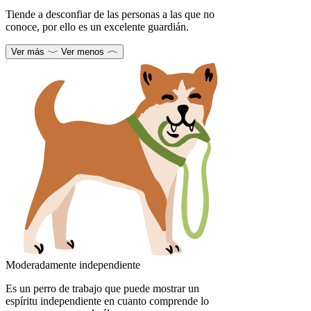
Tiende a desconfiar de las personas a las que no
conoce, por ello es un excelente guardián.
Ver más
Ver menos
Moderadamente independiente
Es un perro de trabajo que puede mostrar un
espíritu independiente en cuanto comprende lo