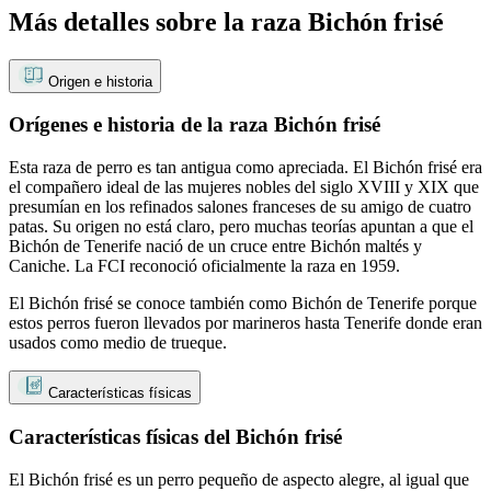
Más detalles sobre la raza Bichón frisé
Origen e historia
Orígenes e historia de la raza Bichón frisé
Esta raza de perro es tan antigua como apreciada. El Bichón frisé era
el compañero ideal de las mujeres nobles del siglo XVIII y XIX que
presumían en los refinados salones franceses de su amigo de cuatro
patas. Su origen no está claro, pero muchas teorías apuntan a que el
Bichón de Tenerife nació de un cruce entre Bichón maltés y
Caniche. La FCI reconoció oficialmente la raza en 1959.
El Bichón frisé se conoce también como Bichón de Tenerife porque
estos perros fueron llevados por marineros hasta Tenerife donde eran
usados como medio de trueque.
Características físicas
Características físicas del Bichón frisé
El Bichón frisé es un perro pequeño de aspecto alegre, al igual que