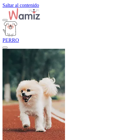
Saltar al contenido
PERRO