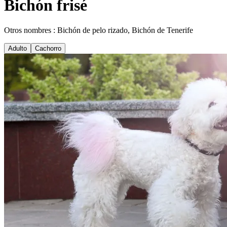
Bichón frisé
Otros nombres : Bichón de pelo rizado, Bichón de Tenerife
Adulto
Cachorro