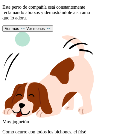
Este perro de compañía está constantemente
reclamando abrazos y demostrándole a su amo
que lo adora.
Ver más
Ver menos
Muy juguetón
Como ocurre con todos los bichones, el frisé