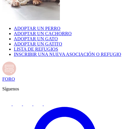
ADOPTAR UN PERRO
ADOPTAR UN CACHORRO
ADOPTAR UN GATO
ADOPTAR UN GATITO
LISTA DE REFUGIOS
INSCRIBIR UNA NUEVA ASOCIACIÓN O REFUGIO
FORO
Síguenos