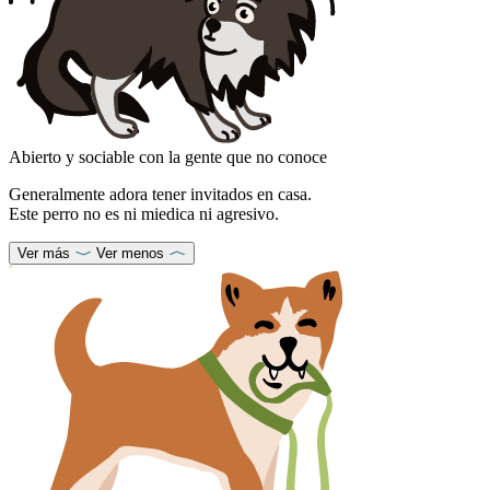
Abierto y sociable con la gente que no conoce
Generalmente adora tener invitados en casa.
Este perro no es ni miedica ni agresivo.
Ver más
Ver menos