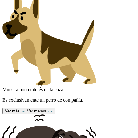
Muestra poco interés en la caza
Es exclusivamente un perro de compañía.
Ver más
Ver menos