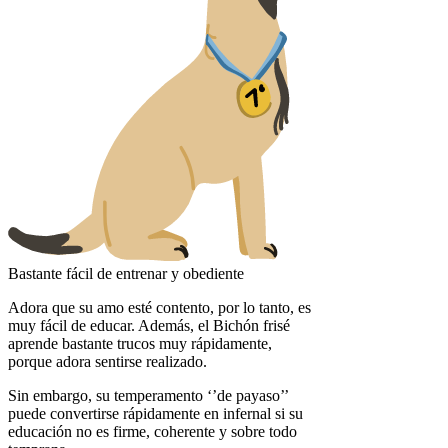
Bastante fácil de entrenar y obediente
Adora que su amo esté contento, por lo tanto, es
muy fácil de educar. Además, el Bichón frisé
aprende bastante trucos muy rápidamente,
porque adora sentirse realizado.
Sin embargo, su temperamento ‘’de payaso’’
puede convertirse rápidamente en infernal si su
educación no es firme, coherente y sobre todo