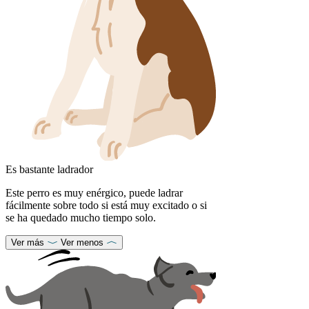
Es bastante ladrador
Este perro es muy enérgico, puede ladrar
fácilmente sobre todo si está muy excitado o si
se ha quedado mucho tiempo solo.
Ver más
Ver menos