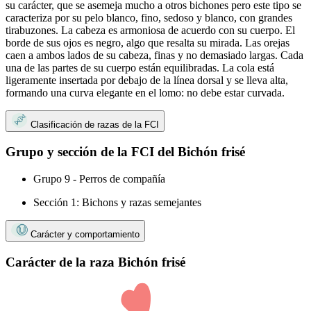
su carácter, que se asemeja mucho a otros bichones pero este tipo se
caracteriza por su pelo blanco, fino, sedoso y blanco, con grandes
tirabuzones. La cabeza es armoniosa de acuerdo con su cuerpo. El
borde de sus ojos es negro, algo que resalta su mirada. Las orejas
caen a ambos lados de su cabeza, finas y no demasiado largas. Cada
una de las partes de su cuerpo están equilibradas. La cola está
ligeramente insertada por debajo de la línea dorsal y se lleva alta,
formando una curva elegante en el lomo: no debe estar curvada.
Clasificación de razas de la FCI
Grupo y sección de la FCI del Bichón frisé
Grupo 9 - Perros de compañía
Sección 1: Bichons y razas semejantes
Carácter y comportamiento
Carácter de la raza Bichón frisé