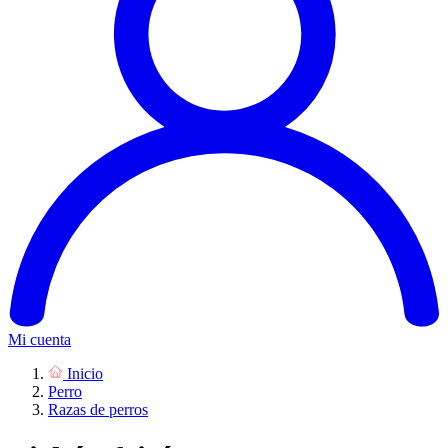
Mi cuenta
Inicio
Perro
Razas de perros