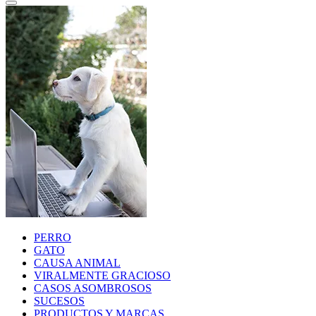
PERRO
GATO
CAUSA ANIMAL
VIRALMENTE GRACIOSO
CASOS ASOMBROSOS
SUCESOS
PRODUCTOS Y MARCAS