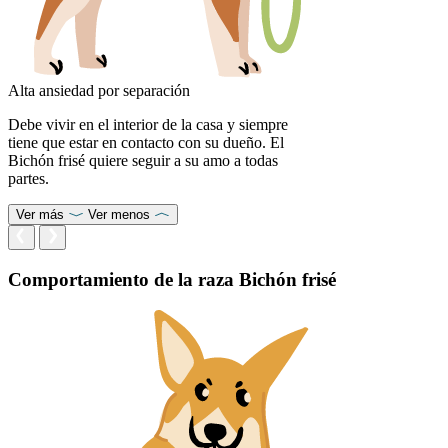
Alta ansiedad por separación
Debe vivir en el interior de la casa y siempre
tiene que estar en contacto con su dueño. El
Bichón frisé quiere seguir a su amo a todas
partes.
Ver más
Ver menos
Comportamiento de la raza Bichón frisé