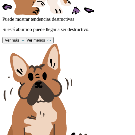
Puede mostrar tendencias destructivas
Si está aburrido puede llegar a ser destructivo.
Ver más
Ver menos