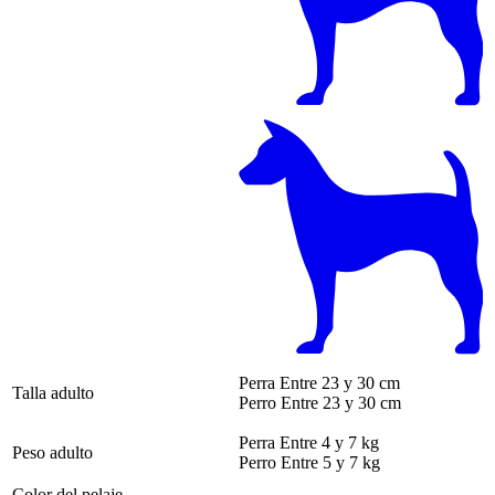
Perra
Entre 23 y 30 cm
Talla adulto
Perro
Entre 23 y 30 cm
Perra
Entre 4 y 7 kg
Peso adulto
Perro
Entre 5 y 7 kg
Color del pelaje