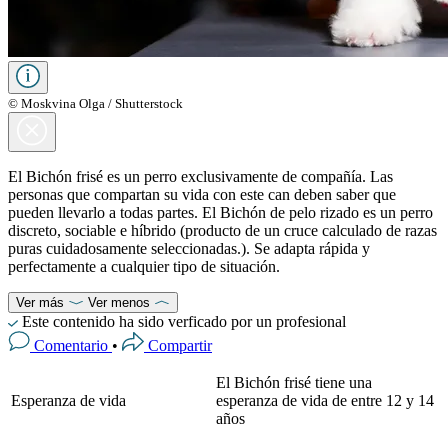
© Moskvina Olga / Shutterstock
El Bichón frisé es un perro exclusivamente de compañía. Las
personas que compartan su vida con este can deben saber que
pueden llevarlo a todas partes. El Bichón de pelo rizado es un perro
discreto, sociable e híbrido (producto de un cruce calculado de razas
puras cuidadosamente seleccionadas.). Se adapta rápida y
perfectamente a cualquier tipo de situación.
Ver más
Ver menos
Este contenido ha sido verficado por un profesional
Comentario
•
Compartir
El Bichón frisé tiene una
Esperanza de vida
esperanza de vida de entre 12 y 14
años