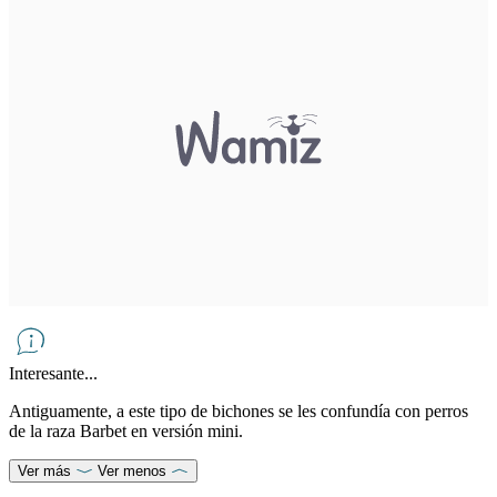
Interesante...
Antiguamente, a este tipo de bichones se les confundía con perros
de la raza Barbet en versión mini.
Ver más
Ver menos