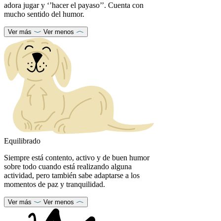
adora jugar y ‘’hacer el payaso’’. Cuenta con
mucho sentido del humor.
Ver más
Ver menos
Equilibrado
Siempre está contento, activo y de buen humor
sobre todo cuando está realizando alguna
actividad, pero también sabe adaptarse a los
momentos de paz y tranquilidad.
Ver más
Ver menos