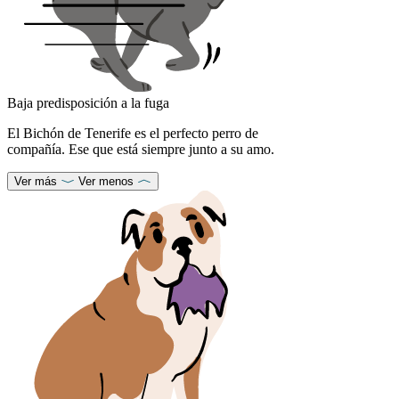
Baja predisposición a la fuga
El Bichón de Tenerife es el perfecto perro de
compañía. Ese que está siempre junto a su amo.
Ver más
Ver menos