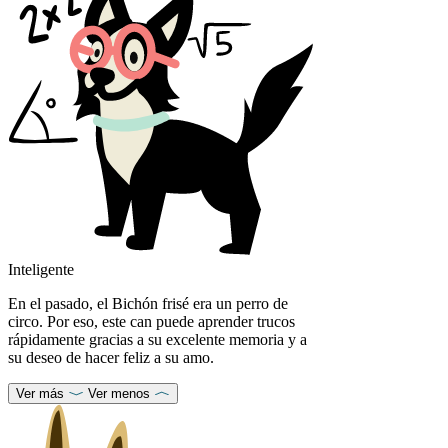
Inteligente
En el pasado, el Bichón frisé era un perro de
circo. Por eso, este can puede aprender trucos
rápidamente gracias a su excelente memoria y a
su deseo de hacer feliz a su amo.
Ver más
Ver menos