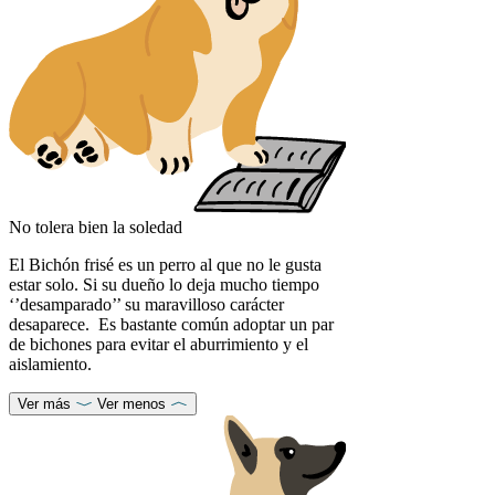
No tolera bien la soledad
El Bichón frisé es un perro al que no le gusta
estar solo. Si su dueño lo deja mucho tiempo
‘’desamparado’’ su maravilloso carácter
desaparece. Es bastante común adoptar un par
de bichones para evitar el aburrimiento y el
aislamiento.
Ver más
Ver menos