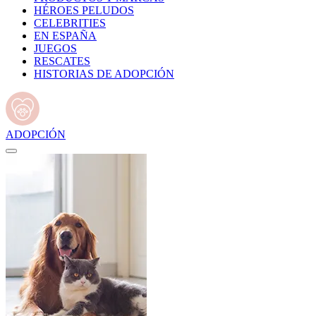
HÉROES PELUDOS
CELEBRITIES
EN ESPAÑA
JUEGOS
RESCATES
HISTORIAS DE ADOPCIÓN
ADOPCIÓN