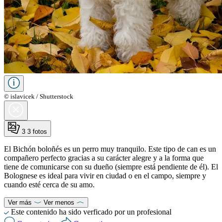
© islavicek / Shutterstock
3
3 fotos
El Bichón boloñés es un perro muy tranquilo. Este tipo de can es un
compañero perfecto gracias a su carácter alegre y a la forma que
tiene de comunicarse con su dueño (siempre está pendiente de él). El
Bolognese es ideal para vivir en ciudad o en el campo, siempre y
cuando esté cerca de su amo.
Ver más
Ver menos
Este contenido ha sido verficado por un profesional