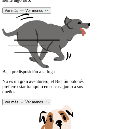
siente algo raro.
Ver más
Ver menos
Baja predisposición a la fuga
No es un gran aventurero, el Bichón boloñés
prefiere estar tranquilo en su casa junto a sus
dueños.
Ver más
Ver menos