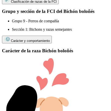
Clasificación de razas de la FCI
Grupo y sección de la FCI del Bichón boloñés
Grupo 9 - Perros de compañía
Sección 1: Bichons y razas semejantes
Carácter y comportamiento
Carácter de la raza Bichón boloñés