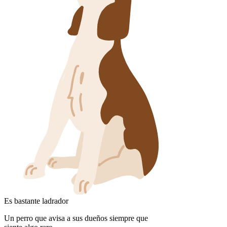
Es bastante ladrador
Un perro que avisa a sus dueños siempre que