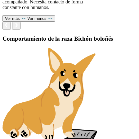
acompañado. Necesita contacto de forma
constante con humanos.
Ver más
Ver menos
Comportamiento de la raza Bichón boloñés