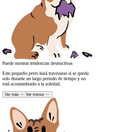
Puede mostrar tendencias destructivas
Este pequeño perro hará travesuras si se queda
solo durante un largo periodo de tiempo y no
está acostumbrado a la soledad.
Ver más
Ver menos