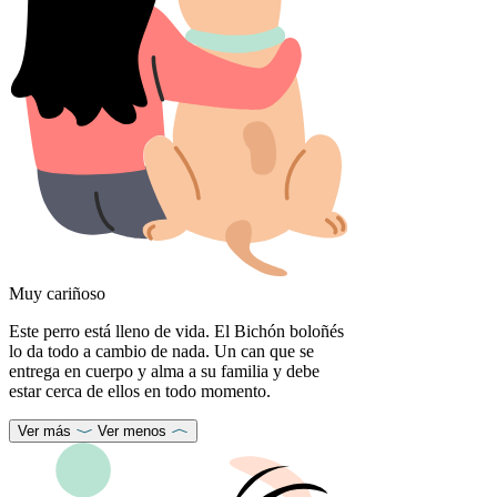
Muy cariñoso
Este perro está lleno de vida. El Bichón boloñés
lo da todo a cambio de nada. Un can que se
entrega en cuerpo y alma a su familia y debe
estar cerca de ellos en todo momento.
Ver más
Ver menos