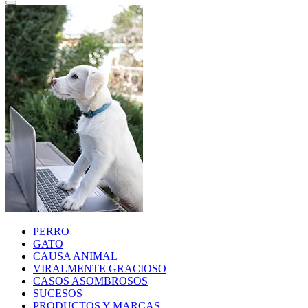
PERRO
GATO
CAUSA ANIMAL
VIRALMENTE GRACIOSO
CASOS ASOMBROSOS
SUCESOS
PRODUCTOS Y MARCAS