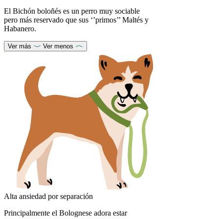
El Bichón boloñés es un perro muy sociable
pero más reservado que sus ‘’primos’’ Maltés y
Habanero.
Ver más
Ver menos
Alta ansiedad por separación
Principalmente el Bolognese adora estar