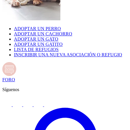
ADOPTAR UN PERRO
ADOPTAR UN CACHORRO
ADOPTAR UN GATO
ADOPTAR UN GATITO
LISTA DE REFUGIOS
INSCRIBIR UNA NUEVA ASOCIACIÓN O REFUGIO
FORO
Síguenos