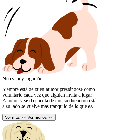
No es muy juguetón
Siempre está de buen humor prestándose como
voluntario cada vez que alguien invita a jugar.
Aunque si se da cuenta de que su dueño no está
a su lado se vuelve más tranquilo de lo que es.
Ver más
Ver menos