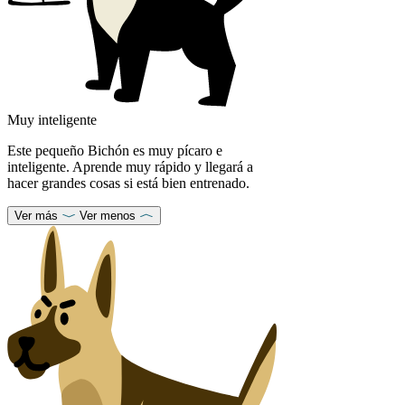
Muy inteligente
Este pequeño Bichón es muy pícaro e
inteligente. Aprende muy rápido y llegará a
hacer grandes cosas si está bien entrenado.
Ver más
Ver menos