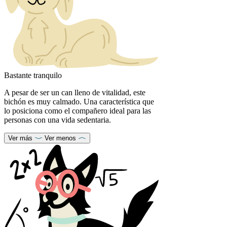
Bastante tranquilo
A pesar de ser un can lleno de vitalidad, este
bichón es muy calmado. Una característica que
lo posiciona como el compañero ideal para las
personas con una vida sedentaria.
Ver más
Ver menos