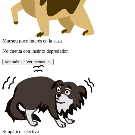
Muestra poco interés en la caza
No cuenta con instinto depredador.
Ver más
Ver menos
Simpático selectivo