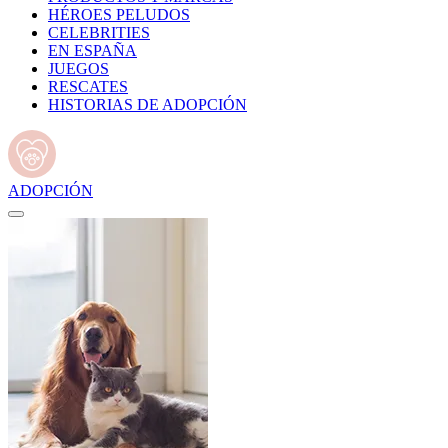
HÉROES PELUDOS
CELEBRITIES
EN ESPAÑA
JUEGOS
RESCATES
HISTORIAS DE ADOPCIÓN
ADOPCIÓN