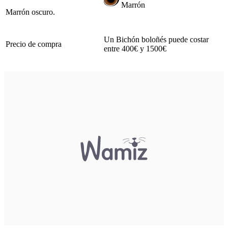
Marrón
Marrón oscuro.
Un Bichón boloñés puede costar
Precio de compra
entre 400€ y 1500€