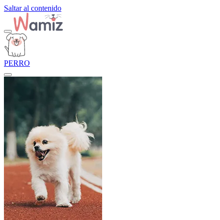
Saltar al contenido
PERRO