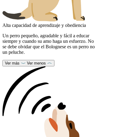
Alta capacidad de aprendizaje y obediencia
Un perro pequeño, agradable y fácil a educar
siempre y cuando su amo haga un esfuerzo. No
se debe olvidar que el Bolognese es un perro no
un peluche.
Ver más
Ver menos