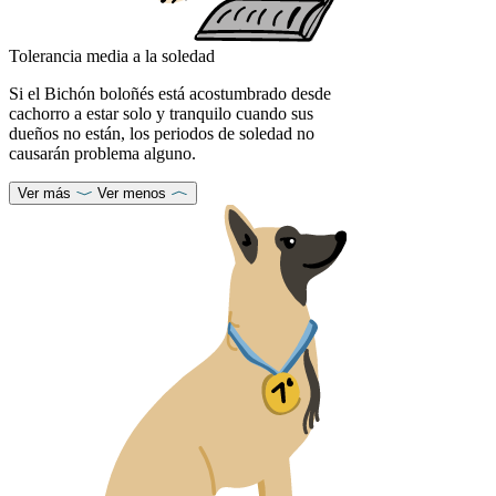
Tolerancia media a la soledad
Si el Bichón boloñés está acostumbrado desde
cachorro a estar solo y tranquilo cuando sus
dueños no están, los periodos de soledad no
causarán problema alguno.
Ver más
Ver menos