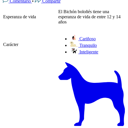
Comentario
•
Compartir
El Bichón boloñés tiene una
Esperanza de vida
esperanza de vida de entre 12 y 14
años
Cariñoso
Carácter
Tranquilo
Inteligente