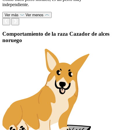
independiente.
Ver más
Ver menos
Comportamiento de la raza Cazador de alces
noruego