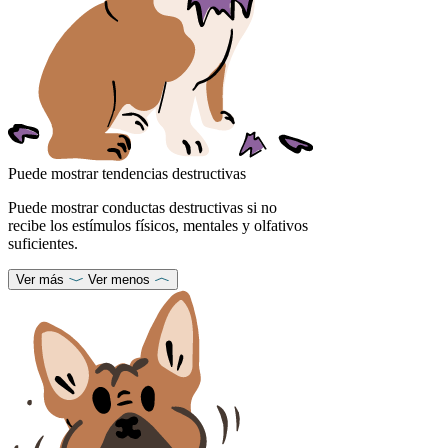
Puede mostrar tendencias destructivas
Puede mostrar conductas destructivas si no
recibe los estímulos físicos, mentales y olfativos
suficientes.
Ver más
Ver menos