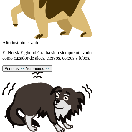
Alto instinto cazador
El Norsk Elghund Gra ha sido siempre utilizado
como cazador de alces, ciervos, corzos y lobos.
Ver más
Ver menos