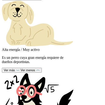
Alta energía / Muy activo
Es un perro cuya gran energía requiere de
dueños deportistas.
Ver más
Ver menos