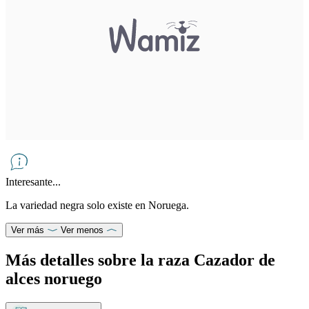
Interesante...
La variedad negra solo existe en Noruega.
Ver más
Ver menos
Más detalles sobre la raza Cazador de
alces noruego