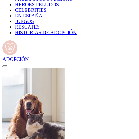
HÉROES PELUDOS
CELEBRITIES
EN ESPAÑA
JUEGOS
RESCATES
HISTORIAS DE ADOPCIÓN
ADOPCIÓN