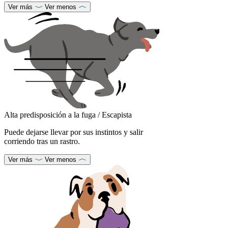
Ver más
Ver menos
Alta predisposición a la fuga / Escapista
Puede dejarse llevar por sus instintos y salir
corriendo tras un rastro.
Ver más
Ver menos