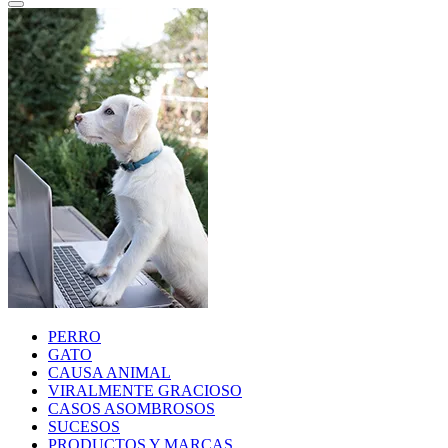
PERRO
GATO
CAUSA ANIMAL
VIRALMENTE GRACIOSO
CASOS ASOMBROSOS
SUCESOS
PRODUCTOS Y MARCAS