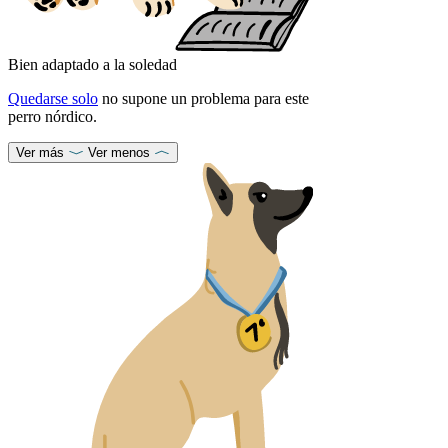
Bien adaptado a la soledad
Quedarse solo
no supone un problema para este
perro nórdico.
Ver más
Ver menos