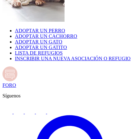
ADOPTAR UN PERRO
ADOPTAR UN CACHORRO
ADOPTAR UN GATO
ADOPTAR UN GATITO
LISTA DE REFUGIOS
INSCRIBIR UNA NUEVA ASOCIACIÓN O REFUGIO
FORO
Síguenos