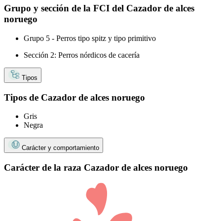
Grupo y sección de la FCI del Cazador de alces
noruego
Grupo 5 - Perros tipo spitz y tipo primitivo
Sección 2: Perros nórdicos de cacería
Tipos
Tipos de Cazador de alces noruego
Gris
Negra
Carácter y comportamiento
Carácter de la raza Cazador de alces noruego