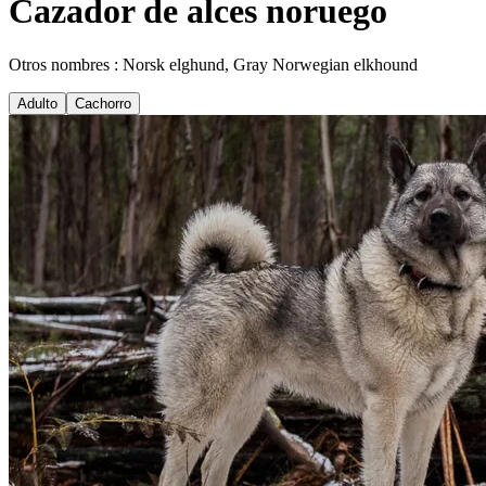
Cazador de alces noruego
Otros nombres : Norsk elghund, Gray Norwegian elkhound
Adulto
Cachorro