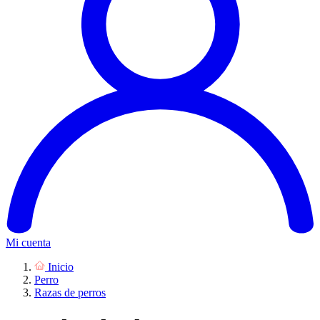
Mi cuenta
Inicio
Perro
Razas de perros