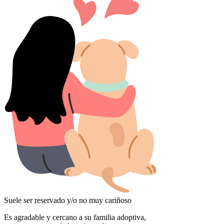
Suele ser reservado y/o no muy cariñoso
Es agradable y cercano a su familia adoptiva,