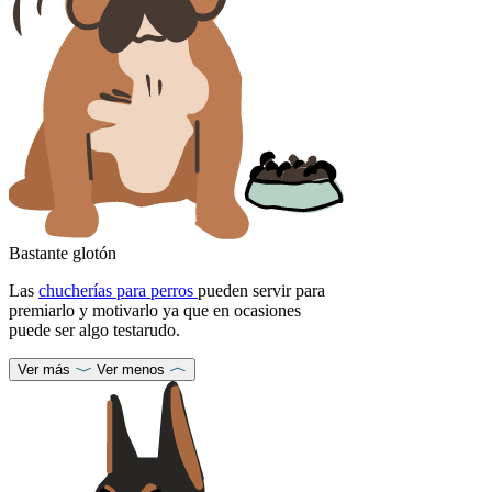
Bastante glotón
Las
chucherías para perros
pueden servir para
premiarlo y motivarlo ya que en ocasiones
puede ser algo testarudo.
Ver más
Ver menos