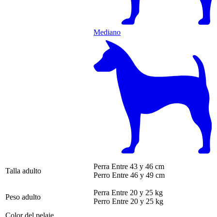
Mediano
Perra
Entre 43 y 46 cm
Talla adulto
Perro
Entre 46 y 49 cm
Perra
Entre 20 y 25 kg
Peso adulto
Perro
Entre 20 y 25 kg
Color del pelaje