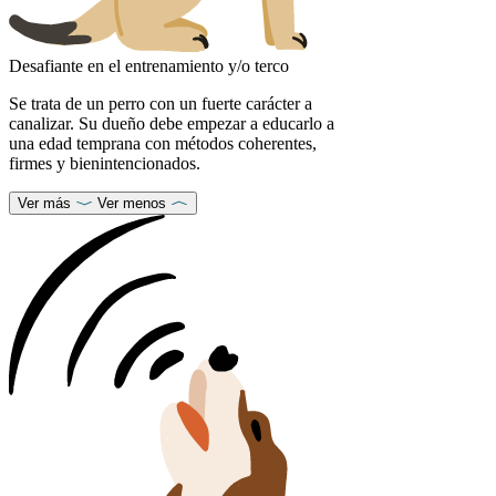
Desafiante en el entrenamiento y/o terco
Se trata de un perro con un fuerte carácter a
canalizar. Su dueño debe empezar a educarlo a
una edad temprana con métodos coherentes,
firmes y bienintencionados.
Ver más
Ver menos