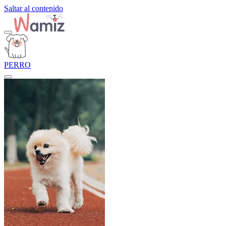
Saltar al contenido
PERRO