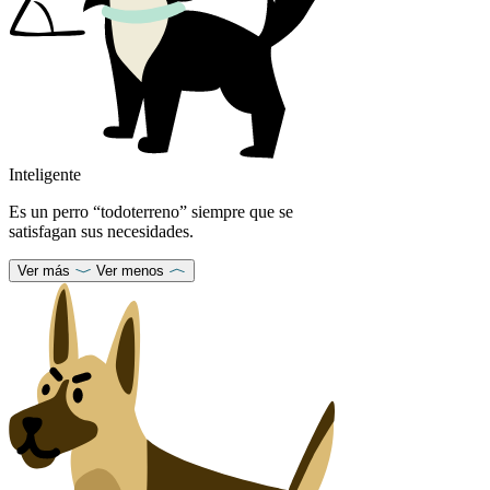
Inteligente
Es un perro “todoterreno” siempre que se
satisfagan sus necesidades.
Ver más
Ver menos