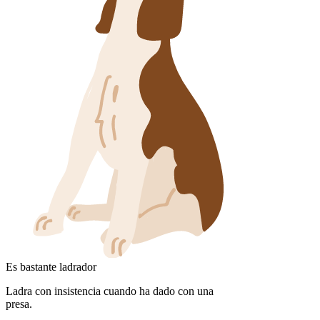
Es bastante ladrador
Ladra con insistencia cuando ha dado con una
presa.