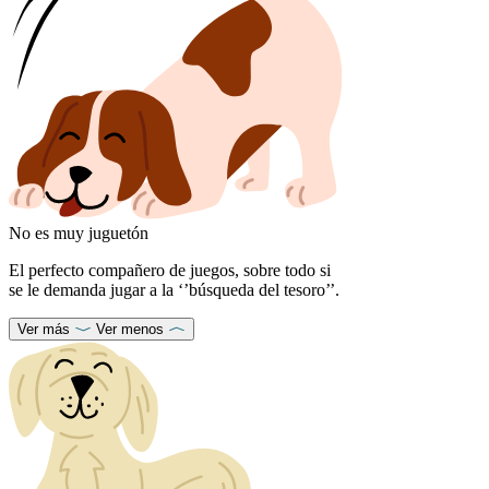
No es muy juguetón
El perfecto compañero de juegos, sobre todo si
se le demanda jugar a la ‘’búsqueda del tesoro’’.
Ver más
Ver menos