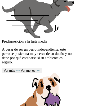
Predisposición a la fuga media
A pesar de ser un perro independiente, este
perro se posiciona muy cerca de su dueño y no
tiene por qué escaparse si su ambiente es
seguro.
Ver más
Ver menos