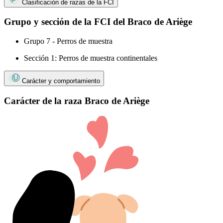
Clasificación de razas de la FCI
Grupo y sección de la FCI del Braco de Ariège
Grupo 7 - Perros de muestra
Sección 1: Perros de muestra continentales
Carácter y comportamiento
Carácter de la raza Braco de Ariège