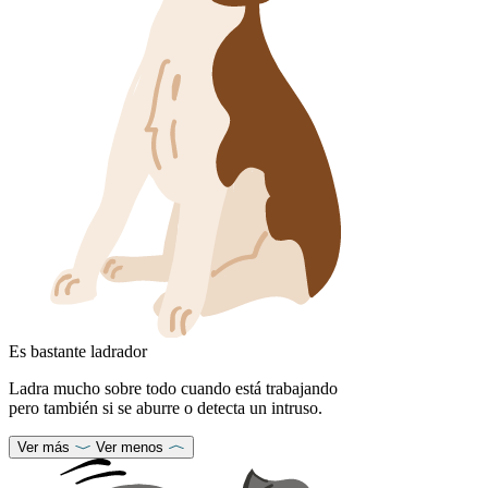
Es bastante ladrador
Ladra mucho sobre todo cuando está trabajando
pero también si se aburre o detecta un intruso.
Ver más
Ver menos