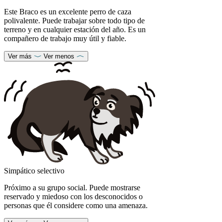
Este Braco es un excelente perro de caza
polivalente. Puede trabajar sobre todo tipo de
terreno y en cualquier estación del año. Es un
compañero de trabajo muy útil y fiable.
Ver más
Ver menos
Simpático selectivo
Próximo a su grupo social. Puede mostrarse
reservado y miedoso con los desconocidos o
personas que él considere como una amenaza.