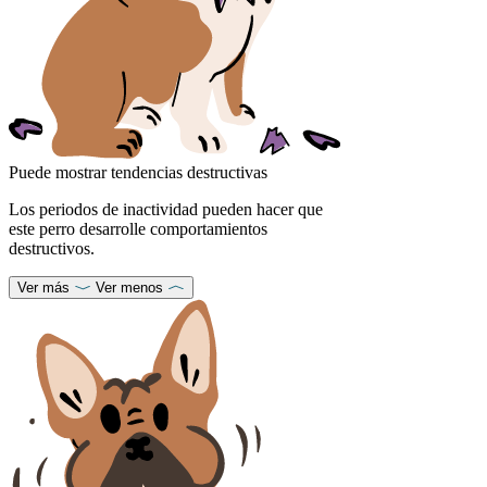
Puede mostrar tendencias destructivas
Los periodos de inactividad pueden hacer que
este perro desarrolle comportamientos
destructivos.
Ver más
Ver menos