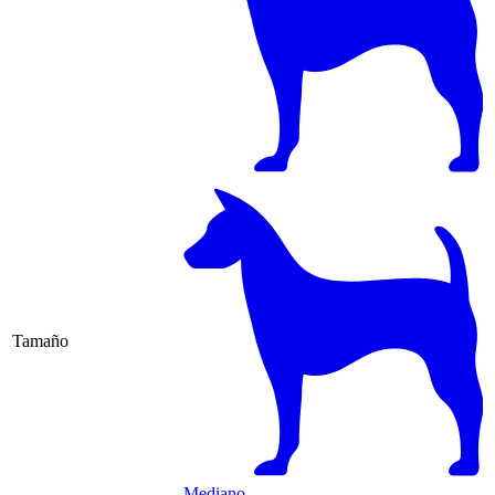
Tamaño
Mediano