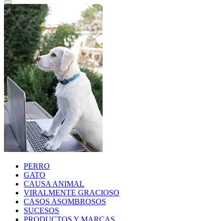
PERRO
GATO
CAUSA ANIMAL
VIRALMENTE GRACIOSO
CASOS ASOMBROSOS
SUCESOS
PRODUCTOS Y MARCAS