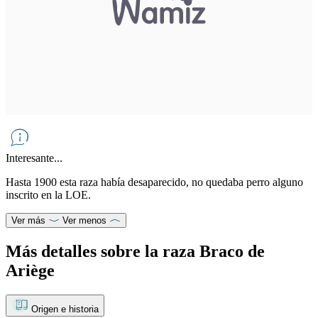
Interesante...
Hasta 1900 esta raza había desaparecido, no quedaba perro alguno
inscrito en la LOE.
Ver más
Ver menos
Más detalles sobre la raza Braco de
Ariège
Origen e historia