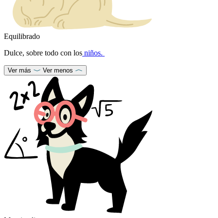
Equilibrado
Dulce, sobre todo con los
niños.
Ver más
Ver menos