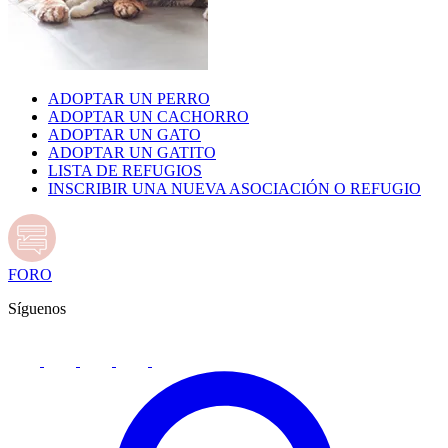
ADOPTAR UN PERRO
ADOPTAR UN CACHORRO
ADOPTAR UN GATO
ADOPTAR UN GATITO
LISTA DE REFUGIOS
INSCRIBIR UNA NUEVA ASOCIACIÓN O REFUGIO
FORO
Síguenos