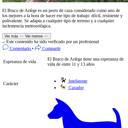
El Braco de Ariège es un perro de caza considerado como uno de
los mejores a la hora de hacer ese tipo de trabajo: dócil, resistente y
polivalente. Se adapta a cualquier tipo de terreno y a cualquier
inclemencia meteorológica.
Ver más
Ver menos
Este contenido ha sido verficado por un profesional
Comentario
•
Compartir
El Braco de Ariège tiene una esperanza de
Esperanza de vida
vida de entre 11 y 13 años
Inteligente
Carácter
Cazador