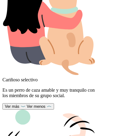
Cariñoso selectivo
Es un perro de caza amable y muy tranquilo con
los miembros de su grupo social.
Ver más
Ver menos