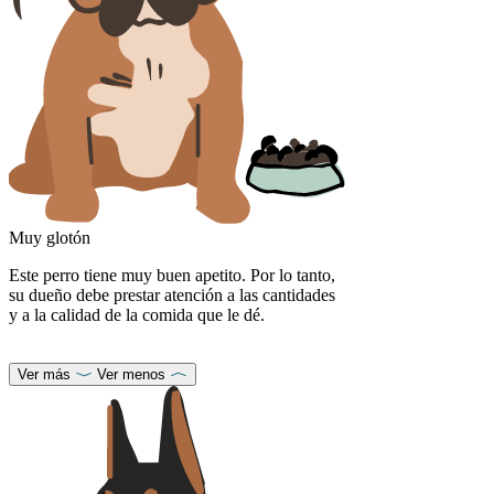
Muy glotón
Este perro tiene muy buen apetito. Por lo tanto,
su dueño debe prestar atención a las cantidades
y a la calidad de la comida que le dé.
Ver más
Ver menos