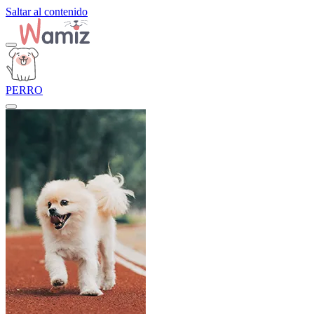
Saltar al contenido
PERRO