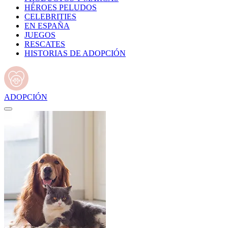
HÉROES PELUDOS
CELEBRITIES
EN ESPAÑA
JUEGOS
RESCATES
HISTORIAS DE ADOPCIÓN
ADOPCIÓN