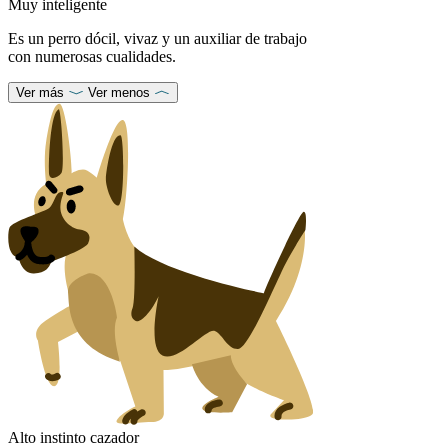
Muy inteligente
Es un perro dócil, vivaz y un auxiliar de trabajo
con numerosas cualidades.
Ver más
Ver menos
Alto instinto cazador