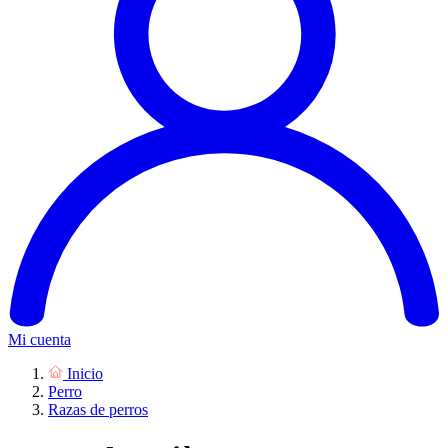
Mi cuenta
Inicio
Perro
Razas de perros