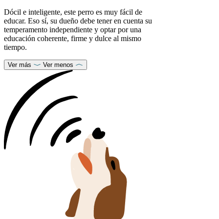
Dócil e inteligente, este perro es muy fácil de
educar. Eso sí, su dueño debe tener en cuenta su
temperamento independiente y optar por una
educación coherente, firme y dulce al mismo
tiempo.
Ver más
Ver menos