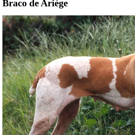
Braco de Ariège