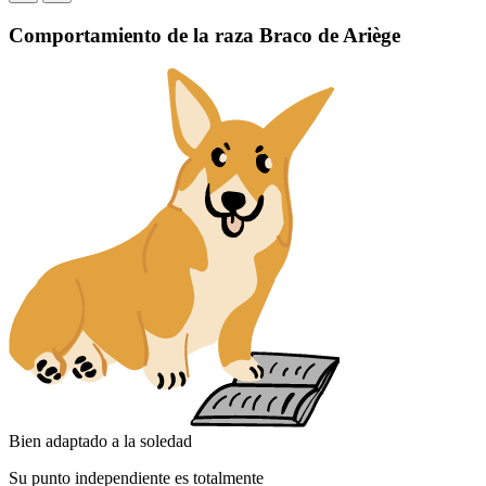
Comportamiento de la raza Braco de Ariège
Bien adaptado a la soledad
Su punto independiente es totalmente