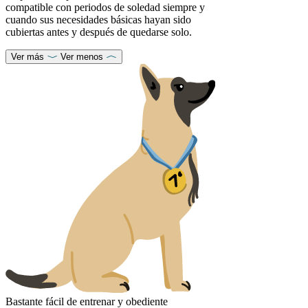
compatible con periodos de soledad siempre y
cuando sus necesidades básicas hayan sido
cubiertas antes y después de quedarse solo.
Ver más
Ver menos
Bastante fácil de entrenar y obediente