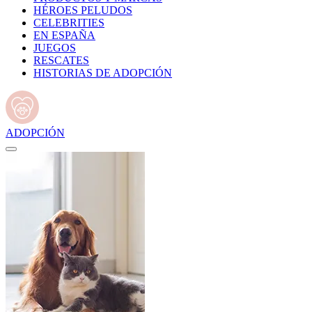
HÉROES PELUDOS
CELEBRITIES
EN ESPAÑA
JUEGOS
RESCATES
HISTORIAS DE ADOPCIÓN
ADOPCIÓN