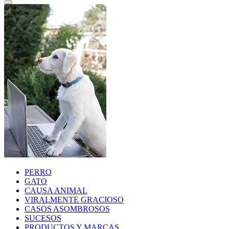
PERRO
GATO
CAUSA ANIMAL
VIRALMENTE GRACIOSO
CASOS ASOMBROSOS
SUCESOS
PRODUCTOS Y MARCAS