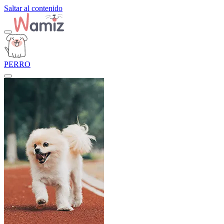
Saltar al contenido
PERRO