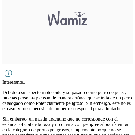
Interesante...
Debido a su aspecto molosoide y su pasado como perro de pelea,
muchas personas piensan de manera errónea que se trata de un perro
catalogado como Potencialmente peligroso. Sin embargo, este no es
el caso, y no se necesita de un permiso especial para adoptarlo.
Sin embargo, un mastín argentino que no corresponde con el
estándar oficial de la raza y no cuenta con pedigree sí podría entrar
en la categoría de perros peligrosos, simplemente porque no se