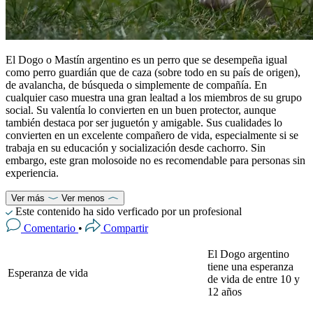
El Dogo o Mastín argentino es un perro que se desempeña igual
como perro guardián que de caza (sobre todo en su país de origen),
de avalancha, de búsqueda o simplemente de compañía. En
cualquier caso muestra una gran lealtad a los miembros de su grupo
social. Su valentía lo convierten en un buen protector, aunque
también destaca por ser juguetón y amigable. Sus cualidades lo
convierten en un excelente compañero de vida, especialmente si se
trabaja en su educación y socialización desde cachorro. Sin
embargo, este gran molosoide no es recomendable para personas sin
experiencia.
Ver más
Ver menos
Este contenido ha sido verficado por un profesional
Comentario
•
Compartir
El Dogo argentino
tiene una esperanza
Esperanza de vida
de vida de entre 10 y
12 años