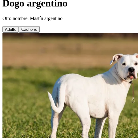
Dogo argentino
Otro nombre: Mastín argentino
Adulto
Cachorro