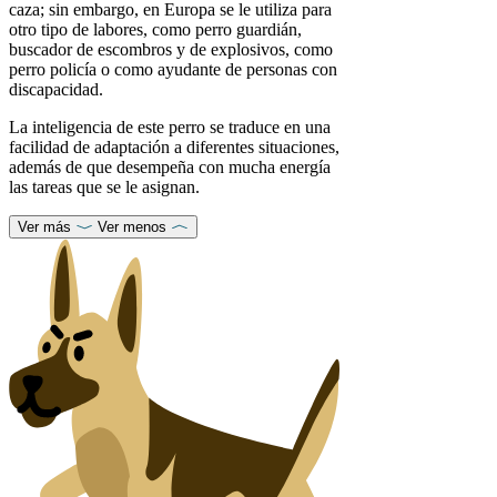
caza; sin embargo, en Europa se le utiliza para
otro tipo de labores, como perro guardián,
buscador de escombros y de explosivos, como
perro policía o como ayudante de personas con
discapacidad.
La inteligencia de este perro se traduce en una
facilidad de adaptación a diferentes situaciones,
además de que desempeña con mucha energía
las tareas que se le asignan.
Ver más
Ver menos