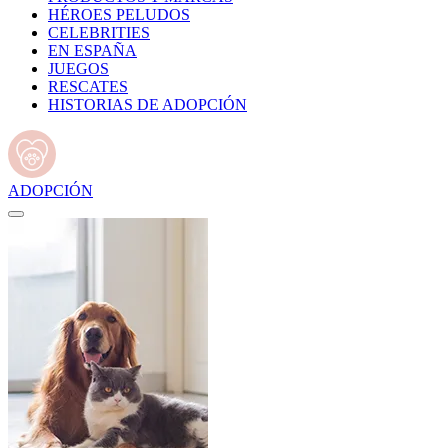
HÉROES PELUDOS
CELEBRITIES
EN ESPAÑA
JUEGOS
RESCATES
HISTORIAS DE ADOPCIÓN
ADOPCIÓN