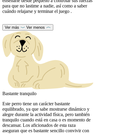
enseñarle desde pequeño a controlar sus fuerzas
para que no lastime a nadie, así como a saber
cuándo relajarse y terminar el juego .
Ver más
Ver menos
Bastante tranquilo
Este perro tiene un carácter bastante
equilibrado, ya que sabe mostrarse dinámico y
alegre durante la actividad física, pero también
tranquilo cuando está en casa o es momento de
descansar. Los aficionados de esta raza
aseguran que es bastante sencillo convivir con