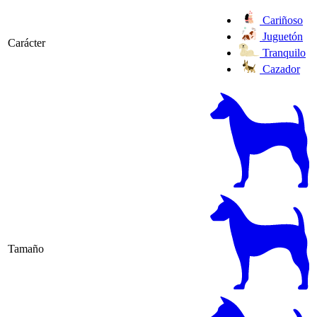
Cariñoso
Juguetón
Carácter
Tranquilo
Cazador
Tamaño