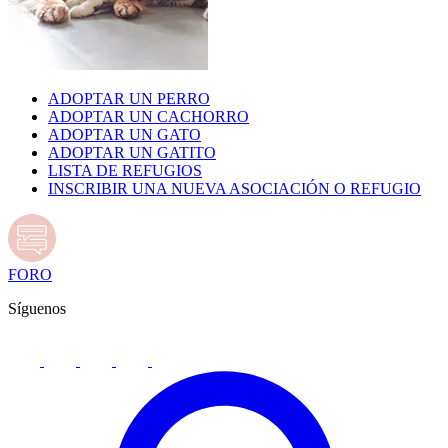
ADOPTAR UN PERRO
ADOPTAR UN CACHORRO
ADOPTAR UN GATO
ADOPTAR UN GATITO
LISTA DE REFUGIOS
INSCRIBIR UNA NUEVA ASOCIACIÓN O REFUGIO
FORO
Síguenos