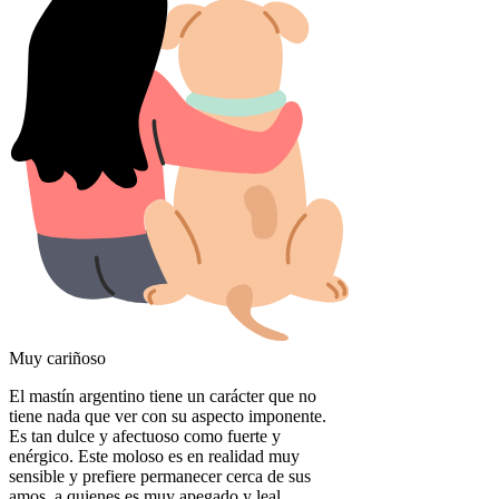
Muy cariñoso
El mastín argentino tiene un carácter que no
tiene nada que ver con su aspecto imponente.
Es tan dulce y afectuoso como fuerte y
enérgico. Este moloso es en realidad muy
sensible y prefiere permanecer cerca de sus
amos, a quienes es muy apegado y leal.