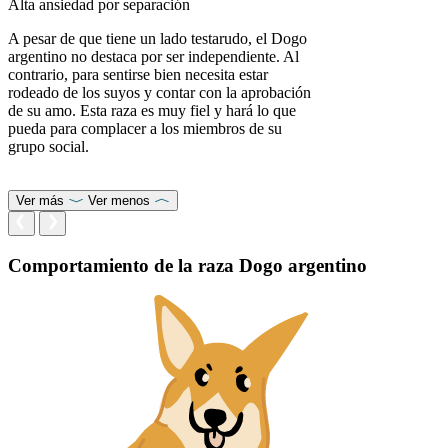
Alta ansiedad por separación
A pesar de que tiene un lado testarudo, el Dogo
argentino no destaca por ser independiente. Al
contrario, para sentirse bien necesita estar
rodeado de los suyos y contar con la aprobación
de su amo. Esta raza es muy fiel y hará lo que
pueda para complacer a los miembros de su
grupo social.
Ver más
Ver menos
Comportamiento de la raza Dogo argentino