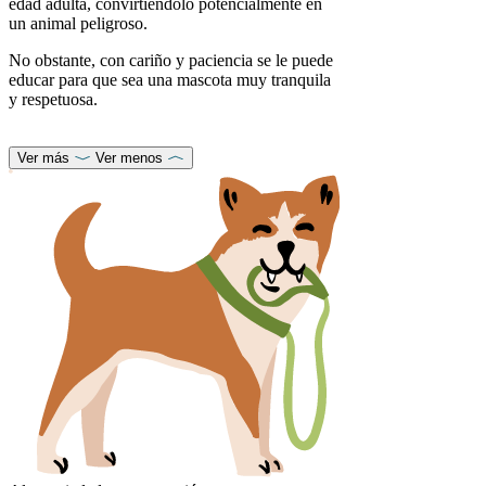
edad adulta, convirtiéndolo potencialmente en
un animal peligroso.
No obstante, con cariño y paciencia se le puede
educar para que sea una mascota muy tranquila
y respetuosa.
Ver más
Ver menos