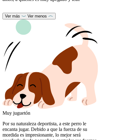
Ver más
Ver menos
Muy juguetón
Por su naturaleza deportista, a este perro le
encanta jugar. Debido a que la fuerza de su
mordida es impresionante, lo mejor será