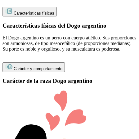
Características físicas
Características físicas del Dogo argentino
El Dogo argentino es un perro con cuerpo atlético. Sus proporciones
son armoniosas, de tipo mesocefálico (de proporciones medianas).
Su porte es noble y orgulloso, y su musculatura es poderosa.
Carácter y comportamiento
Carácter de la raza Dogo argentino