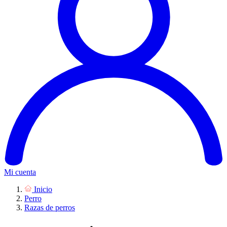
Mi cuenta
Inicio
Perro
Razas de perros