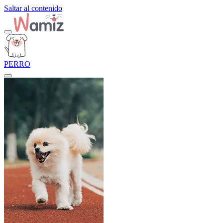
Saltar al contenido
PERRO