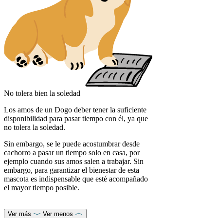
No tolera bien la soledad
Los amos de un Dogo deber tener la suficiente
disponibilidad para pasar tiempo con él, ya que
no tolera la soledad.
Sin embargo, se le puede acostumbrar desde
cachorro a pasar un tiempo solo en casa, por
ejemplo cuando sus amos salen a trabajar. Sin
embargo, para garantizar el bienestar de esta
mascota es indispensable que esté acompañado
el mayor tiempo posible.
Ver más
Ver menos