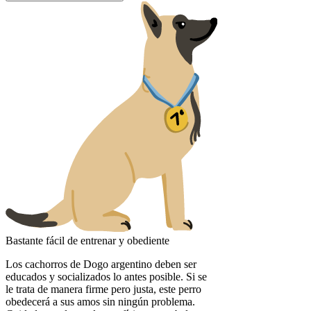
Bastante fácil de entrenar y obediente
Los cachorros de Dogo argentino deben ser
educados y socializados lo antes posible. Si se
le trata de manera firme pero justa, este perro
obedecerá a sus amos sin ningún problema.