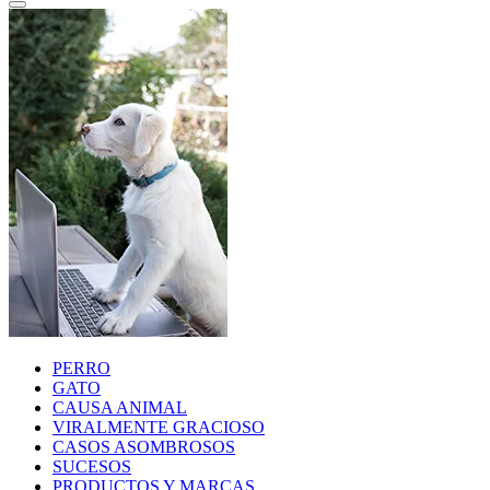
PERRO
GATO
CAUSA ANIMAL
VIRALMENTE GRACIOSO
CASOS ASOMBROSOS
SUCESOS
PRODUCTOS Y MARCAS