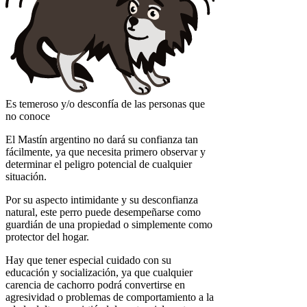
Es temeroso y/o desconfía de las personas que
no conoce
El Mastín argentino no dará su confianza tan
fácilmente, ya que necesita primero observar y
determinar el peligro potencial de cualquier
situación.
Por su aspecto intimidante y su desconfianza
natural, este perro puede desempeñarse como
guardián de una propiedad o simplemente como
protector del hogar.
Hay que tener especial cuidado con su
educación y socialización, ya que cualquier
carencia de cachorro podrá convertirse en
agresividad o problemas de comportamiento a la