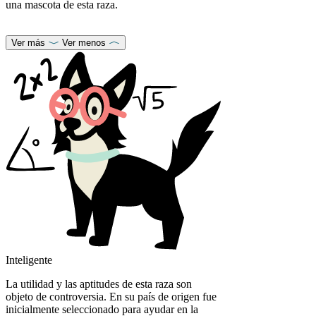
una mascota de esta raza.
Ver más
Ver menos
Inteligente
La utilidad y las aptitudes de esta raza son
objeto de controversia. En su país de origen fue
inicialmente seleccionado para ayudar en la