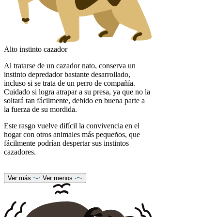
Alto instinto cazador
Al tratarse de un cazador nato, conserva un
instinto depredador bastante desarrollado,
incluso si se trata de un perro de compañía.
Cuidado si logra atrapar a su presa, ya que no la
soltará tan fácilmente, debido en buena parte a
la fuerza de su mordida.
Este rasgo vuelve difícil la convivencia en el
hogar con otros animales más pequeños, que
fácilmente podrían despertar sus instintos
cazadores.
Ver más
Ver menos