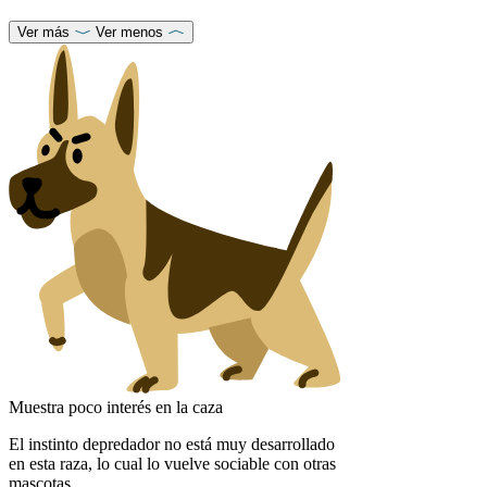
Ver más
Ver menos
Muestra poco interés en la caza
El instinto depredador no está muy desarrollado
en esta raza, lo cual lo vuelve sociable con otras
mascotas.