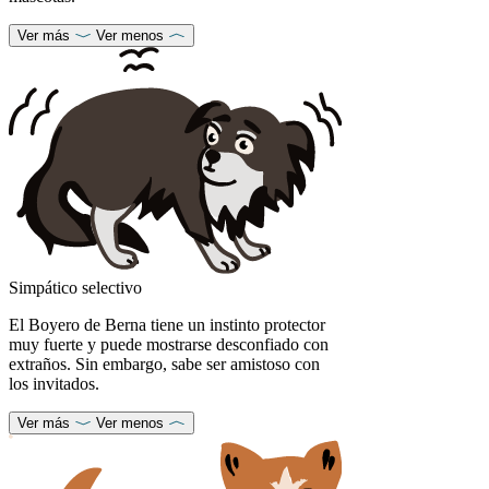
Ver más
Ver menos
Simpático selectivo
El Boyero de Berna tiene un instinto protector
muy fuerte y puede mostrarse desconfiado con
extraños. Sin embargo, sabe ser amistoso con
los invitados.
Ver más
Ver menos