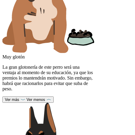
Muy glotón
La gran glotonería de este perro será una
ventaja al momento de su educación, ya que los
premios lo mantendrán motivado. Sin embargo,
habrá que racionarlos para evitar que suba de
peso.
Ver más
Ver menos