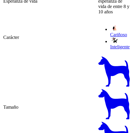
Esperanza de vida
esperanza de
vida de entre 8 y
10 años
Cariñoso
Carácter
Inteligente
Tamaño