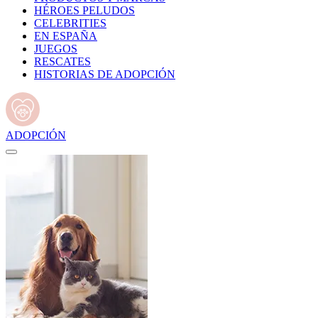
HÉROES PELUDOS
CELEBRITIES
EN ESPAÑA
JUEGOS
RESCATES
HISTORIAS DE ADOPCIÓN
ADOPCIÓN