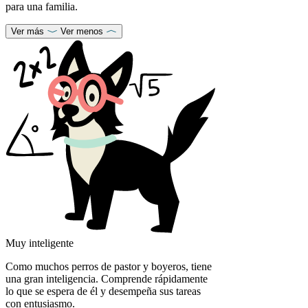
para una familia.
Ver más
Ver menos
Muy inteligente
Como muchos perros de pastor y boyeros, tiene
una gran inteligencia. Comprende rápidamente
lo que se espera de él y desempeña sus tareas
con entusiasmo.