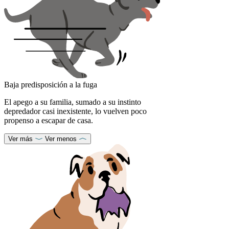
Baja predisposición a la fuga
El apego a su familia, sumado a su instinto
depredador casi inexistente, lo vuelven poco
propenso a escapar de casa.
Ver más
Ver menos