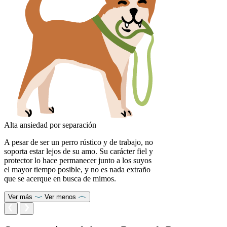
Alta ansiedad por separación
A pesar de ser un perro rústico y de trabajo, no
soporta estar lejos de su amo. Su carácter fiel y
protector lo hace permanecer junto a los suyos
el mayor tiempo posible, y no es nada extraño
que se acerque en busca de mimos.
Ver más
Ver menos