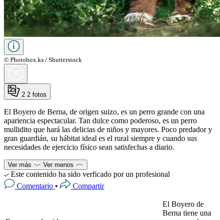
© Photobox.ks / Shutterstock
2
2 fotos
El Boyero de Berna, de origen suizo, es un perro grande con una
apariencia espectacular. Tan dulce como poderoso, es un perro
mullidito que hará las delicias de niños y mayores. Poco predador y
gran guardián, su hábitat ideal es el rural siempre y cuando sus
necesidades de ejercicio físico sean satisfechas a diario.
Ver más
Ver menos
Este contenido ha sido verficado por un profesional
Comentario
•
Compartir
El Boyero de
Berna tiene una