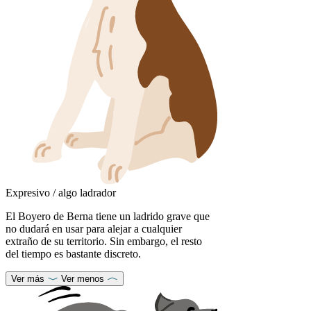
Expresivo / algo ladrador
El Boyero de Berna tiene un ladrido grave que
no dudará en usar para alejar a cualquier
extraño de su territorio. Sin embargo, el resto
del tiempo es bastante discreto.
Ver más
Ver menos