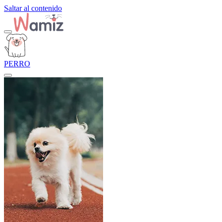
Saltar al contenido
PERRO