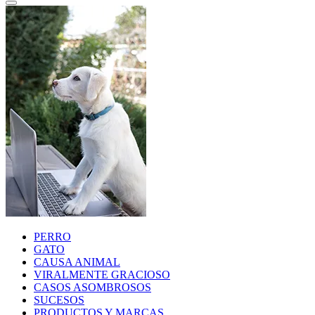
PERRO
GATO
CAUSA ANIMAL
VIRALMENTE GRACIOSO
CASOS ASOMBROSOS
SUCESOS
PRODUCTOS Y MARCAS