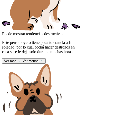
Puede mostrar tendencias destructivas
Este perro boyero tiene poca tolerancia a la
soledad, por lo cual podrá hacer destrozos en
casa si se le deja solo durante muchas horas.
Ver más
Ver menos