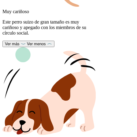
Muy cariñoso
Este perro suizo de gran tamaño es muy
cariñoso y apegado con los miembros de su
círculo social.
Ver más
Ver menos