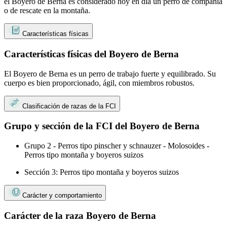
el Boyero de Berna es considerado hoy en día un perro de compañía
o de rescate en la montaña.
Características físicas
Características físicas del Boyero de Berna
El Boyero de Berna es un perro de trabajo fuerte y equilibrado. Su
cuerpo es bien proporcionado, ágil, con miembros robustos.
Clasificación de razas de la FCI
Grupo y sección de la FCI del Boyero de Berna
Grupo 2 - Perros tipo pinscher y schnauzer - Molosoides -
Perros tipo montaña y boyeros suizos
Sección 3: Perros tipo montaña y boyeros suizos
Carácter y comportamiento
Carácter de la raza Boyero de Berna