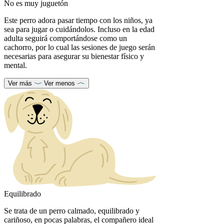
No es muy juguetón
Este perro adora pasar tiempo con los niños, ya
sea para jugar o cuidándolos. Incluso en la edad
adulta seguirá comportándose como un
cachorro, por lo cual las sesiones de juego serán
necesarias para asegurar su bienestar físico y
mental.
Ver más
Ver menos
Equilibrado
Se trata de un perro calmado, equilibrado y
cariñoso, en pocas palabras, el compañero ideal