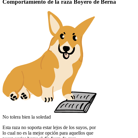
Comportamiento de la raza Boyero de Berna
No tolera bien la soledad
Esta raza no soporta estar lejos de los suyos, por
lo cual no es la mejor opción para aquellos que