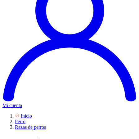
Mi cuenta
Inicio
Perro
Razas de perros