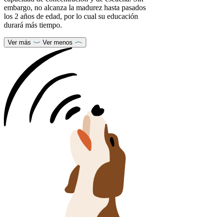
embargo, no alcanza la madurez hasta pasados
los 2 años de edad, por lo cual su educación
durará más tiempo.
Ver más
Ver menos