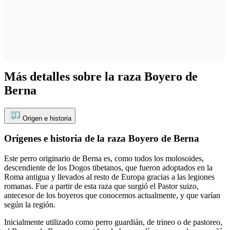
Más detalles sobre la raza Boyero de
Berna
Origen e historia
Orígenes e historia de la raza Boyero de Berna
Este perro originario de Berna es, como todos los molosoides,
descendiente de los Dogos tibetanos, que fueron adoptados en la
Roma antigua y llevados al resto de Europa gracias a las legiones
romanas. Fue a partir de esta raza que surgió el Pastor suizo,
antecesor de los boyeros que conocemos actualmente, y que varían
según la región.
Inicialmente utilizado como perro guardián, de trineo o de pastoreo,