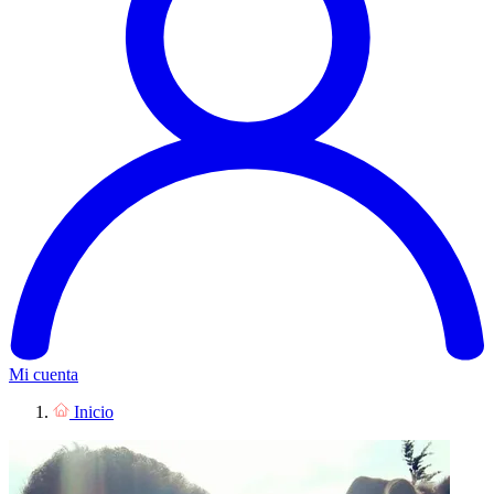
Mi cuenta
Inicio