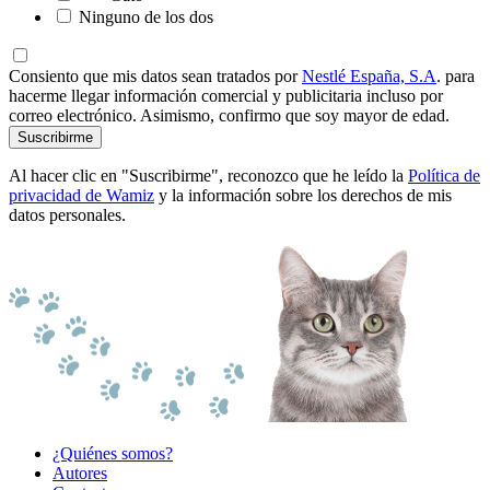
Ninguno de los dos
Consiento que mis datos sean tratados por
Nestlé España, S.A
. para
hacerme llegar información comercial y publicitaria incluso por
correo electrónico. Asimismo, confirmo que soy mayor de edad.
Suscribirme
Al hacer clic en "Suscribirme", reconozco que he leído la
Política de
privacidad de Wamiz
y la información sobre los derechos de mis
datos personales.
¿Quiénes somos?
Autores