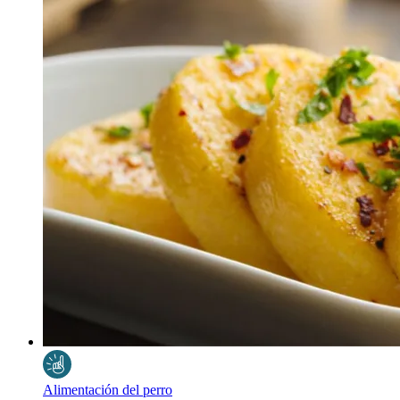
Alimentación del perro