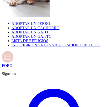
ADOPTAR UN PERRO
ADOPTAR UN CACHORRO
ADOPTAR UN GATO
ADOPTAR UN GATITO
LISTA DE REFUGIOS
INSCRIBIR UNA NUEVA ASOCIACIÓN O REFUGIO
FORO
Síguenos