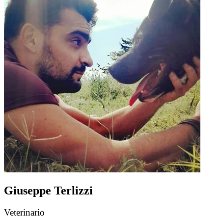
Giuseppe Terlizzi
Veterinario