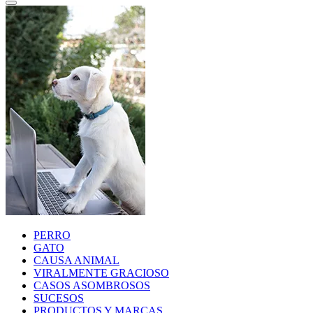
PERRO
GATO
CAUSA ANIMAL
VIRALMENTE GRACIOSO
CASOS ASOMBROSOS
SUCESOS
PRODUCTOS Y MARCAS