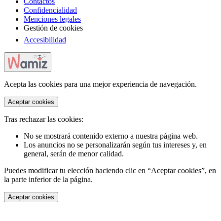
Contactos
Confidencialidad
Menciones legales
Gestión de cookies
Accesibilidad
Acepta las cookies para una mejor experiencia de navegación.
Aceptar cookies
Tras rechazar las cookies:
No se mostrará contenido externo a nuestra página web.
Los anuncios no se personalizarán según tus intereses y, en
general, serán de menor calidad.
Puedes modificar tu elección haciendo clic en “Aceptar cookies”, en
la parte inferior de la página.
Aceptar cookies