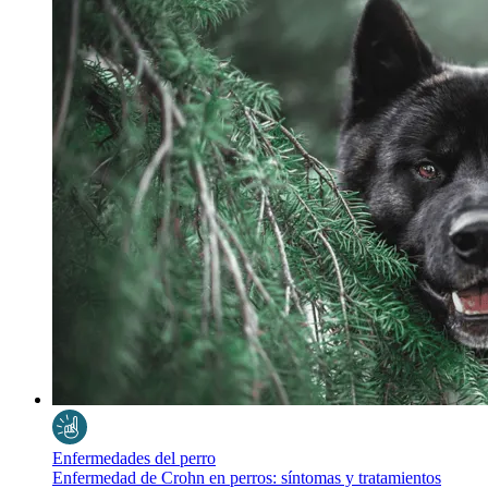
Enfermedades del perro
Enfermedad de Crohn en perros: síntomas y tratamientos