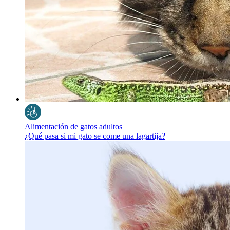
Alimentación de gatos adultos
¿Qué pasa si mi gato se come una lagartija?