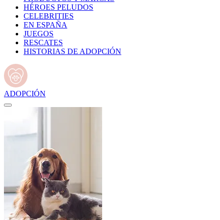
HÉROES PELUDOS
CELEBRITIES
EN ESPAÑA
JUEGOS
RESCATES
HISTORIAS DE ADOPCIÓN
ADOPCIÓN