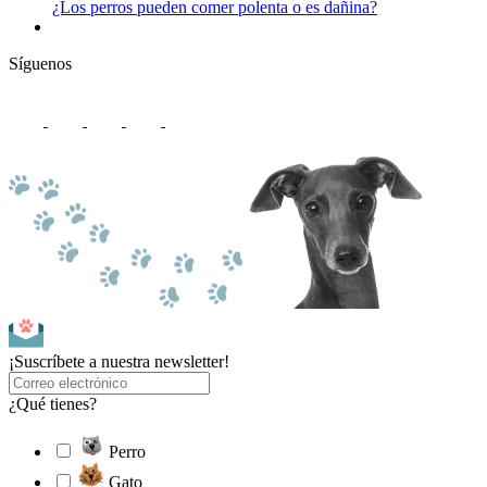
¿Los perros pueden comer polenta o es dañina?
Síguenos
¡Suscríbete a nuestra newsletter!
¿Qué tienes?
Perro
Gato