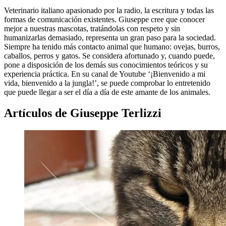
Veterinario italiano apasionado por la radio, la escritura y todas las
formas de comunicación existentes. Giuseppe cree que conocer
mejor a nuestras mascotas, tratándolas con respeto y sin
humanizarlas demasiado, representa un gran paso para la sociedad.
Siempre ha tenido más contacto animal que humano: ovejas, burros,
caballos, perros y gatos. Se considera afortunado y, cuando puede,
pone a disposición de los demás sus conocimientos teóricos y su
experiencia práctica. En su canal de Youtube ‘¡Bienvenido a mi
vida, bienvenido a la jungla!’, se puede comprobar lo entretenido
que puede llegar a ser el día a día de este amante de los animales.
Artículos de Giuseppe Terlizzi