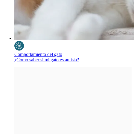
Comportamiento del gato
¿Cómo saber si mi gato es autista?