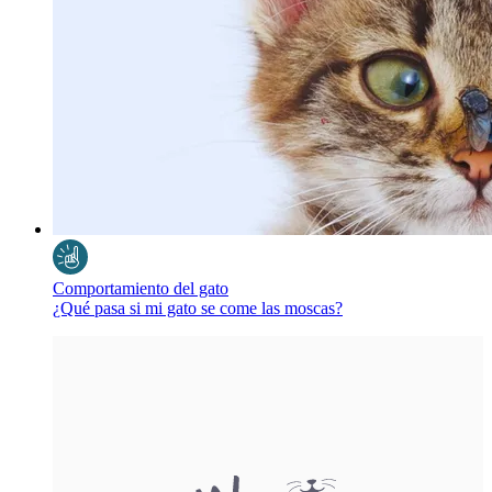
Comportamiento del gato
¿Qué pasa si mi gato se come las moscas?