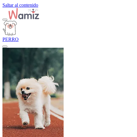
Saltar al contenido
PERRO