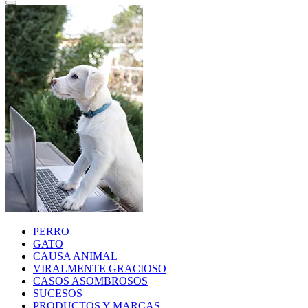
PERRO
GATO
CAUSA ANIMAL
VIRALMENTE GRACIOSO
CASOS ASOMBROSOS
SUCESOS
PRODUCTOS Y MARCAS