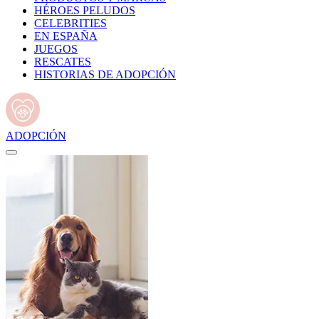
HÉROES PELUDOS
CELEBRITIES
EN ESPAÑA
JUEGOS
RESCATES
HISTORIAS DE ADOPCIÓN
ADOPCIÓN