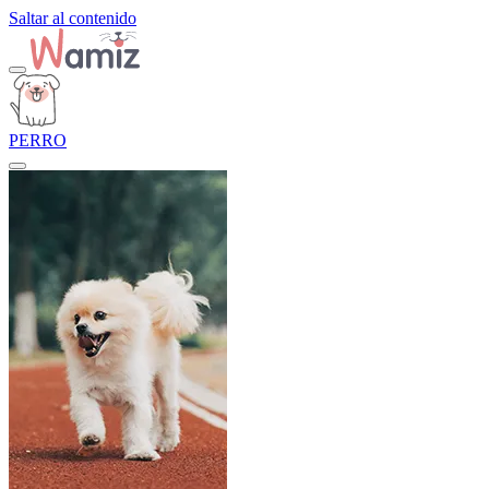
Saltar al contenido
PERRO