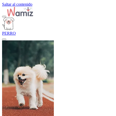
Saltar al contenido
PERRO