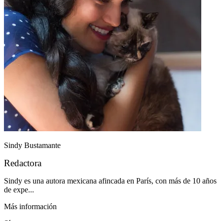
Sindy Bustamante
Redactora
Sindy es una autora mexicana afincada en París, con más de 10 años
de expe...
Más información