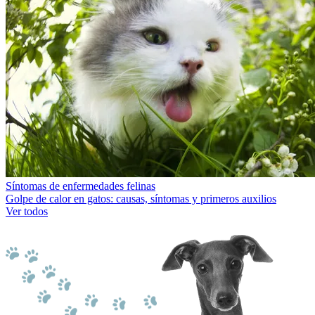
Síntomas de enfermedades felinas
Golpe de calor en gatos: causas, síntomas y primeros auxilios
Ver todos