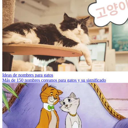
Ideas de nombres para gatos
Más de 150 nombres coreanos para gatos y su significado