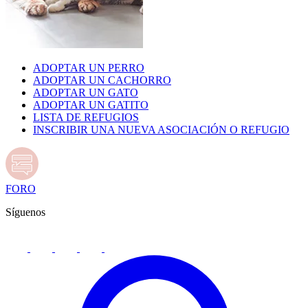
ADOPTAR UN PERRO
ADOPTAR UN CACHORRO
ADOPTAR UN GATO
ADOPTAR UN GATITO
LISTA DE REFUGIOS
INSCRIBIR UNA NUEVA ASOCIACIÓN O REFUGIO
FORO
Síguenos