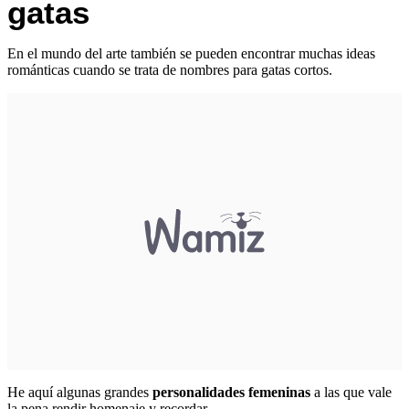
gatas
En el mundo del arte también se pueden encontrar muchas ideas
románticas cuando se trata de nombres para gatas cortos.
He aquí algunas grandes
personalidades femeninas
a las que vale
la pena rendir homenaje y recordar.