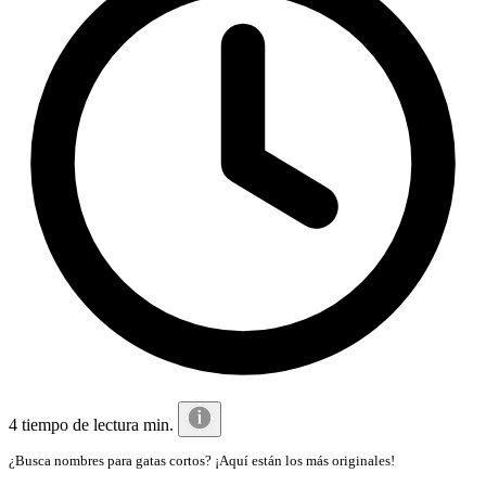
4 tiempo de lectura min.
¿Busca nombres para gatas cortos? ¡Aquí están los más originales!