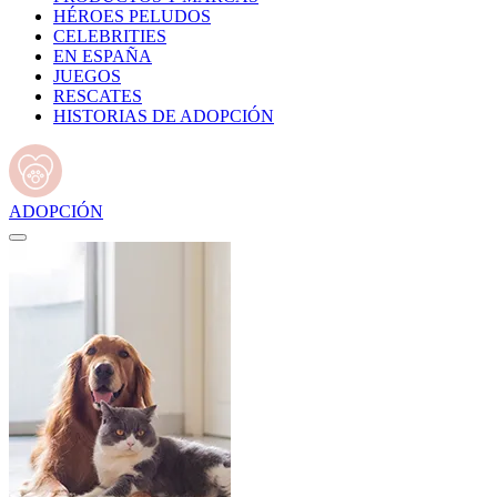
HÉROES PELUDOS
CELEBRITIES
EN ESPAÑA
JUEGOS
RESCATES
HISTORIAS DE ADOPCIÓN
ADOPCIÓN