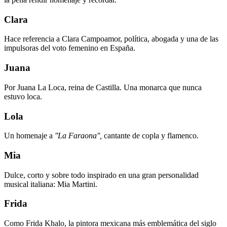
Clara
Hace referencia a Clara Campoamor, política, abogada y una de las
impulsoras del voto femenino en España.
Juana
Por Juana La Loca, reina de Castilla. Una monarca que nunca
estuvo loca.
Lola
Un homenaje a
''La Faraona'',
cantante de copla y flamenco.
Mia
Dulce, corto y sobre todo inspirado en una gran personalidad
musical italiana: Mia Martini.
Frida
Como Frida Khalo, la pintora mexicana más emblemática del siglo