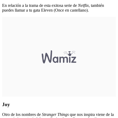
En relación a la trama de esta exitosa serie de
Netflix
, también
puedes llamar a tu gata Eleven (Once en castellano).
Joy
Otro de los nombres de
Stranger Things
que nos inspira viene de la