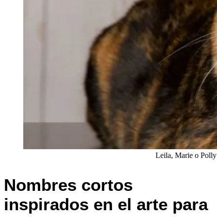
Leila, Marie o Poll
Nombres cortos
inspirados en el arte para