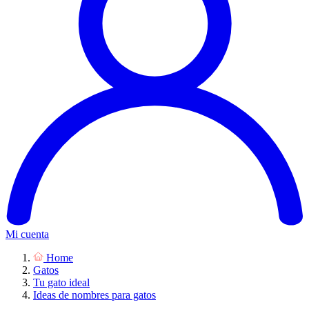
Mi cuenta
Home
Gatos
Tu gato ideal
Ideas de nombres para gatos