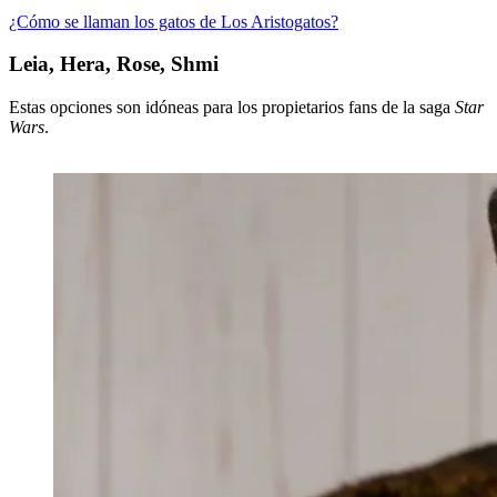
¿Cómo se llaman los gatos de Los Aristogatos?
Leia, Hera, Rose, Shmi
Estas opciones son idóneas para los propietarios fans de la saga
Star
Wars
.