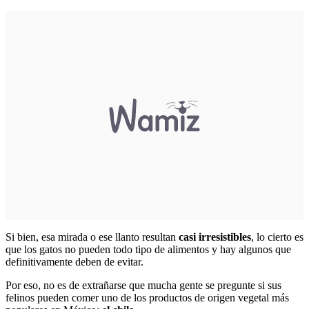
Si bien, esa mirada o ese llanto resultan
casi irresistibles
, lo cierto es
que los gatos no pueden todo tipo de alimentos y hay algunos que
definitivamente deben de evitar.
Por eso, no es de extrañarse que mucha gente se pregunte si sus
felinos pueden comer uno de los productos de origen vegetal más