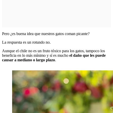
Pero ¿es buena idea que nuestros gatos coman picante?
La respuesta es un rotundo no.
Aunque el chile no es un fruto tóxico para los gatos, tampoco los
beneficia en lo más mínimo y sí es mucho
el daño que les puede
causar a mediano o largo plazo
.