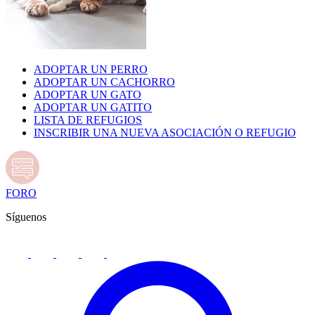
ADOPTAR UN PERRO
ADOPTAR UN CACHORRO
ADOPTAR UN GATO
ADOPTAR UN GATITO
LISTA DE REFUGIOS
INSCRIBIR UNA NUEVA ASOCIACIÓN O REFUGIO
FORO
Síguenos