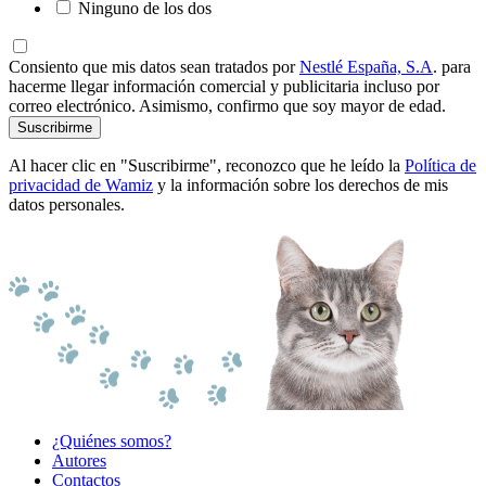
Ninguno de los dos
Consiento que mis datos sean tratados por
Nestlé España, S.A
. para
hacerme llegar información comercial y publicitaria incluso por
correo electrónico. Asimismo, confirmo que soy mayor de edad.
Suscribirme
Al hacer clic en "Suscribirme", reconozco que he leído la
Política de
privacidad de Wamiz
y la información sobre los derechos de mis
datos personales.
¿Quiénes somos?
Autores
Contactos