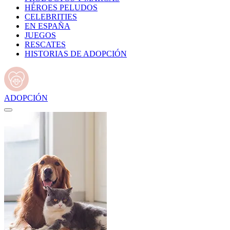
HÉROES PELUDOS
CELEBRITIES
EN ESPAÑA
JUEGOS
RESCATES
HISTORIAS DE ADOPCIÓN
ADOPCIÓN