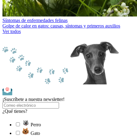
Síntomas de enfermedades felinas
Golpe de calor en gatos: causas, síntomas y primeros auxilios
Ver todos
¡Suscríbete a nuestra newsletter!
¿Qué tienes?
Perro
Gato