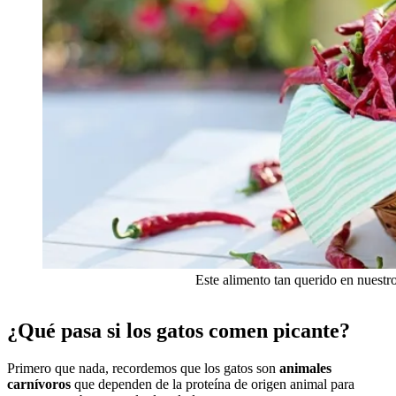
Este alimento tan querido en nuestro
¿Qué pasa si los gatos comen picante?
Primero que nada, recordemos que los gatos son
animales
carnívoros
que dependen de la proteína de origen animal para