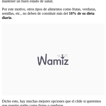
mantener un buen estado de salud.
Por este motivo, otros tipos de alimentos como frutas, verduras,
semillas, etc., no deben de constituir más del
10% de su dieta
diaria
.
Dicho esto, hay muchas mejores opciones que el chile si queremos
que nuestro gatito coma frutas o verduras.