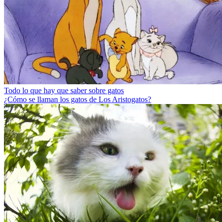
Todo lo que hay que saber sobre gatos
¿Cómo se llaman los gatos de Los Aristogatos?