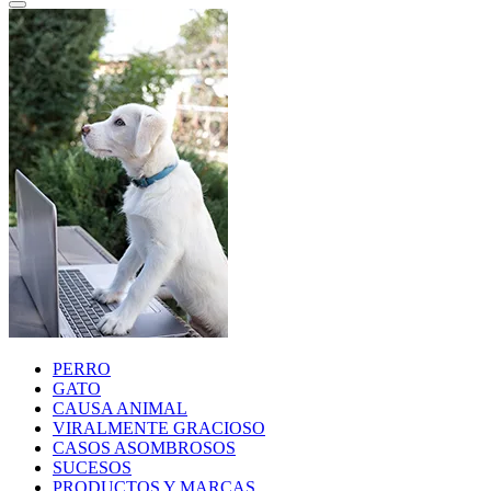
PERRO
GATO
CAUSA ANIMAL
VIRALMENTE GRACIOSO
CASOS ASOMBROSOS
SUCESOS
PRODUCTOS Y MARCAS