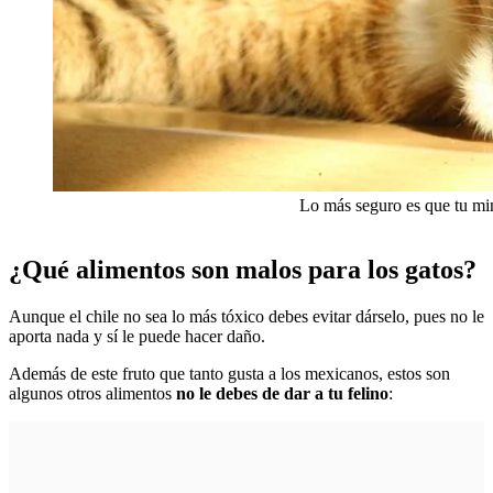
Lo más seguro es que tu mi
¿Qué alimentos son malos para los gatos?
Aunque el chile no sea lo más tóxico debes evitar dárselo, pues no le
aporta nada y sí le puede hacer daño.
Además de este fruto que tanto gusta a los mexicanos, estos son
algunos otros alimentos
no le debes de dar a tu felino
: