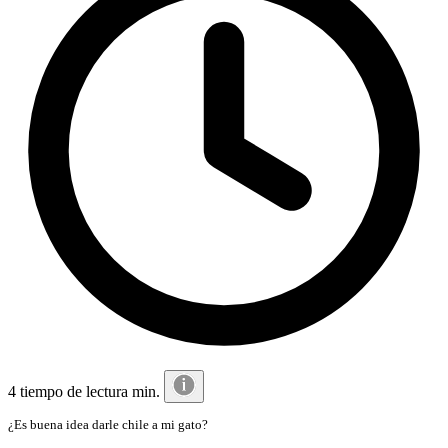
4 tiempo de lectura min.
¿Es buena idea darle chile a mi gato?