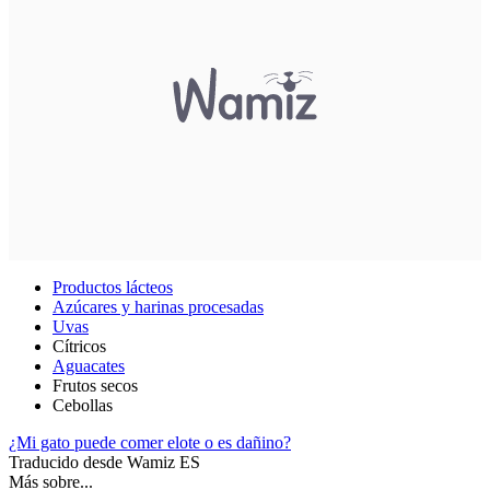
Productos lácteos
Azúcares y harinas procesadas
Uvas
Cítricos
Aguacates
Frutos secos
Cebollas
¿Mi gato puede comer elote o es dañino?
Traducido desde Wamiz ES
Más sobre...