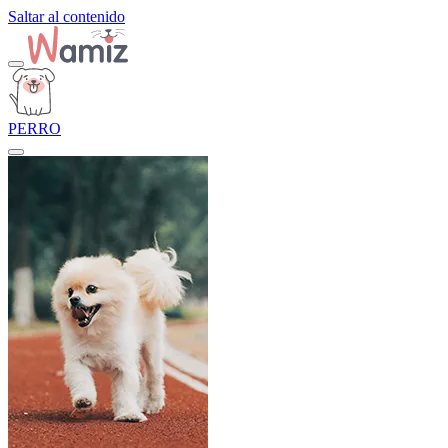
Saltar al contenido
PERRO