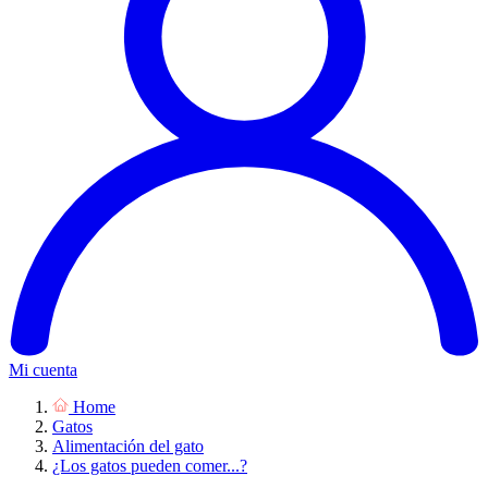
Mi cuenta
Home
Gatos
Alimentación del gato
¿Los gatos pueden comer...?