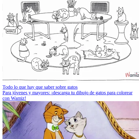
Todo lo que hay que saber sobre gatos
Para jóvenes y mayores: ¡descarga tu dibujo de gatos para colorear
con Wamiz!