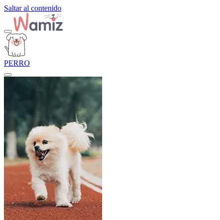
Saltar al contenido
PERRO