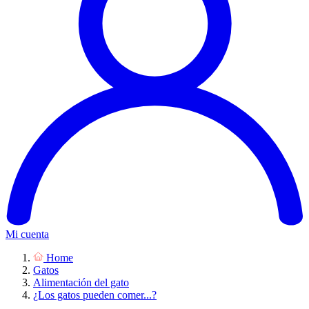
Mi cuenta
Home
Gatos
Alimentación del gato
¿Los gatos pueden comer...?