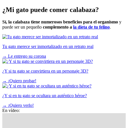
¿Mi gato puede comer calabaza?
Sí, la calabaza tiene numerosos beneficios para el organismo
y
puede ser un pequeño
complemento a
la dieta de tu felino
.
Tu gato merece ser inmortalizado en un retrato real
→
Le entrego su corona
¿Y si tu gato se convirtiera en un personaje 3D?
→
¡Quiero probar!
¿Y si en tu gato se ocultara un auténtico héroe?
→
¡Quiero verlo!
En vídeo: