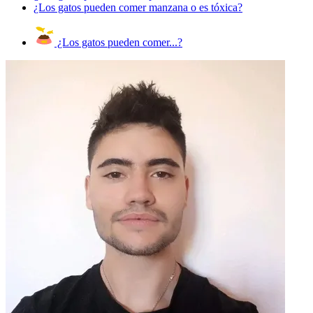
¿Los gatos pueden comer manzana o es tóxica?
¿Los gatos pueden comer...?