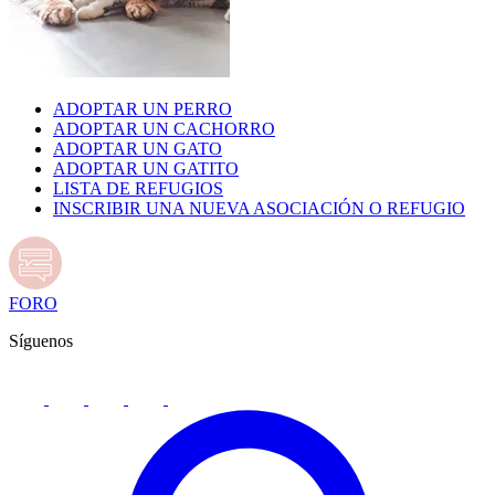
ADOPTAR UN PERRO
ADOPTAR UN CACHORRO
ADOPTAR UN GATO
ADOPTAR UN GATITO
LISTA DE REFUGIOS
INSCRIBIR UNA NUEVA ASOCIACIÓN O REFUGIO
FORO
Síguenos