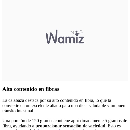
Alto contenido en fibras
La calabaza destaca por su alto contenido en fibra, lo que la
convierte en un excelente aliado para una dieta saludable y un buen
tránsito intestinal.
Una porción de 150 gramos contiene aproximadamente 5 gramos de
fibra, ayudando a
proporcionar sensación de saciedad
. Esto es