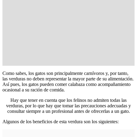
Como sabes, los gatos son principalmente carnívoros y, por tanto,
las verduras no deben representar la mayor parte de su alimentación.
Así pues, los gatos pueden comer calabaza como acompañamiento
ocasional a su ración de comida.
Hay que tener en cuenta que los felinos no admiten todas las
verduras, por lo que hay que tomar las precauciones adecuadas y
consultar siempre a un profesional antes de ofrecerlas a un gato.
Algunos de los beneficios de esta verdura son los siguientes: