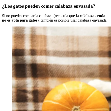
¿Los gatos pueden comer calabaza envasada?
Si no puedes cocinar la calabaza (recuerda que
la calabaza cruda
no es apta para gatos
), también es posible usar calabaza envasada.