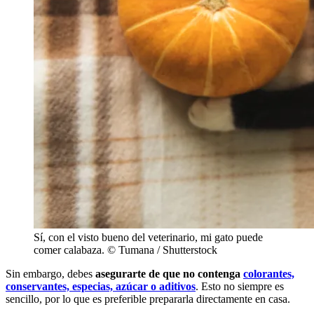
Sí, con el visto bueno del veterinario, mi gato puede
comer calabaza. © Tumana / Shutterstock
Sin embargo, debes
asegurarte de que no contenga
colorantes,
conservantes, especias, azúcar o aditivos
. Esto no siempre es
sencillo, por lo que es preferible prepararla directamente en casa.