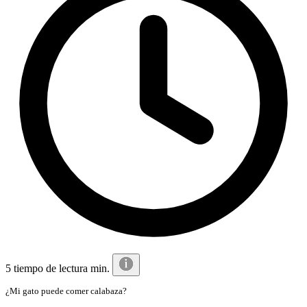
5 tiempo de lectura min.
¿Mi gato puede comer calabaza?