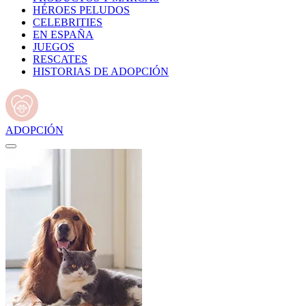
HÉROES PELUDOS
CELEBRITIES
EN ESPAÑA
JUEGOS
RESCATES
HISTORIAS DE ADOPCIÓN
ADOPCIÓN