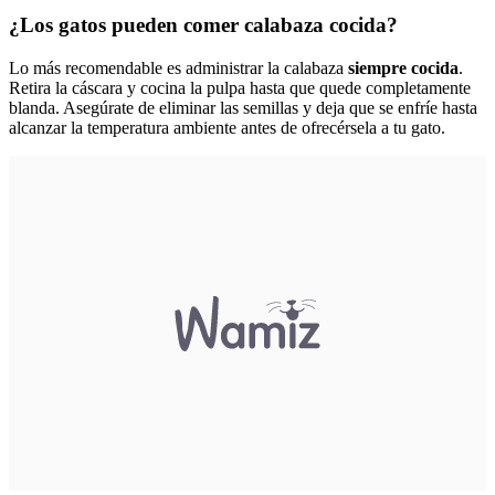
¿Los gatos pueden comer calabaza cocida?
Lo más recomendable es administrar la calabaza
siempre cocida
.
Retira la cáscara y cocina la pulpa hasta que quede completamente
blanda. Asegúrate de eliminar las semillas y deja que se enfríe hasta
alcanzar la temperatura ambiente antes de ofrecérsela a tu gato.