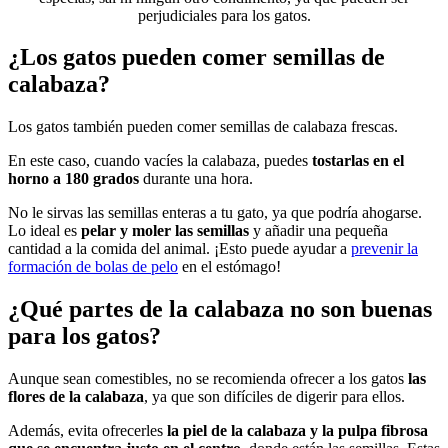
perjudiciales para los gatos.
¿Los gatos pueden comer semillas de
calabaza?
Los gatos también pueden comer semillas de calabaza frescas.
En este caso, cuando vacíes la calabaza, puedes
tostarlas en el
horno a 180 grados
durante una hora.
No le sirvas las semillas enteras a tu gato, ya que podría ahogarse.
Lo ideal es
pelar y moler las semillas
y añadir una pequeña
cantidad a la comida del animal. ¡Esto puede ayudar a
prevenir la
formación de bolas de pelo
en el estómago!
¿Qué partes de la calabaza no son buenas
para los gatos?
Aunque sean comestibles, no se recomienda ofrecer a los gatos
las
flores de la calabaza
, ya que son difíciles de digerir para ellos.
Además, evita ofrecerles
la piel de la calabaza y la pulpa fibrosa