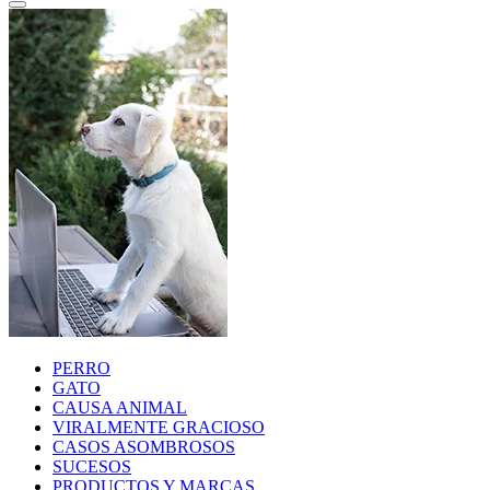
PERRO
GATO
CAUSA ANIMAL
VIRALMENTE GRACIOSO
CASOS ASOMBROSOS
SUCESOS
PRODUCTOS Y MARCAS