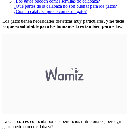
¿Los gatos pueden comer semillas de calabaza?
¿Qué partes de la calabaza no son buenas para los gatos?
¿Cuánta calabaza puede comer un gato?
Los gatos tienen necesidades dietéticas muy particulares, y
no todo
lo que es saludable para los humanos lo es también para ellos
.
La calabaza es conocida por sus beneficios nutricionales, pero, ¿mi
gato puede comer calabaza?