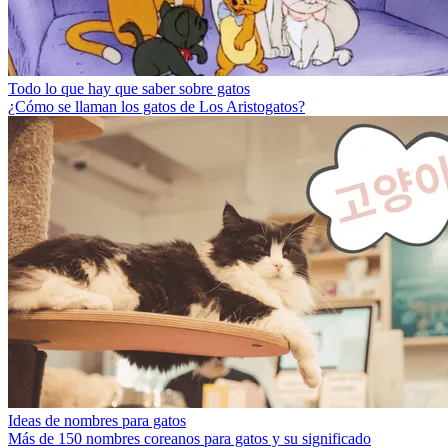
Todo lo que hay que saber sobre gatos
¿Cómo se llaman los gatos de Los Aristogatos?
Ideas de nombres para gatos
Más de 150 nombres coreanos para gatos y su significado