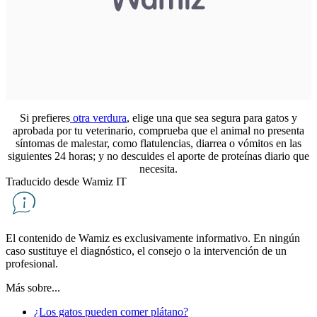
Si prefieres
otra verdura
, elige una que sea segura para gatos y
aprobada por tu veterinario, comprueba que el animal no presenta
síntomas de malestar, como flatulencias, diarrea o vómitos en las
siguientes 24 horas; y no descuides el aporte de proteínas diario que
necesita.
Traducido desde Wamiz IT
El contenido de Wamiz es exclusivamente informativo. En ningún
caso sustituye el diagnóstico, el consejo o la intervención de un
profesional.
Más sobre...
¿Los gatos pueden comer plátano?