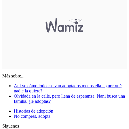
Más sobre...
Ani ve cómo todos se van adoptados menos ella... ¿por qué
nadie la quiere?
Olvidada en la calle, pero llena de esperanza: Nani busca una
familia, ¿le adoptas?
Historias de adopción
No compres, adopta
Síguenos