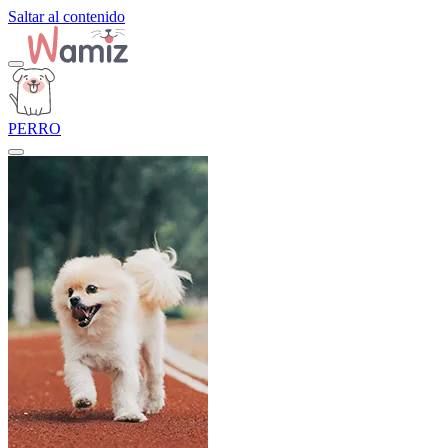
Saltar al contenido
PERRO