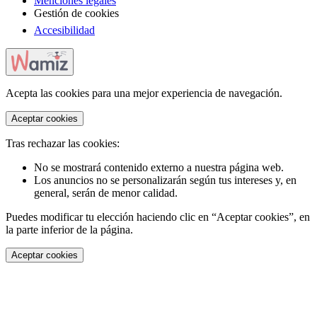
Menciones legales
Gestión de cookies
Accesibilidad
Acepta las cookies para una mejor experiencia de navegación.
Aceptar cookies
Tras rechazar las cookies:
No se mostrará contenido externo a nuestra página web.
Los anuncios no se personalizarán según tus intereses y, en
general, serán de menor calidad.
Puedes modificar tu elección haciendo clic en “Aceptar cookies”, en
la parte inferior de la página.
Aceptar cookies