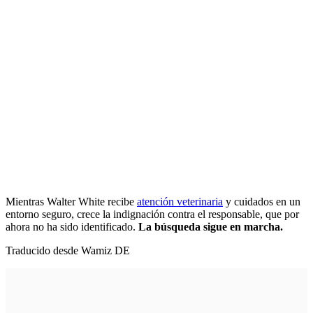
Mientras Walter White recibe
atención veterinaria
y cuidados en un
entorno seguro, crece la indignación contra el responsable, que por
ahora no ha sido identificado.
La búsqueda sigue en marcha.
Traducido desde Wamiz DE