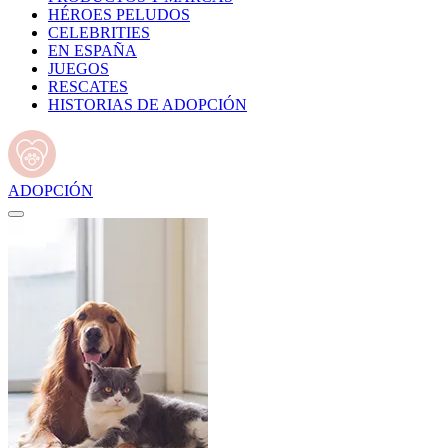
HÉROES PELUDOS
CELEBRITIES
EN ESPAÑA
JUEGOS
RESCATES
HISTORIAS DE ADOPCIÓN
ADOPCIÓN