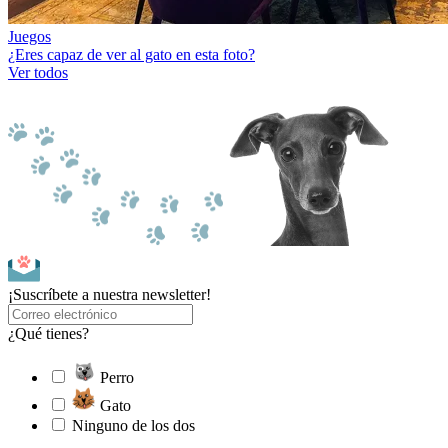
Juegos
¿Eres capaz de ver al gato en esta foto?
Ver todos
¡Suscríbete a nuestra newsletter!
¿Qué tienes?
Perro
Gato
Ninguno de los dos