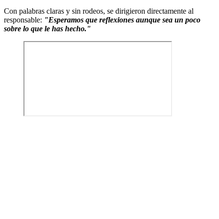
Con palabras claras y sin rodeos, se dirigieron directamente al
responsable:
"Esperamos que reflexiones aunque sea un poco
sobre lo que le has hecho."