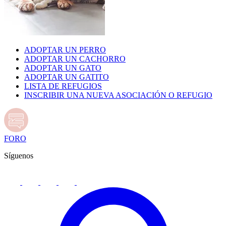
ADOPTAR UN PERRO
ADOPTAR UN CACHORRO
ADOPTAR UN GATO
ADOPTAR UN GATITO
LISTA DE REFUGIOS
INSCRIBIR UNA NUEVA ASOCIACIÓN O REFUGIO
FORO
Síguenos