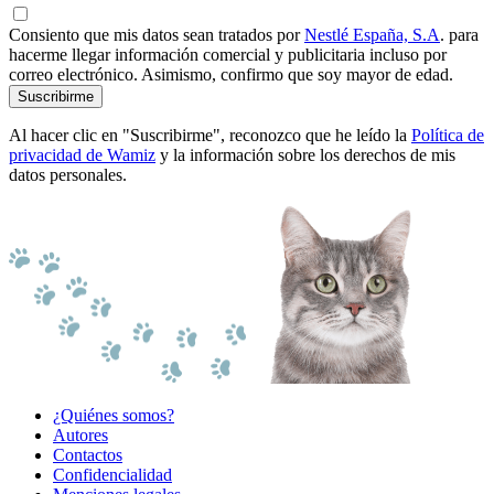
Consiento que mis datos sean tratados por
Nestlé España, S.A
. para
hacerme llegar información comercial y publicitaria incluso por
correo electrónico. Asimismo, confirmo que soy mayor de edad.
Suscribirme
Al hacer clic en "Suscribirme", reconozco que he leído la
Política de
privacidad de Wamiz
y la información sobre los derechos de mis
datos personales.
¿Quiénes somos?
Autores
Contactos
Confidencialidad