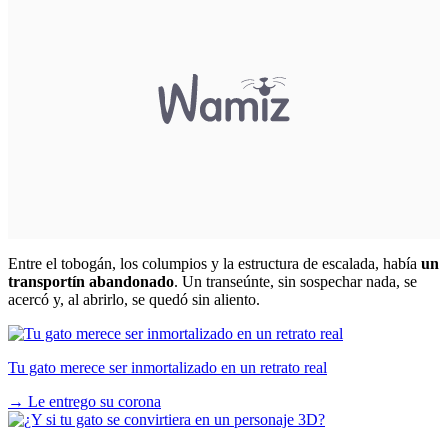
Entre el tobogán, los columpios y la estructura de escalada, había
un
transportín abandonado
. Un transeúnte, sin sospechar nada, se
acercó y, al abrirlo, se quedó sin aliento.
Tu gato merece ser inmortalizado en un retrato real
→
Le entrego su corona