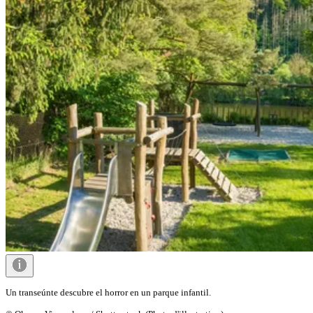
Un transeúnte descubre el horror en un parque infantil.