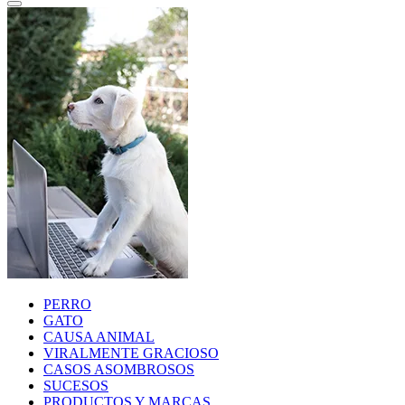
PERRO
GATO
CAUSA ANIMAL
VIRALMENTE GRACIOSO
CASOS ASOMBROSOS
SUCESOS
PRODUCTOS Y MARCAS