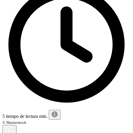
5 tiempo de lectura min.
© Shutterstock