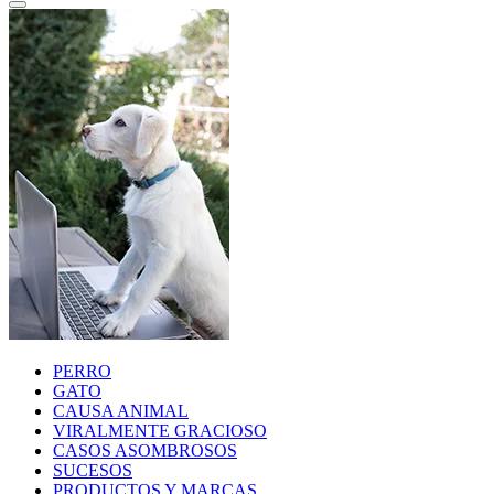
PERRO
GATO
CAUSA ANIMAL
VIRALMENTE GRACIOSO
CASOS ASOMBROSOS
SUCESOS
PRODUCTOS Y MARCAS