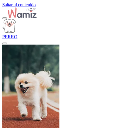
Saltar al contenido
PERRO