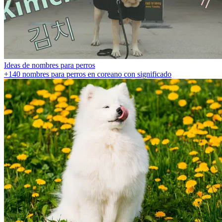
Ideas de nombres para perros
+140 nombres para perros en coreano con significado