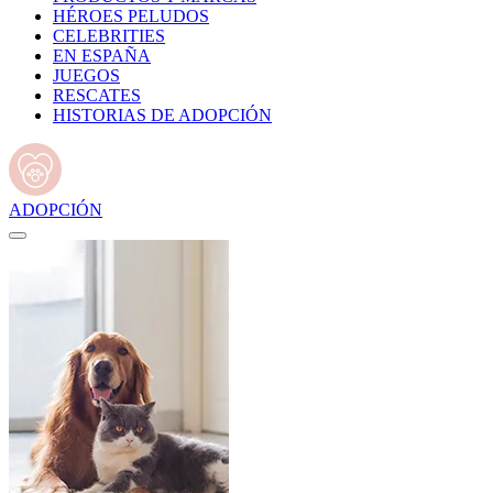
HÉROES PELUDOS
CELEBRITIES
EN ESPAÑA
JUEGOS
RESCATES
HISTORIAS DE ADOPCIÓN
ADOPCIÓN