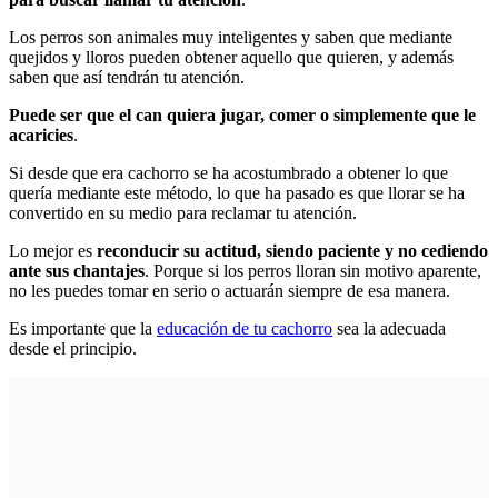
Los perros son animales muy inteligentes y saben que mediante
quejidos y lloros pueden obtener aquello que quieren, y además
saben que así tendrán tu atención.
Puede ser que el can quiera jugar, comer o simplemente que le
acaricies
.
Si desde que era cachorro se ha acostumbrado a obtener lo que
quería mediante este método, lo que ha pasado es que llorar se ha
convertido en su medio para reclamar tu atención.
Lo mejor es
reconducir su actitud, siendo paciente y no cediendo
ante sus chantajes
. Porque si los perros lloran sin motivo aparente,
no les puedes tomar en serio o actuarán siempre de esa manera.
Es importante que la
educación de tu cachorro
sea la adecuada
desde el principio.