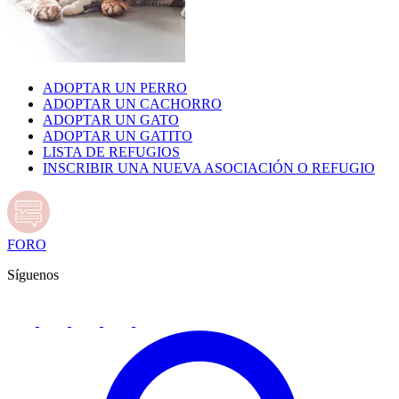
ADOPTAR UN PERRO
ADOPTAR UN CACHORRO
ADOPTAR UN GATO
ADOPTAR UN GATITO
LISTA DE REFUGIOS
INSCRIBIR UNA NUEVA ASOCIACIÓN O REFUGIO
FORO
Síguenos