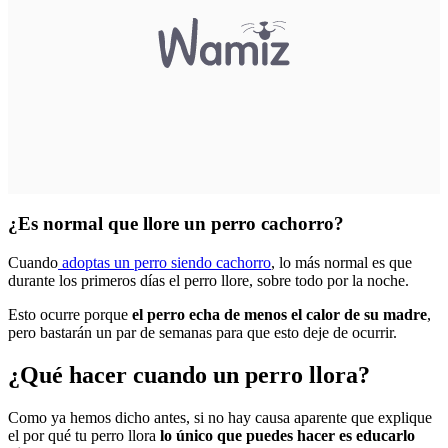
¿Es normal que llore un perro cachorro?
Cuando
adoptas un perro siendo cachorro
, lo más normal es que
durante los primeros días el perro llore, sobre todo por la noche.
Esto ocurre porque
el perro echa de menos el calor de su madre
,
pero bastarán un par de semanas para que esto deje de ocurrir.
¿Qué hacer cuando un perro llora?
Como ya hemos dicho antes, si no hay causa aparente que explique
el por qué tu perro llora
lo único que puedes hacer es educarlo