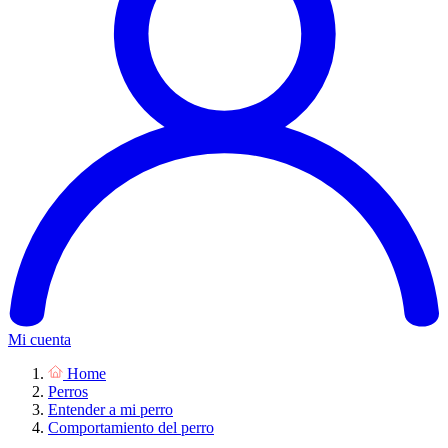
Mi cuenta
Home
Perros
Entender a mi perro
Comportamiento del perro