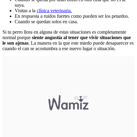
suya.
Visitas a la
clínica veterinaria.
En respuesta a ruidos fuertes como pueden ser los petardos.
Cuando se quedan solos en casa.
Si tu perro llora en alguna de estas situaciones es completamente
normal porque
siente angustia al tener que vivir situaciones que
le son ajenas
. La manera en la que este miedo puede desaparecer es
cuando el can se acostumbra a ese nuevo lugar o situación.