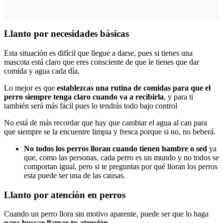
Llanto por necesidades básicas
Esta situación es difícil que llegue a darse, pues si tienes una
mascota está claro que eres consciente de que le tienes que dar
comida y agua cada día.
Lo mejor es que
establezcas una rutina de comidas para que el
perro siempre tenga claro cuando va a recibirla
, y para ti
también será más fácil pues lo tendrás todo bajo control
No está de más recordar que hay que cambiar el agua al can para
que siempre se la encuentre limpia y fresca porque si no, no beberá.
No todos los perros lloran cuando tienen hambre o sed
ya
que, como las personas, cada perro es un mundo y no todos se
comportan igual, pero si te preguntas por qué lloran los perros
esta puede ser una de las causas.
Llanto por atención en perros
Cuando un perro llora sin motivo aparente, puede ser que lo haga
para buscar llamar tu atención
.