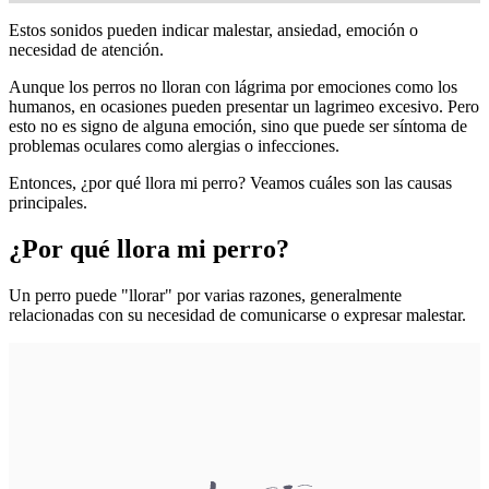
Estos sonidos pueden indicar malestar, ansiedad, emoción o
necesidad de atención.
Aunque los perros no lloran con lágrima por emociones como los
humanos, en ocasiones pueden presentar un lagrimeo excesivo. Pero
esto no es signo de alguna emoción, sino que puede ser síntoma de
problemas oculares como alergias o infecciones.
Entonces, ¿por qué llora mi perro? Veamos cuáles son las causas
principales.
¿Por qué llora mi perro?
Un perro puede "llorar" por varias razones, generalmente
relacionadas con su necesidad de comunicarse o expresar malestar.