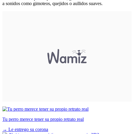
a sonidos como gimoteos, quejidos o aullidos suaves.
Tu perro merece tener su propio retrato real
→
Le entrego su corona