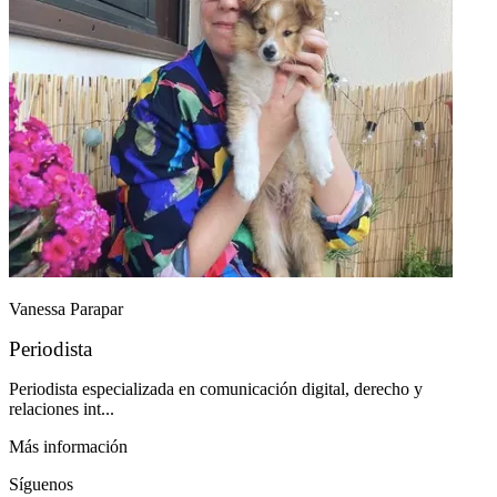
Vanessa Parapar
Periodista
Periodista especializada en comunicación digital, derecho y
relaciones int...
Más información
Síguenos