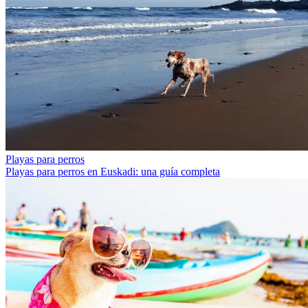
Playas para perros
Playas para perros en Euskadi: una guía completa