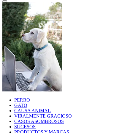
PERRO
GATO
CAUSA ANIMAL
VIRALMENTE GRACIOSO
CASOS ASOMBROSOS
SUCESOS
PRODUCTOS Y MARCAS