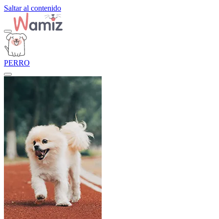
Saltar al contenido
PERRO