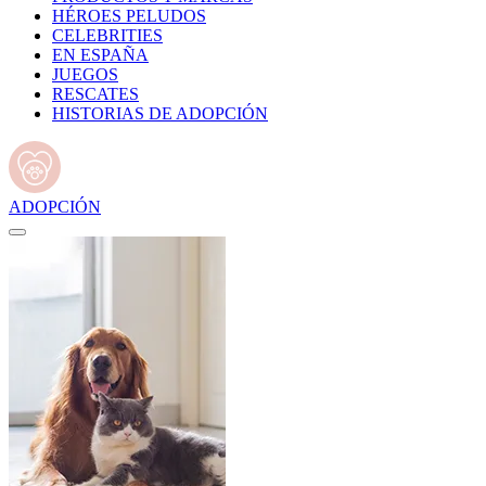
HÉROES PELUDOS
CELEBRITIES
EN ESPAÑA
JUEGOS
RESCATES
HISTORIAS DE ADOPCIÓN
ADOPCIÓN