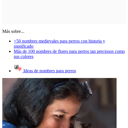
Más sobre...
+50 nombres medievales para perros con historia y
significado
Más de 100 nombres de flores para perros tan preciosos como
sus colores
Ideas de nombres para perros