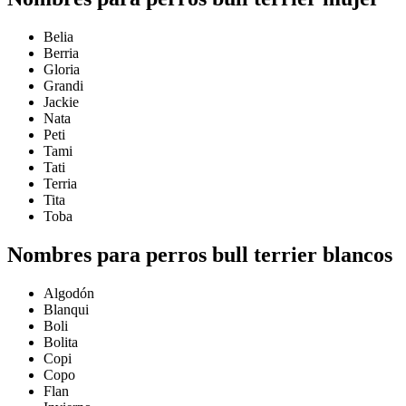
Belia
Berria
Gloria
Grandi
Jackie
Nata
Peti
Tami
Tati
Terria
Tita
Toba
Nombres para perros bull terrier blancos
Algodón
Blanqui
Boli
Bolita
Copi
Copo
Flan