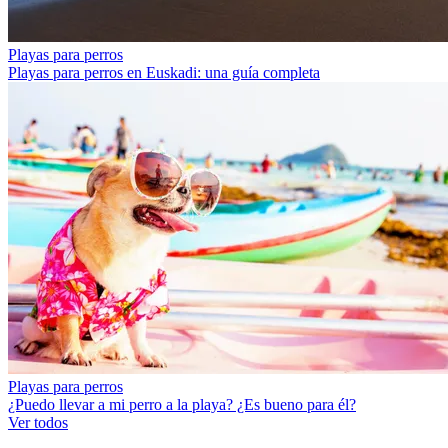
Playas para perros
Playas para perros en Euskadi: una guía completa
Playas para perros
¿Puedo llevar a mi perro a la playa? ¿Es bueno para él?
Ver todos