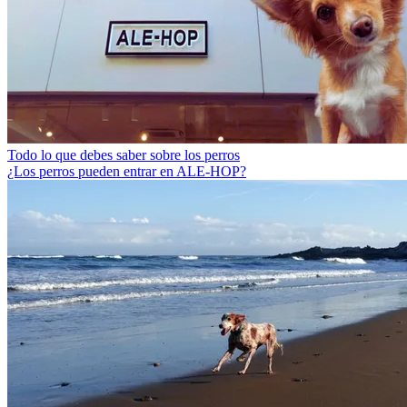
Todo lo que debes saber sobre los perros
¿Los perros pueden entrar en ALE-HOP?