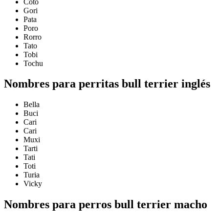
Coto
Gori
Pata
Poro
Rorro
Tato
Tobi
Tochu
Nombres para perritas bull terrier inglés
Bella
Buci
Cari
Cari
Muxi
Tarti
Tati
Toti
Turia
Vicky
Nombres para perros bull terrier macho