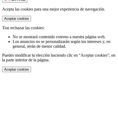
Acepta las cookies para una mejor experiencia de navegación.
Aceptar cookies
Tras rechazar las cookies:
No se mostrará contenido externo a nuestra página web.
Los anuncios no se personalizarán según tus intereses y, en
general, serán de menor calidad.
Puedes modificar tu elección haciendo clic en “Aceptar cookies”, en
la parte inferior de la página.
Aceptar cookies