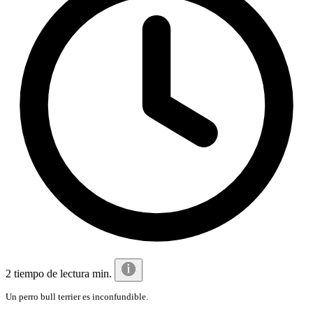
2 tiempo de lectura min.
Un perro bull terrier es inconfundible.