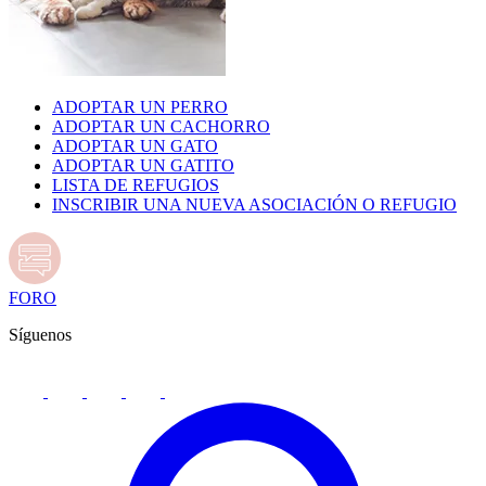
ADOPTAR UN PERRO
ADOPTAR UN CACHORRO
ADOPTAR UN GATO
ADOPTAR UN GATITO
LISTA DE REFUGIOS
INSCRIBIR UNA NUEVA ASOCIACIÓN O REFUGIO
FORO
Síguenos