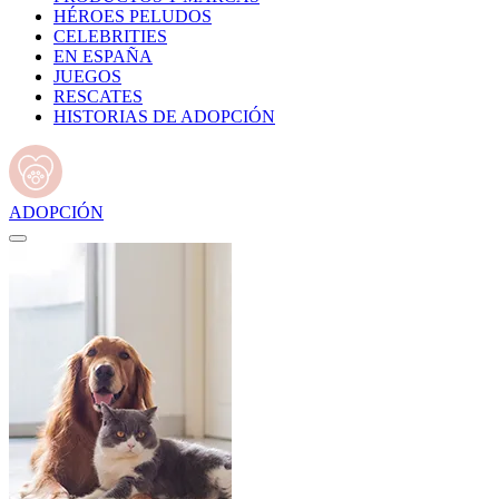
HÉROES PELUDOS
CELEBRITIES
EN ESPAÑA
JUEGOS
RESCATES
HISTORIAS DE ADOPCIÓN
ADOPCIÓN