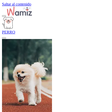
Saltar al contenido
PERRO