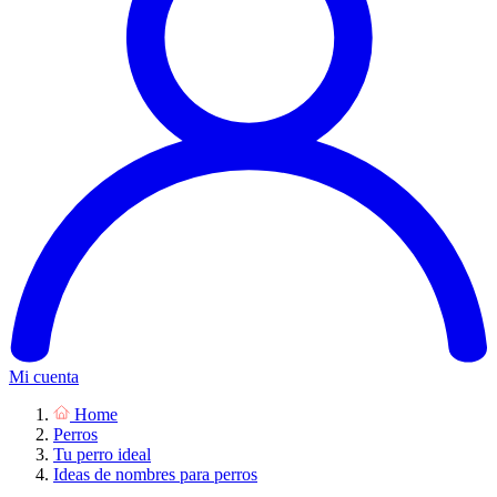
Mi cuenta
Home
Perros
Tu perro ideal
Ideas de nombres para perros