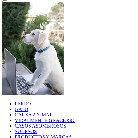
PERRO
GATO
CAUSA ANIMAL
VIRALMENTE GRACIOSO
CASOS ASOMBROSOS
SUCESOS
PRODUCTOS Y MARCAS