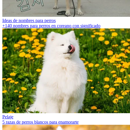
Ideas de nombres para perros
+140 nombres para perros en coreano con significado
Pelaje
5 razas de perros blancos para enamorarte