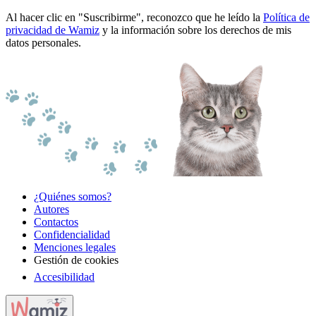
Al hacer clic en "Suscribirme", reconozco que he leído la
Política de
privacidad de Wamiz
y la información sobre los derechos de mis
datos personales.
¿Quiénes somos?
Autores
Contactos
Confidencialidad
Menciones legales
Gestión de cookies
Accesibilidad