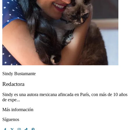
Sindy Bustamante
Redactora
Sindy es una autora mexicana afincada en París, con más de 10 años
de expe...
Más información
Síguenos