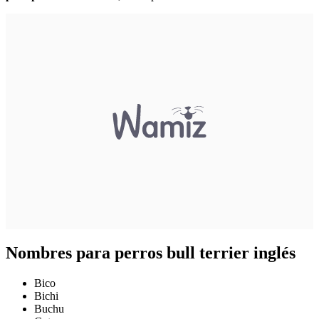
Nombres para perros bull terrier inglés
Bico
Bichi
Buchu