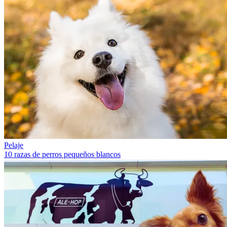
Pelaje
10 razas de perros pequeños blancos