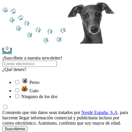
¡Suscríbete a nuestra newsletter!
¿Qué tienes?
Perro
Gato
Ninguno de los dos
Consiento que mis datos sean tratados por
Nestlé España, S.A
. para
hacerme llegar información comercial y publicitaria incluso por
correo electrónico. Asimismo, confirmo que soy mayor de edad.
Suscribirme