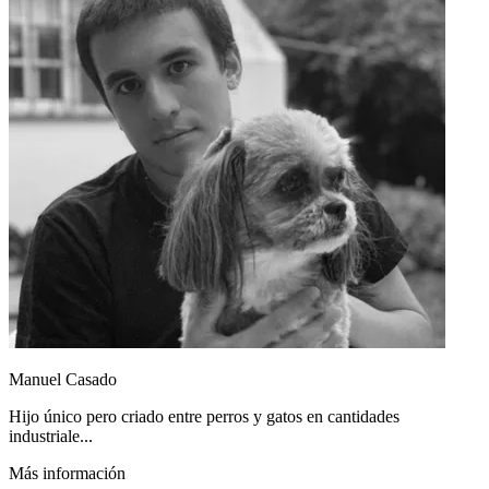
Manuel Casado
Hijo único pero criado entre perros y gatos en cantidades
industriale...
Más información