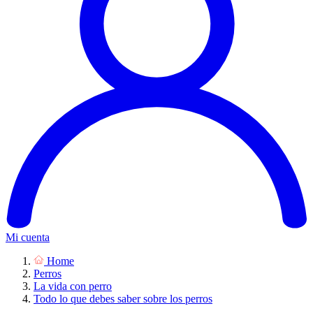
Mi cuenta
Home
Perros
La vida con perro
Todo lo que debes saber sobre los perros