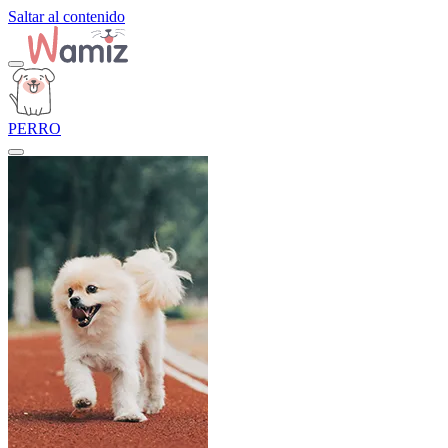
Saltar al contenido
PERRO