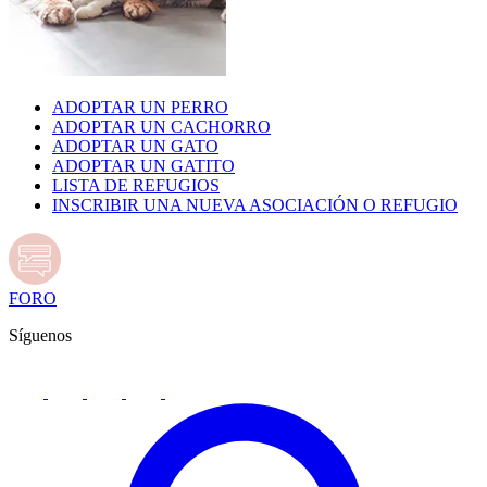
ADOPTAR UN PERRO
ADOPTAR UN CACHORRO
ADOPTAR UN GATO
ADOPTAR UN GATITO
LISTA DE REFUGIOS
INSCRIBIR UNA NUEVA ASOCIACIÓN O REFUGIO
FORO
Síguenos