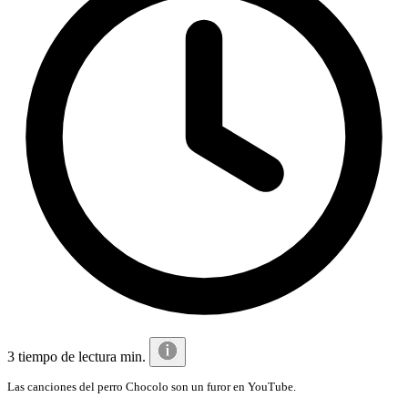
3 tiempo de lectura min.
Las canciones del perro Chocolo son un furor en YouTube.