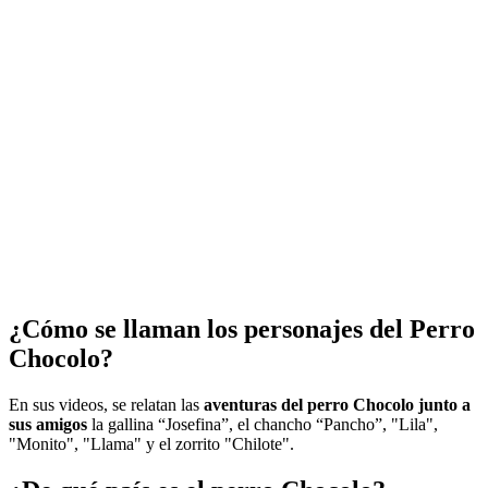
¿Cómo se llaman los personajes del Perro
Chocolo?
En sus videos, se relatan las
aventuras del perro Chocolo junto a
sus amigos
la gallina “Josefina”, el chancho “Pancho”, "Lila",
"Monito", "Llama" y el zorrito "Chilote".