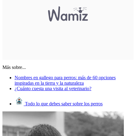
Más sobre...
Nombres en gallego para perros: más de 60 opciones
inspiradas en la tierra y la naturaleza
¿Cuánto cuesta una visita al veterinario?
Todo lo que debes saber sobre los perros