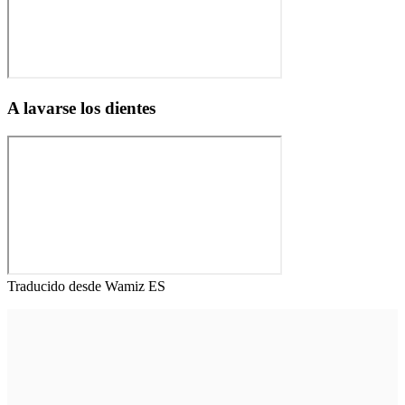
A lavarse los dientes
Traducido desde Wamiz ES