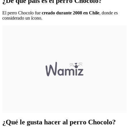
¿De qué país es el perro Chocolo?
El perro Chocolo fue
creado durante 2008 en Chile
, donde es
considerado un ícono.
¿Qué le gusta hacer al perro Chocolo?