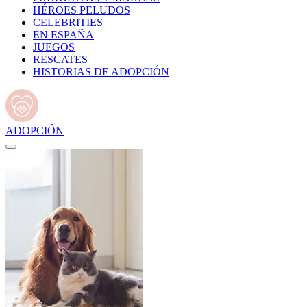
HÉROES PELUDOS
CELEBRITIES
EN ESPAÑA
JUEGOS
RESCATES
HISTORIAS DE ADOPCIÓN
ADOPCIÓN