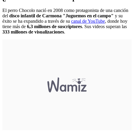
El perro Chocolo nació en 2008 como protagonista de una canción
del
disco infantil de Carmona "Juguemos en el campo"
y su
éxito se ha expandido a través de su
canal de YouTube
, donde hoy
tiene más de
6,3 millones de suscriptores
. Sus videos superan las
333 millones de visualizaciones
.