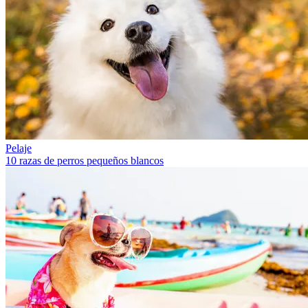
Pelaje
10 razas de perros pequeños blancos