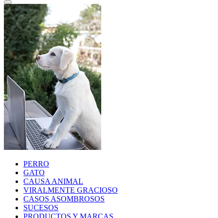
PERRO
GATO
CAUSA ANIMAL
VIRALMENTE GRACIOSO
CASOS ASOMBROSOS
SUCESOS
PRODUCTOS Y MARCAS