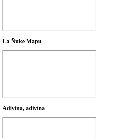
La Ñuke Mapu
Adivina, adivina