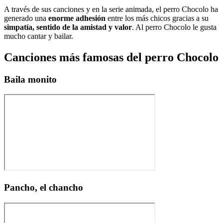
A través de sus canciones y en la serie animada, el perro Chocolo ha
generado una
enorme adhesión
entre los más chicos gracias a su
simpatía, sentido de la amistad y valor
. Al perro Chocolo le gusta
mucho cantar y bailar.
Canciones más famosas del perro Chocolo
Baila monito
Pancho, el chancho