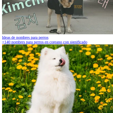
Ideas de nombres para perros
+140 nombres para perros en coreano con significado