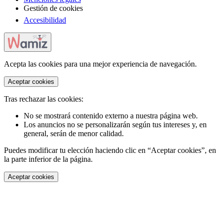
Gestión de cookies
Accesibilidad
Acepta las cookies para una mejor experiencia de navegación.
Aceptar cookies
Tras rechazar las cookies:
No se mostrará contenido externo a nuestra página web.
Los anuncios no se personalizarán según tus intereses y, en
general, serán de menor calidad.
Puedes modificar tu elección haciendo clic en “Aceptar cookies”, en
la parte inferior de la página.
Aceptar cookies