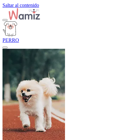
Saltar al contenido
PERRO