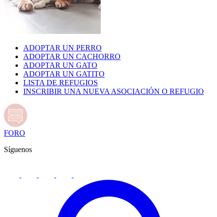
ADOPTAR UN PERRO
ADOPTAR UN CACHORRO
ADOPTAR UN GATO
ADOPTAR UN GATITO
LISTA DE REFUGIOS
INSCRIBIR UNA NUEVA ASOCIACIÓN O REFUGIO
FORO
Síguenos