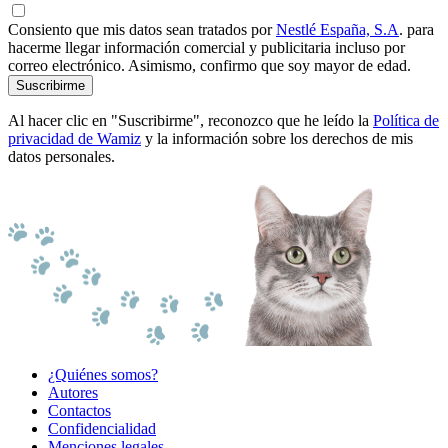
Consiento que mis datos sean tratados por
Nestlé España, S.A
. para
hacerme llegar información comercial y publicitaria incluso por
correo electrónico. Asimismo, confirmo que soy mayor de edad.
Suscribirme
Al hacer clic en "Suscribirme", reconozco que he leído la
Política de
privacidad de Wamiz
y la información sobre los derechos de mis
datos personales.
¿Quiénes somos?
Autores
Contactos
Confidencialidad
Menciones legales