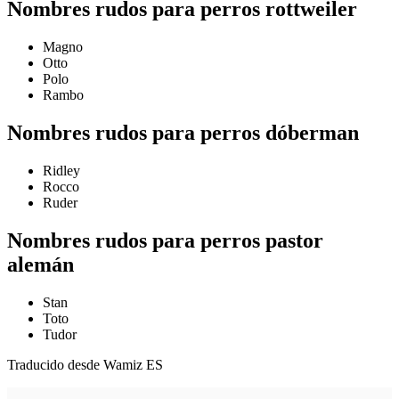
Nombres rudos para perros rottweiler
Magno
Otto
Polo
Rambo
Nombres rudos para perros dóberman
Ridley
Rocco
Ruder
Nombres rudos para perros pastor
alemán
Stan
Toto
Tudor
Traducido desde Wamiz ES