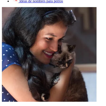
Ideas de nombres para perros