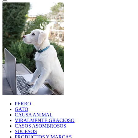
PERRO
GATO
CAUSA ANIMAL
VIRALMENTE GRACIOSO
CASOS ASOMBROSOS
SUCESOS
PRODUCTOS Y MARCAS