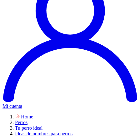
Mi cuenta
Home
Perros
Tu perro ideal
Ideas de nombres para perros