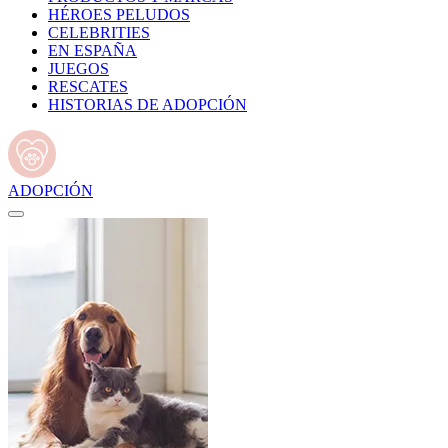
HÉROES PELUDOS
CELEBRITIES
EN ESPAÑA
JUEGOS
RESCATES
HISTORIAS DE ADOPCIÓN
ADOPCIÓN