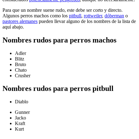
Para que un nombre suene rudo, este debe ser corto y directo.
Algunos perros machos como los
pitbull
,
rottweiler
,
dóberman
o
pastores alemanes
pueden llevar alguno de los nombres de la lista de
aquí abajo.
Nombres rudos para perros machos
Adler
Blitz
Bruto
Chato
Crusher
Nombres rudos para perros pitbull
Diablo
Gunner
Jacko
Kraft
Kurt