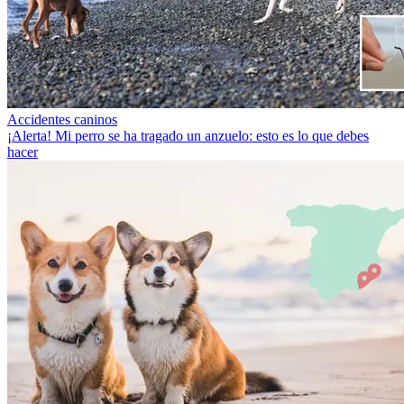
Accidentes caninos
¡Alerta! Mi perro se ha tragado un anzuelo: esto es lo que debes
hacer