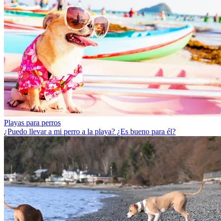
Playas para perros
¿Puedo llevar a mi perro a la playa? ¿Es bueno para él?