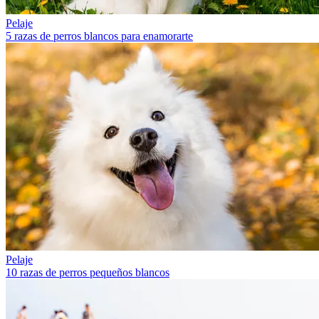
Pelaje
5 razas de perros blancos para enamorarte
Pelaje
10 razas de perros pequeños blancos