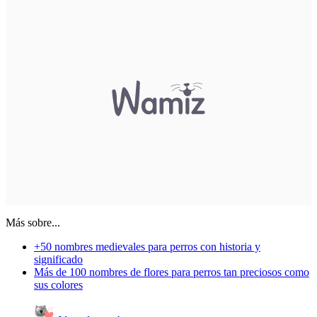
Más sobre...
+50 nombres medievales para perros con historia y
significado
Más de 100 nombres de flores para perros tan preciosos como
sus colores