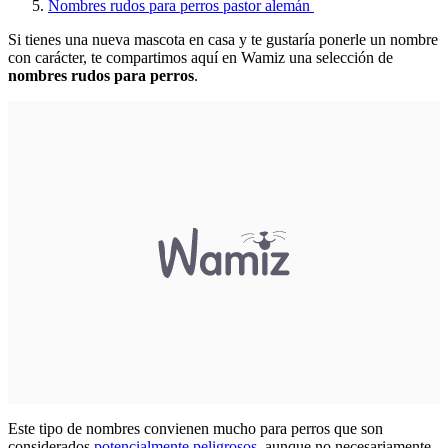
Nombres rudos para perros pastor alemán
Si tienes una nueva mascota en casa y te gustaría ponerle un nombre
con carácter, te compartimos aquí en Wamiz una selección de
nombres rudos para perros
.
Este tipo de nombres convienen mucho para perros que son
considerados
potencialmente peligrosos
, aunque no necesariamente.