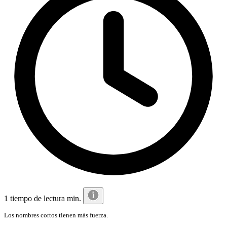
1 tiempo de lectura min.
Los nombres cortos tienen más fuerza.