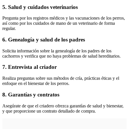
5. Salud y cuidados veterinarios
Pregunta por los registros médicos y las vacunaciones de los perros,
así como por los cuidados de mano de un veterinario de forma
regular.
6. Genealogía y salud de los padres
Solicita información sobre la genealogía de los padres de los
cachorros y verifica que no haya problemas de salud hereditarios.
7. Entrevista al criador
Realiza preguntas sobre sus métodos de cría, prácticas éticas y el
enfoque en el bienestar de los perros.
8. Garantías y contratos
Asegúrate de que el criadero ofrezca garantías de salud y bienestar,
y que proporcione un contrato detallado de compra.