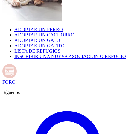
ADOPTAR UN PERRO
ADOPTAR UN CACHORRO
ADOPTAR UN GATO
ADOPTAR UN GATITO
LISTA DE REFUGIOS
INSCRIBIR UNA NUEVA ASOCIACIÓN O REFUGIO
FORO
Síguenos