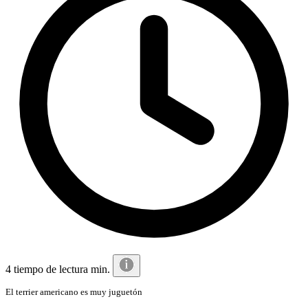
4 tiempo de lectura min.
El terrier americano es muy juguetón