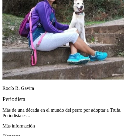
Rocío R. Gavira
Periodista
Más de una década en el mundo del perro por adoptar a Trufa.
Periodista es...
Más información