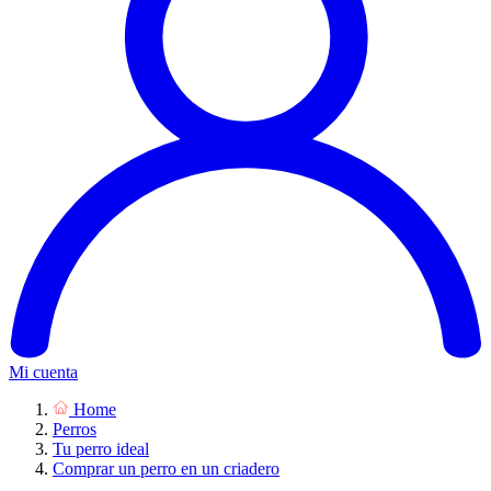
Mi cuenta
Home
Perros
Tu perro ideal
Comprar un perro en un criadero