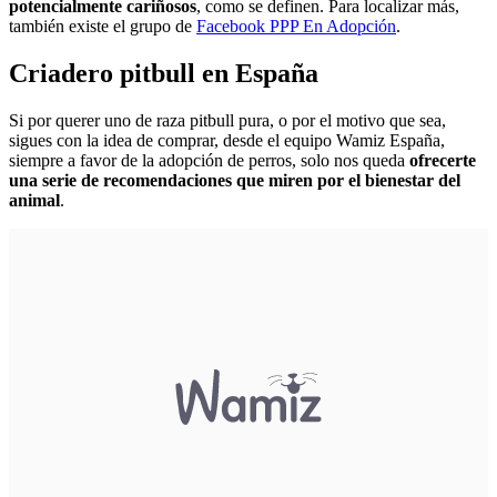
potencialmente cariñosos
, como se definen. Para localizar más,
también existe el grupo de
Facebook PPP En Adopción
.
Criadero pitbull en España
Si por querer uno de raza pitbull pura, o por el motivo que sea,
sigues con la idea de comprar, desde el equipo Wamiz España,
siempre a favor de la adopción de perros, solo nos queda
ofrecerte
una serie de recomendaciones que miren por el bienestar del
animal
.