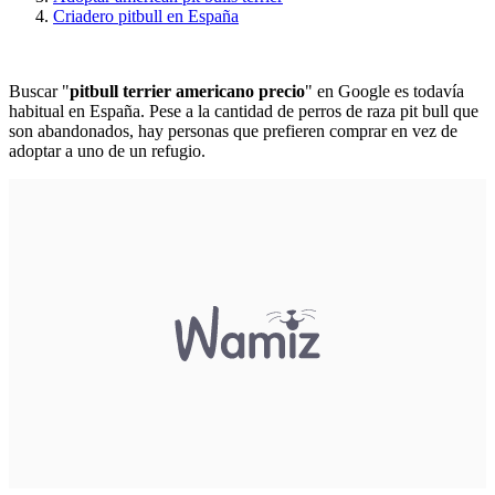
Criadero pitbull en España
Buscar "
pitbull terrier americano precio
" en Google es todavía
habitual en España. Pese a la cantidad de perros de raza pit bull que
son abandonados, hay personas que prefieren comprar en vez de
adoptar a uno de un refugio.