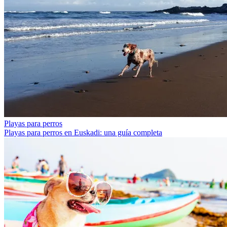
Playas para perros
Playas para perros en Euskadi: una guía completa