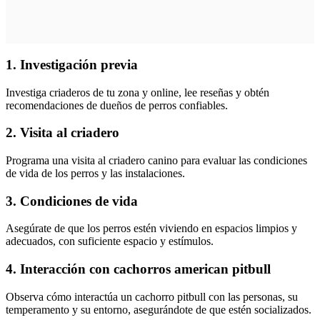
1. Investigación previa
Investiga criaderos de tu zona y online, lee reseñas y obtén
recomendaciones de dueños de perros confiables.
2. Visita al criadero
Programa una visita al criadero canino para evaluar las condiciones
de vida de los perros y las instalaciones.
3. Condiciones de vida
Asegúrate de que los perros estén viviendo en espacios limpios y
adecuados, con suficiente espacio y estímulos.
4. Interacción con cachorros american pitbull
Observa cómo interactúa un cachorro pitbull con las personas, su
temperamento y su entorno, asegurándote de que estén socializados.