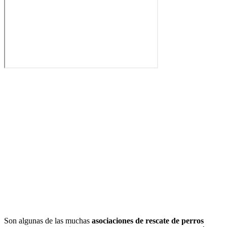
Son algunas de las muchas
asociaciones de rescate de perros