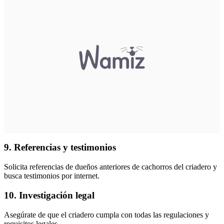
9. Referencias y testimonios
Solicita referencias de dueños anteriores de cachorros del criadero y
busca testimonios por internet.
10. Investigación legal
Asegúrate de que el criadero cumpla con todas las regulaciones y
requisitos legales.