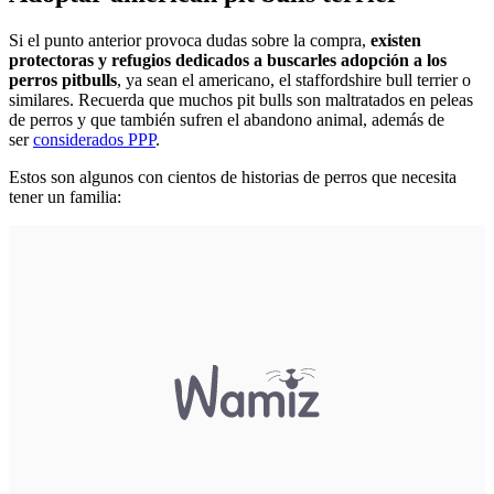
Si el punto anterior provoca dudas sobre la compra,
existen
protectoras y refugios dedicados a buscarles adopción a los
perros pitbulls
, ya sean el americano, el staffordshire bull terrier o
similares. Recuerda que muchos pit bulls son maltratados en peleas
de perros y que también sufren el abandono animal, además de
ser
considerados PPP
.
Estos son algunos con cientos de historias de perros que necesita
tener un familia: