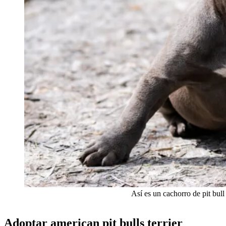
Así es un cachorro de pit bull
Adoptar american pit bulls terrier