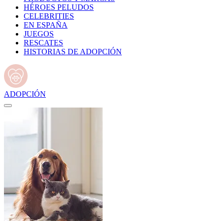
HÉROES PELUDOS
CELEBRITIES
EN ESPAÑA
JUEGOS
RESCATES
HISTORIAS DE ADOPCIÓN
ADOPCIÓN