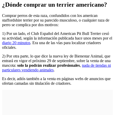
¿Dónde comprar un terrier americano?
Comprar perros de esta raza, confundidos con los american
staffordshire terrier por su parecido musculoso, o cualquier raza de
perro se complica por dos motivos:
1) Por un lado, el Club Español del American Pit Bull Terrier cesó
su actividad, según la información publicada hace unos meses por el
diario 20 minutos
. Era una de las vías para localizar criadores
oficiales.
2) Por otra parte, lo que dice la nueva ley de Bienestar Animal, que
entrará en vigor el próximo 29 de septiembre, sobre la venta de una
mascota:
solo la podrán realizar profesionales
,
nada de tiendas ni
particulares vendiendo animales
.
Es decir, adiós también a la venta en páginas webs de anuncios que
ofertan camadas sin titulación de criadores.