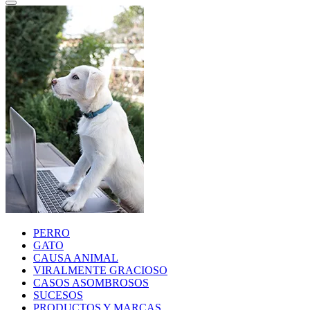
PERRO
GATO
CAUSA ANIMAL
VIRALMENTE GRACIOSO
CASOS ASOMBROSOS
SUCESOS
PRODUCTOS Y MARCAS