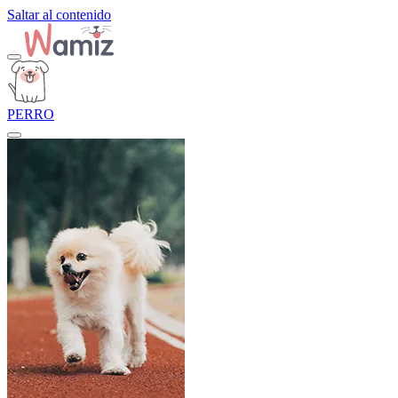
Saltar al contenido
PERRO