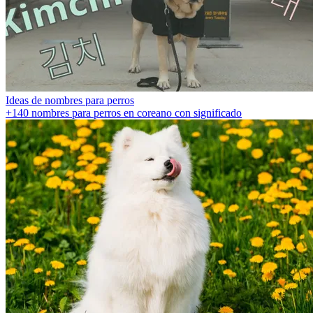
Ideas de nombres para perros
+140 nombres para perros en coreano con significado