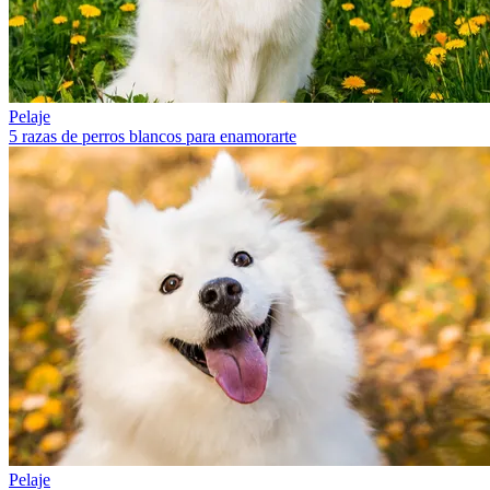
Pelaje
5 razas de perros blancos para enamorarte
Pelaje