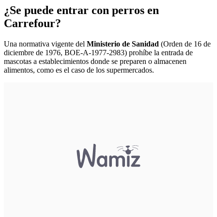
¿Se puede entrar con perros en
Carrefour?
Una normativa vigente del
Ministerio de Sanidad
(Orden de 16 de
diciembre de 1976, BOE-A-1977-2983) prohíbe la entrada de
mascotas a establecimientos donde se preparen o almacenen
alimentos, como es el caso de los supermercados.