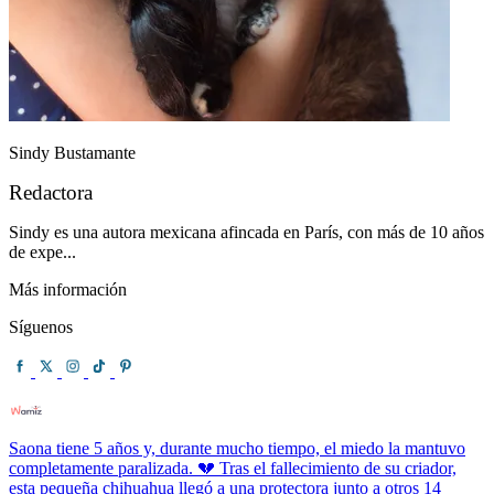
Sindy Bustamante
Redactora
Sindy es una autora mexicana afincada en París, con más de 10 años
de expe...
Más información
Síguenos
Saona tiene 5 años y, durante mucho tiempo, el miedo la mantuvo
completamente paralizada. 💔 Tras el fallecimiento de su criador,
esta pequeña chihuahua llegó a una protectora junto a otros 14