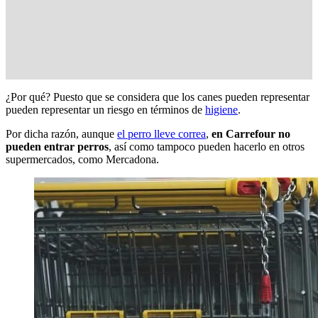
¿Por qué? Puesto que se considera que los canes pueden representar
pueden representar un riesgo en términos de
higiene
.
Por dicha razón, aunque
el perro lleve correa
,
en Carrefour no
pueden entrar perros
, así como tampoco pueden hacerlo en otros
supermercados, como Mercadona.