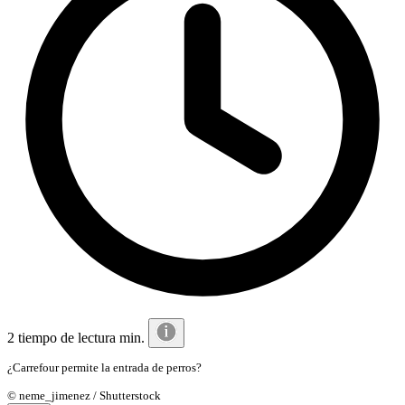
2 tiempo de lectura min.
¿Carrefour permite la entrada de perros?
© neme_jimenez / Shutterstock