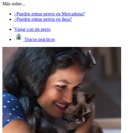
Más sobre...
¿Pueden entrar perros en Mercadona?
¿Pueden entrar perros en Ikea?
Viajar con mi perro
Trucos prácticos