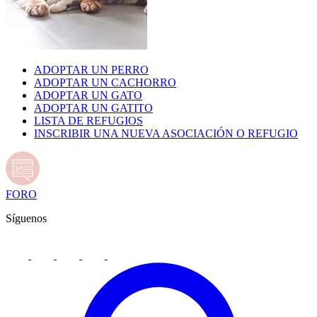
ADOPTAR UN PERRO
ADOPTAR UN CACHORRO
ADOPTAR UN GATO
ADOPTAR UN GATITO
LISTA DE REFUGIOS
INSCRIBIR UNA NUEVA ASOCIACIÓN O REFUGIO
FORO
Síguenos