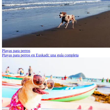
Playas para perros
Playas para perros en Euskadi: una guía completa