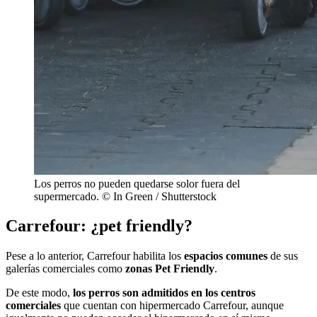
Los perros no pueden quedarse solor fuera del
supermercado. © In Green / Shutterstock
Carrefour: ¿pet friendly?
Pese a lo anterior, Carrefour habilita los
espacios comunes
de sus
galerías comerciales como
zonas Pet Friendly
.
De este modo,
los perros son admitidos en los centros
comerciales
que cuentan con hipermercado Carrefour, aunque