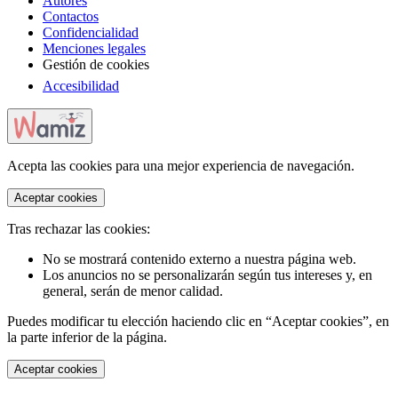
Autores
Contactos
Confidencialidad
Menciones legales
Gestión de cookies
Accesibilidad
Acepta las cookies para una mejor experiencia de navegación.
Aceptar cookies
Tras rechazar las cookies:
No se mostrará contenido externo a nuestra página web.
Los anuncios no se personalizarán según tus intereses y, en
general, serán de menor calidad.
Puedes modificar tu elección haciendo clic en “Aceptar cookies”, en
la parte inferior de la página.
Aceptar cookies