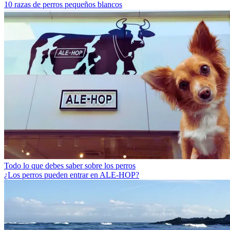
10 razas de perros pequeños blancos
Todo lo que debes saber sobre los perros
¿Los perros pueden entrar en ALE-HOP?