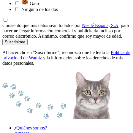
Gato
Ninguno de los dos
Consiento que mis datos sean tratados por
Nestlé España, S.A
. para
hacerme llegar información comercial y publicitaria incluso por
correo electrónico. Asimismo, confirmo que soy mayor de edad.
Suscribirme
Al hacer clic en "Suscribirme", reconozco que he leído la
Política de
privacidad de Wamiz
y la información sobre los derechos de mis
datos personales.
¿Quiénes somos?