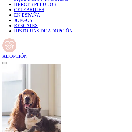
HÉROES PELUDOS
CELEBRITIES
EN ESPAÑA
JUEGOS
RESCATES
HISTORIAS DE ADOPCIÓN
ADOPCIÓN