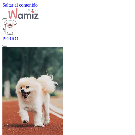
Saltar al contenido
PERRO