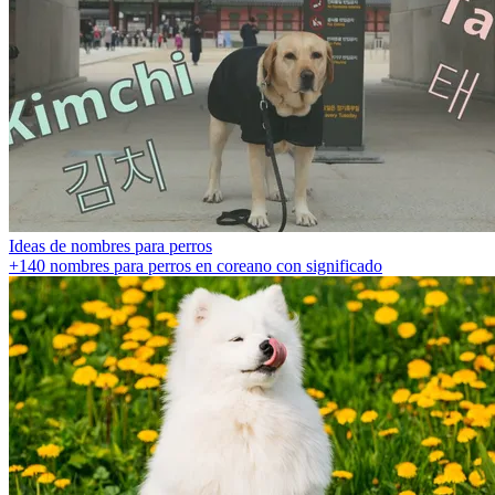
Ideas de nombres para perros
+140 nombres para perros en coreano con significado