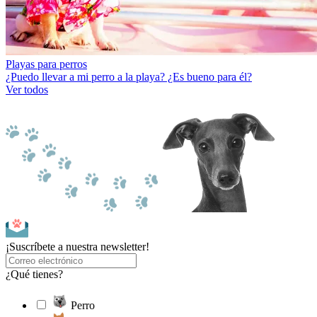
Playas para perros
¿Puedo llevar a mi perro a la playa? ¿Es bueno para él?
Ver todos
¡Suscríbete a nuestra newsletter!
¿Qué tienes?
Perro