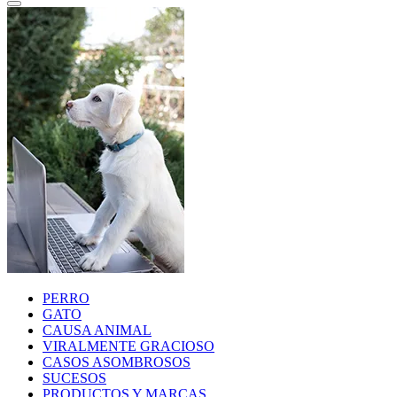
PERRO
GATO
CAUSA ANIMAL
VIRALMENTE GRACIOSO
CASOS ASOMBROSOS
SUCESOS
PRODUCTOS Y MARCAS