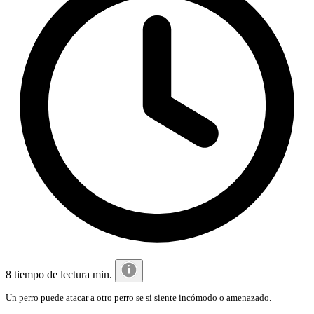
8 tiempo de lectura min.
Un perro puede atacar a otro perro se si siente incómodo o amenazado.