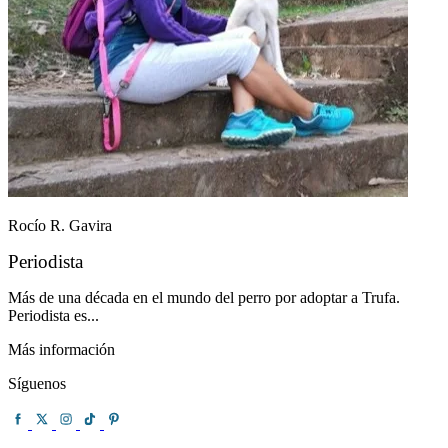
Rocío R. Gavira
Periodista
Más de una década en el mundo del perro por adoptar a Trufa.
Periodista es...
Más información
Síguenos