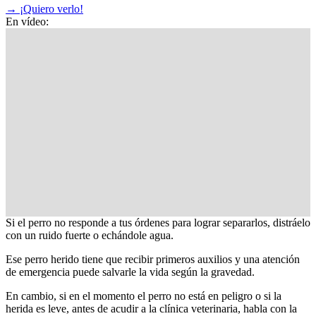
→
¡Quiero verlo!
En vídeo:
Si el perro no responde a tus órdenes para lograr separarlos, distráelo
con un ruido fuerte o echándole agua.
Ese perro herido tiene que recibir primeros auxilios y una atención
de emergencia puede salvarle la vida según la gravedad.
En cambio, si en el momento el perro no está en peligro o si la
herida es leve, antes de acudir a la clínica veterinaria, habla con la