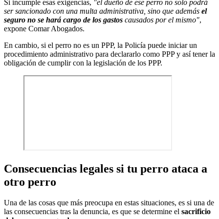
Si incumple esas exigencias,
"el dueño de ese perro no solo podrá
ser sancionado con una multa administrativa, sino que además
el
seguro no se hará cargo de los gastos
causados por el mismo"
,
expone Comar Abogados.
En cambio, si el perro no es un PPP, la Policía puede iniciar un
procedimiento administrativo para declararlo como PPP y así tener la
obligación de cumplir con la legislación de los PPP.
Consecuencias legales si tu perro ataca a
otro perro
Una de las cosas que más preocupa en estas situaciones, es si una de
las consecuencias tras la denuncia, es que se determine el
sacrificio