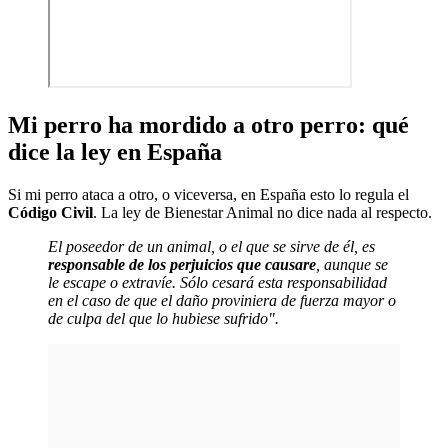
Mi perro ha mordido a otro perro: qué
dice la ley en España
Si mi perro ataca a otro, o viceversa, en España esto lo regula el
Código Civil
. La ley de Bienestar Animal no dice nada al respecto.
El poseedor de un animal, o el que se sirve de él, es
responsable de los perjuicios que causare
, aunque se
le escape o extravíe. Sólo cesará esta responsabilidad
en el caso de que el daño proviniera de fuerza mayor o
de culpa del que lo hubiese sufrido".