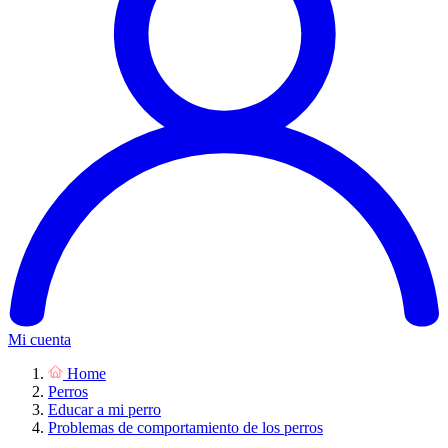
Mi cuenta
Home
Perros
Educar a mi perro
Problemas de comportamiento de los perros