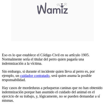
Eso es lo que establece el Código Civil en su artículo 1905.
Normalmente sería el titular del perro quien pagaría una
indemnización a la víctima.
Sin embargo, si durante el incidente quien lleva al perro es, por
ejemplo, un
cuidador contratado
, será quien asuma la posible
responsabilidad.
Hay casos de mordeduras a peluqueras caninas que no han obtenido
indemnización porque han asumido el cuidado del animal en el
ejercicio de su trabajo, y, lógicamente, no se pueden demandar a sí
mismas.