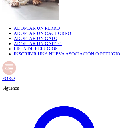
ADOPTAR UN PERRO
ADOPTAR UN CACHORRO
ADOPTAR UN GATO
ADOPTAR UN GATITO
LISTA DE REFUGIOS
INSCRIBIR UNA NUEVA ASOCIACIÓN O REFUGIO
FORO
Síguenos