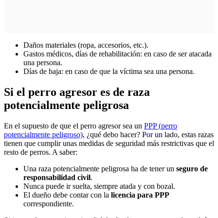
Daños materiales (ropa, accesorios, etc.).
Gastos médicos, días de rehabilitación: en caso de ser atacada
una persona.
Días de baja: en caso de que la víctima sea una persona.
Si el perro agresor es de raza
potencialmente peligrosa
En el supuesto de que el perro agresor sea un
PPP (perro
potencialmente peligroso)
, ¿qué debo hacer? Por un lado, estas razas
tienen que cumplir unas medidas de seguridad más restrictivas que el
resto de perros. A saber:
Una raza potencialmente peligrosa ha de tener un
seguro de
responsabilidad civil
.
Nunca puede ir suelta, siempre atada y con bozal.
El dueño debe contar con la
licencia para PPP
correspondiente.