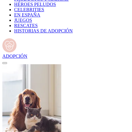
HÉROES PELUDOS
CELEBRITIES
EN ESPAÑA
JUEGOS
RESCATES
HISTORIAS DE ADOPCIÓN
ADOPCIÓN