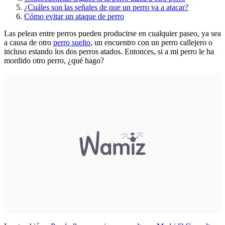
¿Cuáles son las señales de que un perro va a atacar?
Cómo evitar un ataque de perro
Las peleas entre perros pueden producirse en cualquier paseo, ya sea
a causa de otro
perro suelto
, un encuentro con un perro callejero o
incluso estando los dos perros atados. Entonces, si a mi perro le ha
mordido otro perro, ¿qué hago?