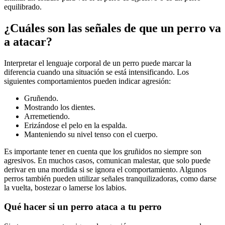
equilibrado.
¿Cuáles son las señales de que un perro va
a atacar?
Interpretar el lenguaje corporal de un perro puede marcar la
diferencia cuando una situación se está intensificando. Los
siguientes comportamientos pueden indicar agresión:
Gruñendo.
Mostrando los dientes.
Arremetiendo.
Erizándose el pelo en la espalda.
Manteniendo su nivel tenso con el cuerpo.
Es importante tener en cuenta que los gruñidos no siempre son
agresivos. En muchos casos, comunican malestar, que solo puede
derivar en una mordida si se ignora el comportamiento. Algunos
perros también pueden utilizar señales tranquilizadoras, como darse
la vuelta, bostezar o lamerse los labios.
Qué hacer si un perro ataca a tu perro