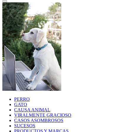
PERRO
GATO
CAUSA ANIMAL
VIRALMENTE GRACIOSO
CASOS ASOMBROSOS
SUCESOS
PRODUCTOS Y MARCAS