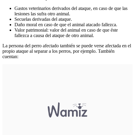
Gastos veterinarios derivados del ataque, en caso de que las
lesiones las sufra otro animal.
Secuelas derivadas del ataque.
Daño moral en caso de que el animal atacado fallezca.
Valor patrimonial: valor del animal en caso de que éste
fallezca a causa del ataque de otro animal.
La persona del perro afectado también se puede verse afectada en el
propio ataque al separar a los perros, por ejemplo. También
cuentan: