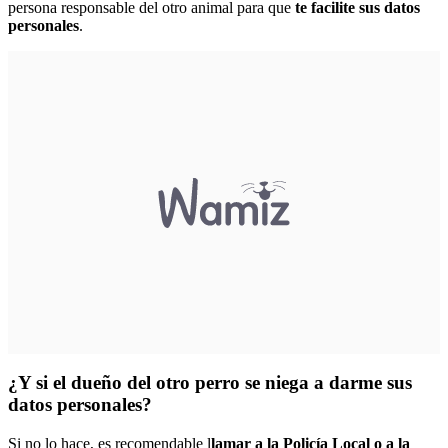
persona responsable del otro animal para que
te facilite sus datos
personales
.
¿Y si el dueño del otro perro se niega a darme sus
datos personales?
Si no lo hace, es recomendable l
lamar a la Policía Local o a la