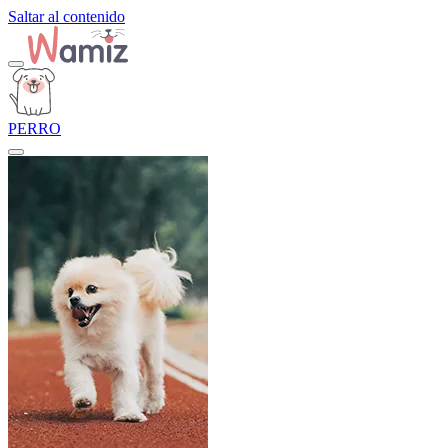
Saltar al contenido
PERRO