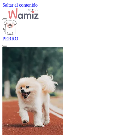
Saltar al contenido
PERRO