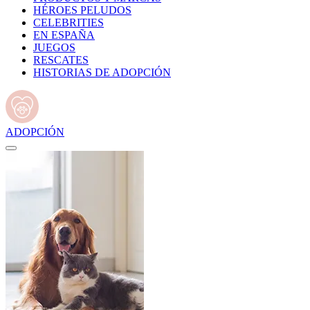
HÉROES PELUDOS
CELEBRITIES
EN ESPAÑA
JUEGOS
RESCATES
HISTORIAS DE ADOPCIÓN
ADOPCIÓN