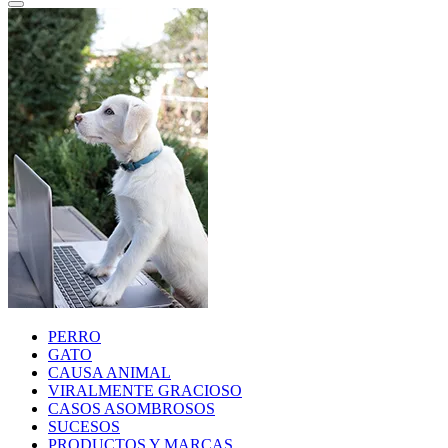
PERRO
GATO
CAUSA ANIMAL
VIRALMENTE GRACIOSO
CASOS ASOMBROSOS
SUCESOS
PRODUCTOS Y MARCAS