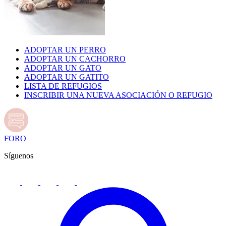
ADOPTAR UN PERRO
ADOPTAR UN CACHORRO
ADOPTAR UN GATO
ADOPTAR UN GATITO
LISTA DE REFUGIOS
INSCRIBIR UNA NUEVA ASOCIACIÓN O REFUGIO
FORO
Síguenos