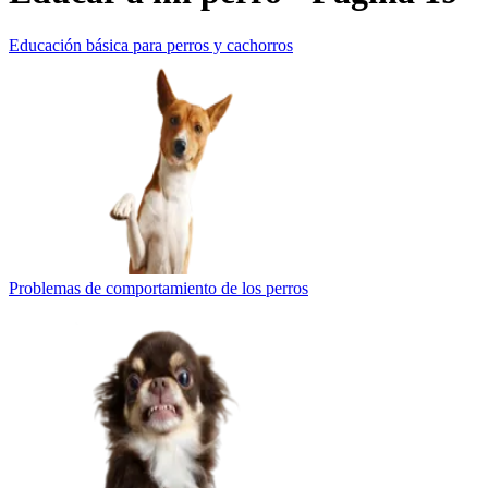
Educación básica para perros y cachorros
Problemas de comportamiento de los perros