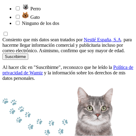
Perro
Gato
Ninguno de los dos
Consiento que mis datos sean tratados por
Nestlé España, S.A
. para
hacerme llegar información comercial y publicitaria incluso por
correo electrónico. Asimismo, confirmo que soy mayor de edad.
Suscribirme
Al hacer clic en "Suscribirme", reconozco que he leído la
Política de
privacidad de Wamiz
y la información sobre los derechos de mis
datos personales.