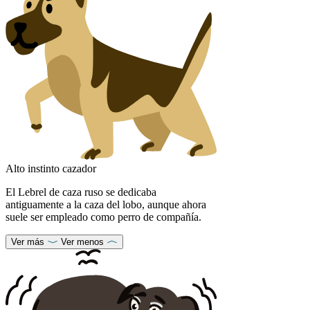
Alto instinto cazador
El Lebrel de caza ruso se dedicaba
antiguamente a la caza del lobo, aunque ahora
suele ser empleado como perro de compañía.
Ver más
Ver menos