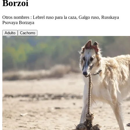
Borzoi
Otros nombres : Lebrel ruso para la caza, Galgo ruso, Russkaya
Psovaya Borzaya
Adulto
Cachorro