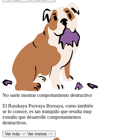
No suele mostrar comportamiento destructivo
El Russkaya Psovaya Borzaya, como también
se lo conoce, es tan tranquilo que resulta muy
extraño que desarrolle comportamientos
destructivos.
Ver más
Ver menos