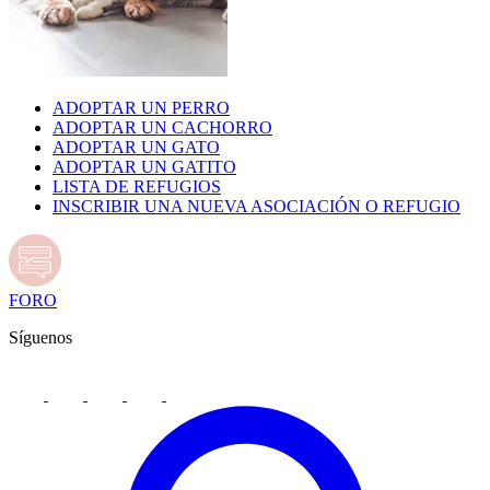
ADOPTAR UN PERRO
ADOPTAR UN CACHORRO
ADOPTAR UN GATO
ADOPTAR UN GATITO
LISTA DE REFUGIOS
INSCRIBIR UNA NUEVA ASOCIACIÓN O REFUGIO
FORO
Síguenos