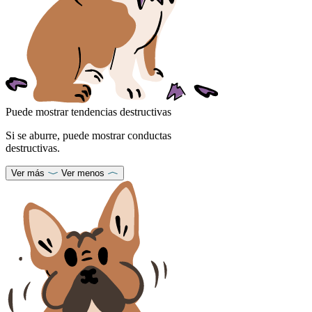
Puede mostrar tendencias destructivas
Si se aburre, puede mostrar conductas
destructivas.
Ver más
Ver menos