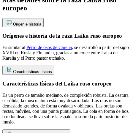
europeo
Origen e historia
Orígenes e historia de la raza Laika ruso europeo
Es similar al
Perro de osos de Carelia
, se desarrolló a partir del siglo
XVIII en Rusia y Finlandia, gracias a un cruce entre Laika de
Karelia y el Perro pastor utchako.
Características físicas
Características físicas del Laika ruso europeo
Es un perro de tamaño mediano, de complexión robusta. La osatura
es sólida, la musculatura está muy desarrollada. Los ojos no son
demasiado grandes, de forma ovalada y oblicuos. Las orejas son
rectas, móviles, con una punta puntiaguda. La cola en forma de hoz
o redondeada se lleva sobre la espalda o sobre la parte posterior del
muslo.