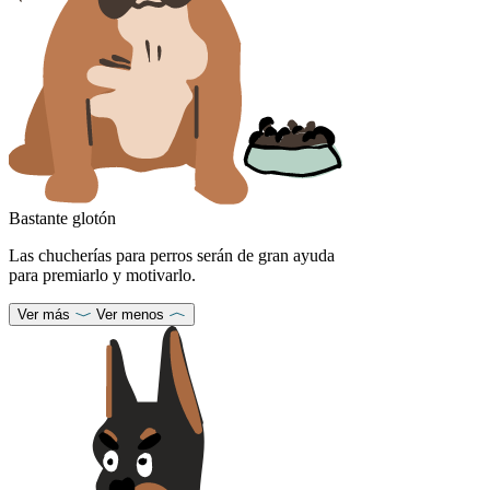
Bastante glotón
Las chucherías para perros serán de gran ayuda
para premiarlo y motivarlo.
Ver más
Ver menos