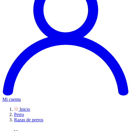
Mi cuenta
Inicio
Perro
Razas de perros