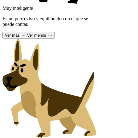
Muy inteligente
Es un perro vivo y equilibrado con el que se
puede contar.
Ver más
Ver menos