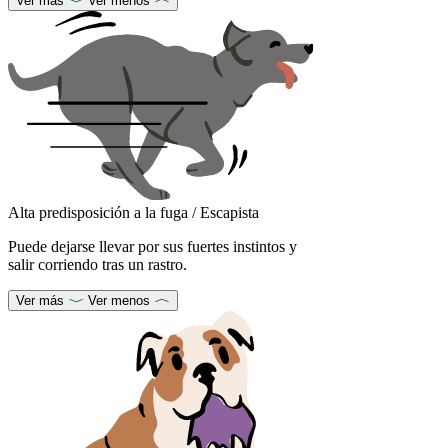
Ver más
Ver menos
Alta predisposición a la fuga / Escapista
Puede dejarse llevar por sus fuertes instintos y
salir corriendo tras un rastro.
Ver más
Ver menos