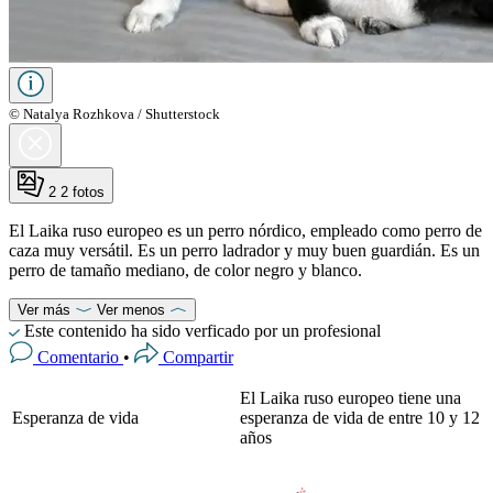
© Natalya Rozhkova / Shutterstock
2
2 fotos
El Laika ruso europeo es un perro nórdico, empleado como perro de
caza muy versátil. Es un perro ladrador y muy buen guardián. Es un
perro de tamaño mediano, de color negro y blanco.
Ver más
Ver menos
Este contenido ha sido verficado por un profesional
Comentario
•
Compartir
El Laika ruso europeo tiene una
Esperanza de vida
esperanza de vida de entre 10 y 12
años