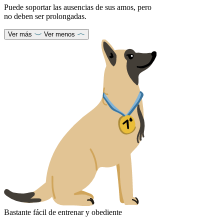
Puede soportar las ausencias de sus amos, pero
no deben ser prolongadas.
Ver más
Ver menos
Bastante fácil de entrenar y obediente