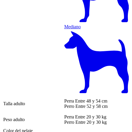
Mediano
Perra
Entre 48 y 54 cm
Talla adulto
Perro
Entre 52 y 58 cm
Perra
Entre 20 y 30 kg
Peso adulto
Perro
Entre 20 y 30 kg
Color del pelaje