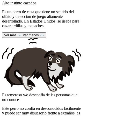
Alto instinto cazador
Es un perro de caza que tiene un sentido del
olfato y detección de juego altamente
desarrollado. En Estados Unidos, se usaba para
cazar ardillas y mapaches.
Ver más
Ver menos
Es temeroso y/o desconfía de las personas que
no conoce
Este perro no confía en desconocidos fácilmente
y puede ser muy disuasorio frente a extraños, es