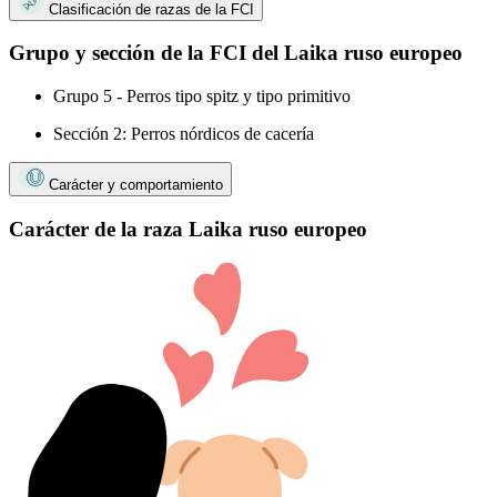
Clasificación de razas de la FCI
Grupo y sección de la FCI del Laika ruso europeo
Grupo 5 - Perros tipo spitz y tipo primitivo
Sección 2: Perros nórdicos de cacería
Carácter y comportamiento
Carácter de la raza Laika ruso europeo