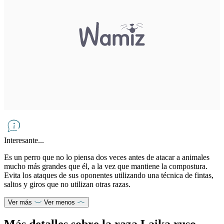
Interesante...
Es un perro que no lo piensa dos veces antes de atacar a animales
mucho más grandes que él, a la vez que mantiene la compostura.
Evita los ataques de sus oponentes utilizando una técnica de fintas,
saltos y giros que no utilizan otras razas.
Ver más
Ver menos
Más detalles sobre la raza Laika ruso