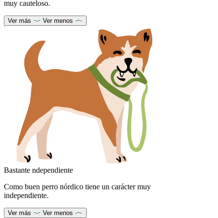
muy cauteloso.
Ver más
Ver menos
Bastante ndependiente
Como buen perro nórdico tiene un carácter muy
independiente.
Ver más
Ver menos