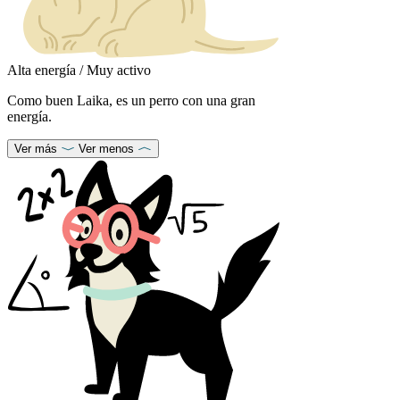
Alta energía / Muy activo
Como buen Laika, es un perro con una gran
energía.
Ver más
Ver menos