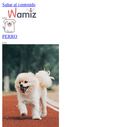
Saltar al contenido
PERRO