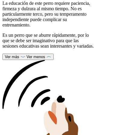
La educación de este perro requiere paciencia,
firmeza y dulzura al mismo tiempo. No es
particularmente terco, pero su temperamento
independiente puede complicar su
entrenamiento.
Es un perro que se aburre rápidamente, por lo
que se debe ser imaginativo para que las
sesiones educativas sean interesantes y variadas.
Ver más
Ver menos