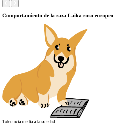
Comportamiento de la raza Laika ruso europeo
Tolerancia media a la soledad