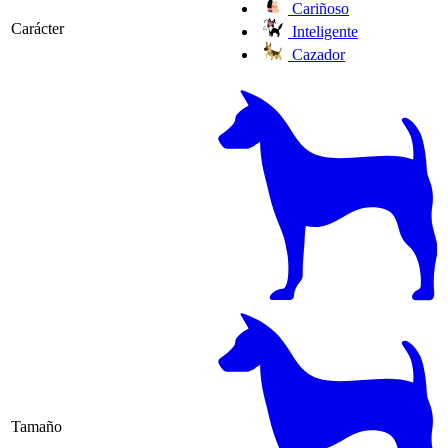
Cariñoso
Carácter
Inteligente
Cazador
Tamaño