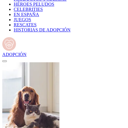
HÉROES PELUDOS
CELEBRITIES
EN ESPAÑA
JUEGOS
RESCATES
HISTORIAS DE ADOPCIÓN
ADOPCIÓN