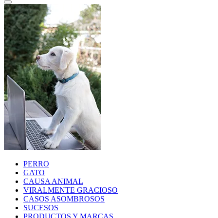
PERRO
GATO
CAUSA ANIMAL
VIRALMENTE GRACIOSO
CASOS ASOMBROSOS
SUCESOS
PRODUCTOS Y MARCAS