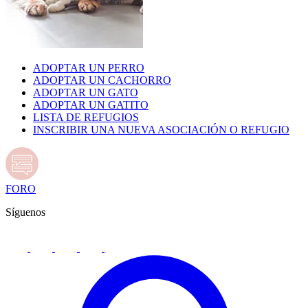
ADOPTAR UN PERRO
ADOPTAR UN CACHORRO
ADOPTAR UN GATO
ADOPTAR UN GATITO
LISTA DE REFUGIOS
INSCRIBIR UNA NUEVA ASOCIACIÓN O REFUGIO
FORO
Síguenos