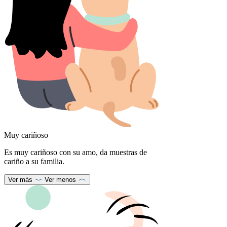
Muy cariñoso
Es muy cariñoso con su amo, da muestras de
cariño a su familia.
Ver más
Ver menos