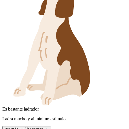
Es bastante ladrador
Ladra mucho y al mínimo estímulo.