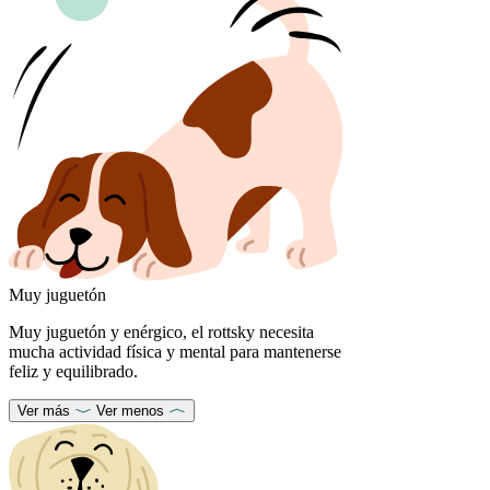
Muy juguetón
Muy juguetón y enérgico, el rottsky necesita
mucha actividad física y mental para mantenerse
feliz y equilibrado.
Ver más
Ver menos