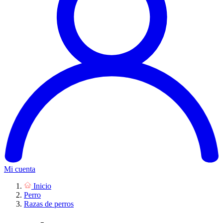
Mi cuenta
Inicio
Perro
Razas de perros