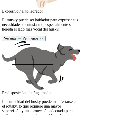
Expresivo / algo ladrador
El rottsky puede ser hablador para expresar sus
necesidades o entusiasmo, especialmente si
hereda el lado más vocal del husky.
Ver más
Ver menos
Predisposición a la fuga media
La curiosidad del husky puede manifestarse en
el rottsky, lo que requiere una mayor
supervisión y una protección adecuada para