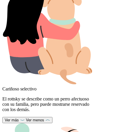
Cariñoso selectivo
El rottsky se describe como un perro afectuoso
con su familia, pero puede mostrarse reservado
con los demás.
Ver más
Ver menos