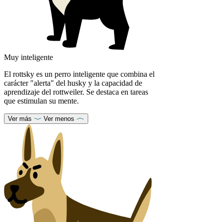
Muy inteligente
El rottsky es un perro inteligente que combina el
carácter "alerta" del husky y la capacidad de
aprendizaje del rottweiler. Se destaca en tareas
que estimulan su mente.
Ver más
Ver menos