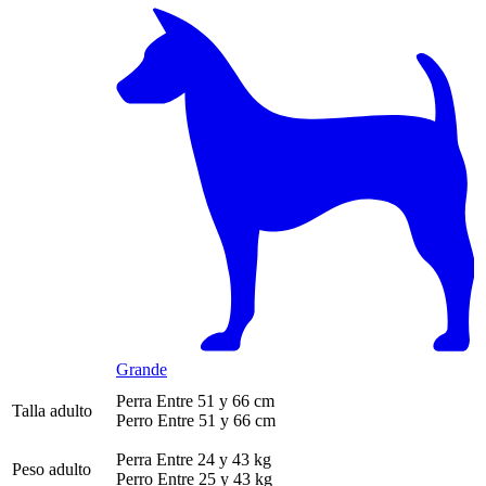
Grande
Perra
Entre 51 y 66 cm
Talla adulto
Perro
Entre 51 y 66 cm
Perra
Entre 24 y 43 kg
Peso adulto
Perro
Entre 25 y 43 kg