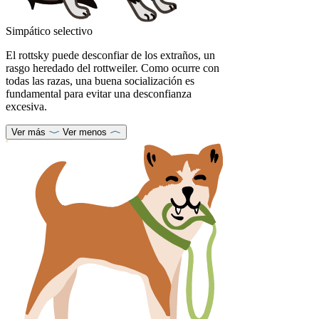
Simpático selectivo
El rottsky puede desconfiar de los extraños, un
rasgo heredado del rottweiler. Como ocurre con
todas las razas, una buena socialización es
fundamental para evitar una desconfianza
excesiva.
Ver más
Ver menos