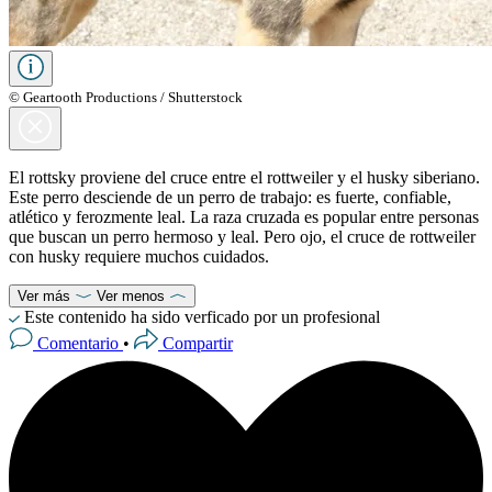
© Geartooth Productions / Shutterstock
El rottsky proviene del cruce entre el rottweiler y el husky siberiano.
Este perro desciende de un perro de trabajo: es fuerte, confiable,
atlético y ferozmente leal. La raza cruzada es popular entre personas
que buscan un perro hermoso y leal. Pero ojo, el cruce de rottweiler
con husky requiere muchos cuidados.
Ver más
Ver menos
Este contenido ha sido verficado por un profesional
Comentario
•
Compartir