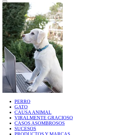
PERRO
GATO
CAUSA ANIMAL
VIRALMENTE GRACIOSO
CASOS ASOMBROSOS
SUCESOS
PRODUCTOS Y MARCAS