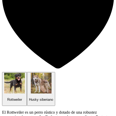
Rottweiler
Husky siberiano
El Rottweiler es un perro rústico y dotado de una robustez