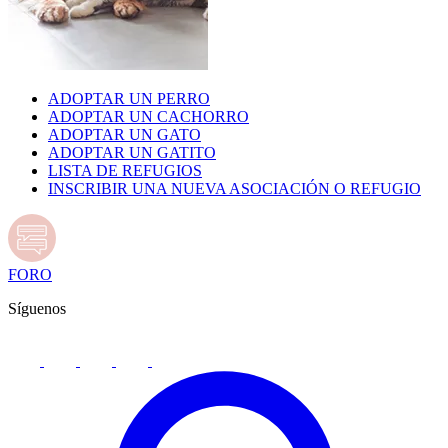
ADOPTAR UN PERRO
ADOPTAR UN CACHORRO
ADOPTAR UN GATO
ADOPTAR UN GATITO
LISTA DE REFUGIOS
INSCRIBIR UNA NUEVA ASOCIACIÓN O REFUGIO
FORO
Síguenos