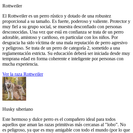
Rottweiler
El Rottweiler es un perro rústico y dotado de una robustez
proporcional a su tamaño. Es fuerte, poderoso y valiente. Protector y
muy fiel a su grupo social, se muestra desconfiado con personas
desconocidas. Una vez que está en confianza se trata de un perro
adorable, amistoso y cariñoso, en particular con los niños. Por
desgracia ha sido víctima de una mala reputación de perro agresivo
y peligroso. Se trata de un perro de categoría 2, sometido a una
reglamentación estricta. Su educación deberá ser iniciada desde muy
temprana edad en forma coherente e inteligente por personas con
mucha experiencia.
Ver la raza Rottweiler
Husky siberiano
Este hermoso y dulce perro es el compañero ideal para todos
aquellos que aman las razas primitivas más cercanas al "lobo”. No
es peligroso, ya que es muy amigable con todo el mundo (por lo que