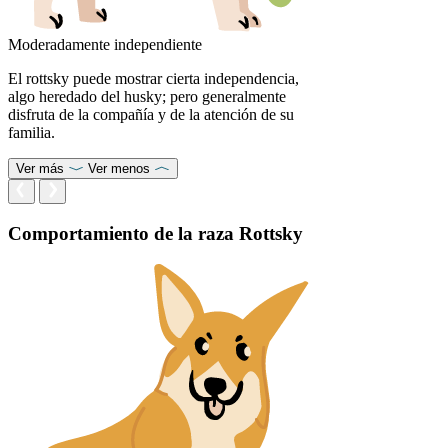
Moderadamente independiente
El rottsky puede mostrar cierta independencia,
algo heredado del husky; pero generalmente
disfruta de la compañía y de la atención de su
familia.
Ver más
Ver menos
Comportamiento de la raza Rottsky