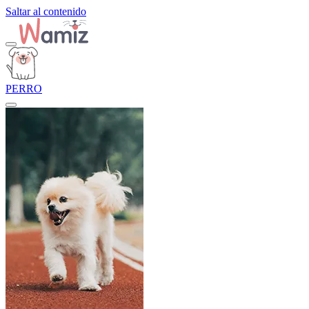
Saltar al contenido
PERRO