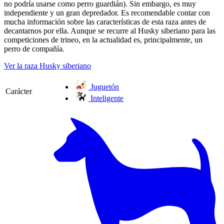
no podría usarse como perro guardián). Sin embargo, es muy
independiente y un gran depredador. Es recomendable contar con
mucha información sobre las características de esta raza antes de
decantarnos por ella. Aunque se recurre al Husky siberiano para las
competiciones de trineo, en la actualidad es, principalmente, un
perro de compañía.
Ver la raza Husky siberiano
Juguetón
Carácter
Inteligente