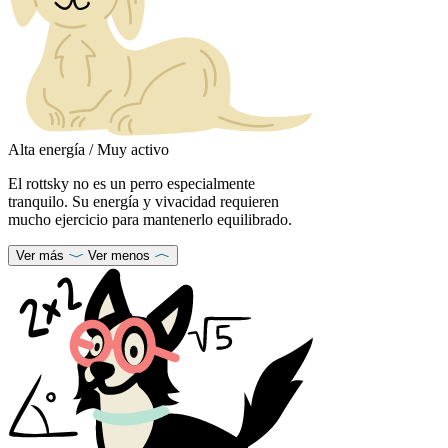
Alta energía / Muy activo
El rottsky no es un perro especialmente
tranquilo. Su energía y vivacidad requieren
mucho ejercicio para mantenerlo equilibrado.
Ver más
Ver menos