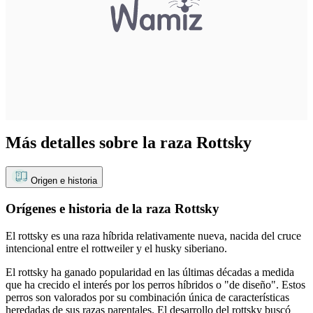
Más detalles sobre la raza Rottsky
Origen e historia
Orígenes e historia de la raza Rottsky
El rottsky es una raza híbrida relativamente nueva, nacida del cruce
intencional entre el rottweiler y el husky siberiano.
El rottsky ha ganado popularidad en las últimas décadas a medida
que ha crecido el interés por los perros híbridos o "de diseño". Estos
perros son valorados por su combinación única de características
heredadas de sus razas parentales. El desarrollo del rottsky buscó