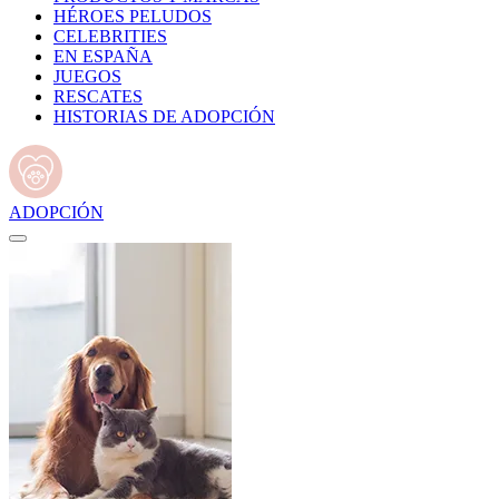
HÉROES PELUDOS
CELEBRITIES
EN ESPAÑA
JUEGOS
RESCATES
HISTORIAS DE ADOPCIÓN
ADOPCIÓN