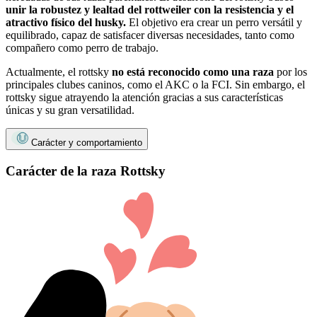
unir la robustez y lealtad del rottweiler con la resistencia y el
atractivo físico del husky.
El objetivo era crear un perro versátil y
equilibrado, capaz de satisfacer diversas necesidades, tanto como
compañero como perro de trabajo.
Actualmente, el rottsky
no está reconocido como una raza
por los
principales clubes caninos, como el AKC o la FCI. Sin embargo, el
rottsky sigue atrayendo la atención gracias a sus características
únicas y su gran versatilidad.
Carácter y comportamiento
Carácter de la raza Rottsky