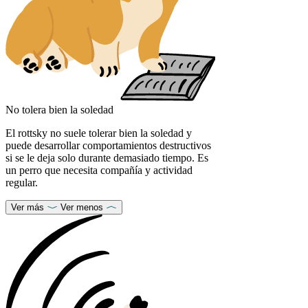
No tolera bien la soledad
El rottsky no suele tolerar bien la soledad y
puede desarrollar comportamientos destructivos
si se le deja solo durante demasiado tiempo. Es
un perro que necesita compañía y actividad
regular.
Ver más
Ver menos