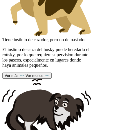
Tiene instinto de cazador, pero no demasiado
El instinto de caza del husky puede heredarlo el
rottsky, por lo que requiere supervisión durante
los paseos, especialmente en lugares donde
haya animales pequeños.
Ver más
Ver menos