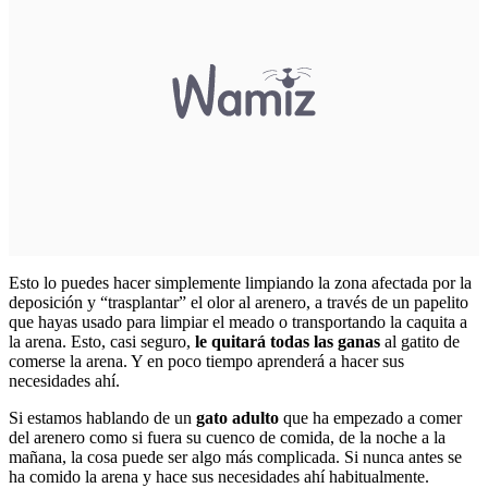
Esto lo puedes hacer simplemente limpiando la zona afectada por la
deposición y “trasplantar” el olor al arenero, a través de un papelito
que hayas usado para limpiar el meado o transportando la caquita a
la arena. Esto, casi seguro,
le quitará todas las ganas
al gatito de
comerse la arena. Y en poco tiempo aprenderá a hacer sus
necesidades ahí.
Si estamos hablando de un
gato adulto
que ha empezado a comer
del arenero como si fuera su cuenco de comida, de la noche a la
mañana, la cosa puede ser algo más complicada. Si nunca antes se
ha comido la arena y hace sus necesidades ahí habitualmente.