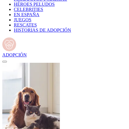
HÉROES PELUDOS
CELEBRITIES
EN ESPAÑA
JUEGOS
RESCATES
HISTORIAS DE ADOPCIÓN
ADOPCIÓN