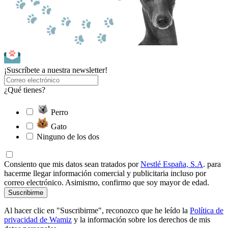
¡Suscríbete a nuestra newsletter!
¿Qué tienes?
Perro
Gato
Ninguno de los dos
Consiento que mis datos sean tratados por
Nestlé España, S.A
. para
hacerme llegar información comercial y publicitaria incluso por
correo electrónico. Asimismo, confirmo que soy mayor de edad.
Suscribirme
Al hacer clic en "Suscribirme", reconozco que he leído la
Política de
privacidad de Wamiz
y la información sobre los derechos de mis