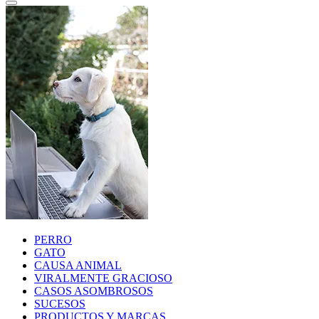
PERRO
GATO
CAUSA ANIMAL
VIRALMENTE GRACIOSO
CASOS ASOMBROSOS
SUCESOS
PRODUCTOS Y MARCAS