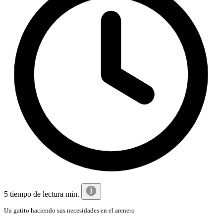
5 tiempo de lectura min.
Un gatito haciendo sus necesidades en el arenero