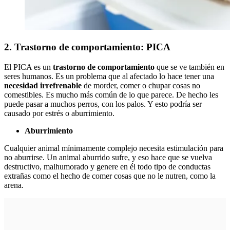
2. Trastorno de comportamiento: PICA
El PICA es un
trastorno de comportamiento
que se ve también en
seres humanos. Es un problema que al afectado lo hace tener una
necesidad irrefrenable
de morder, comer o chupar cosas no
comestibles. Es mucho más común de lo que parece. De hecho les
puede pasar a muchos perros, con los palos. Y esto podría ser
causado por estrés o aburrimiento.
Aburrimiento
Cualquier animal mínimamente complejo necesita estimulación para
no aburrirse. Un animal aburrido sufre, y eso hace que se vuelva
destructivo, malhumorado y genere en él todo tipo de conductas
extrañas como el hecho de comer cosas que no le nutren, como la
arena.