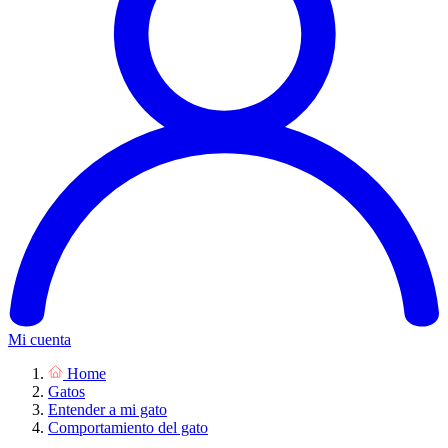
Mi cuenta
Home
Gatos
Entender a mi gato
Comportamiento del gato