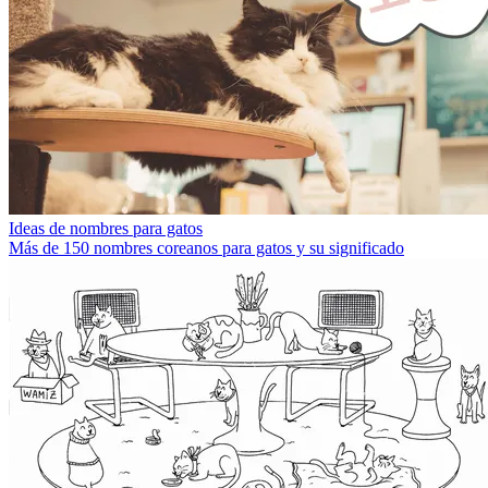
Ideas de nombres para gatos
Más de 150 nombres coreanos para gatos y su significado