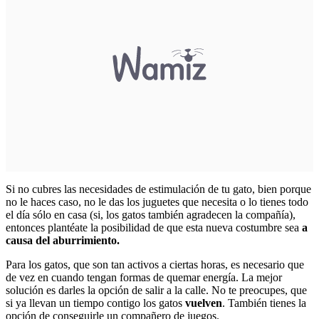
Si no cubres las necesidades de estimulación de tu gato, bien porque
no le haces caso, no le das los juguetes que necesita o lo tienes todo
el día sólo en casa (si, los gatos también agradecen la compañía),
entonces plantéate la posibilidad de que esta nueva costumbre sea
a
causa del aburrimiento.
Para los gatos, que son tan activos a ciertas horas, es necesario que
de vez en cuando tengan formas de quemar energía. La mejor
solución es darles la opción de salir a la calle. No te preocupes, que
si ya llevan un tiempo contigo los gatos
vuelven
. También tienes la
opción de conseguirle un compañero de juegos.