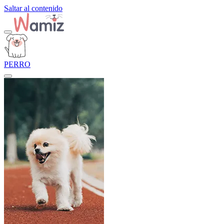
Saltar al contenido
PERRO