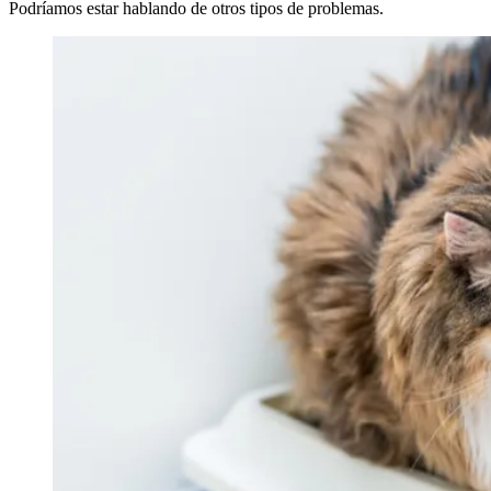
Podríamos estar hablando de otros tipos de problemas.