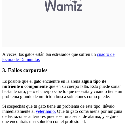
A veces, los gatos están tan estresados que sufren un
cuadro de
locura de 15 minutos
3. Fallos corporales
Es posible que el gato encuentre en la arena
algún tipo de
nutriente o componente
que en su cuerpo falta. Esto puede sonar
bastante raro, pero el cuerpo sabe lo que necesita y cuando tiene un
problema grande de nutrición busca soluciones como puede.
Si sospechas que tu gato tiene un problema de este tipo, llévalo
inmediatamente al
veterinario.
Que tu gato coma arena por ninguna
de las razones anteriores puede ser una señal de alarma, y seguro
que encontráis una solución con el profesional.