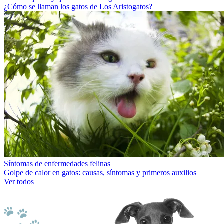
¿Cómo se llaman los gatos de Los Aristogatos?
Síntomas de enfermedades felinas
Golpe de calor en gatos: causas, síntomas y primeros auxilios
Ver todos