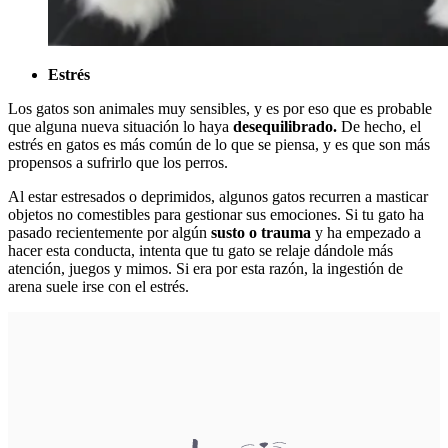
Estrés
Los gatos son animales muy sensibles, y es por eso que es probable
que alguna nueva situación lo haya
desequilibrado.
De hecho, el
estrés en gatos es más común de lo que se piensa, y es que son más
propensos a sufrirlo que los perros.
Al estar estresados o deprimidos, algunos gatos recurren a masticar
objetos no comestibles para gestionar sus emociones. Si tu gato ha
pasado recientemente por algún
susto o trauma
y ha empezado a
hacer esta conducta, intenta que tu gato se relaje dándole más
atención, juegos y mimos. Si era por esta razón, la ingestión de
arena suele irse con el estrés.