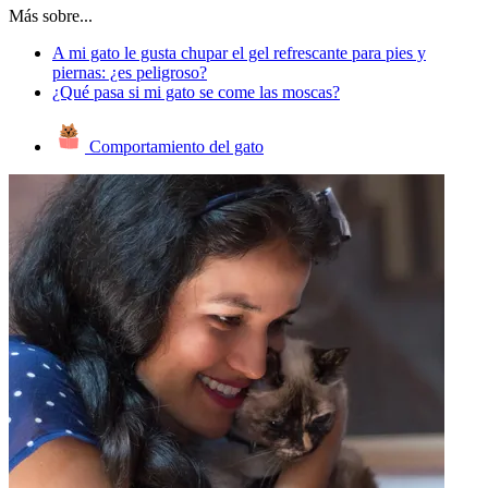
Más sobre...
A mi gato le gusta chupar el gel refrescante para pies y
piernas: ¿es peligroso?
¿Qué pasa si mi gato se come las moscas?
Comportamiento del gato