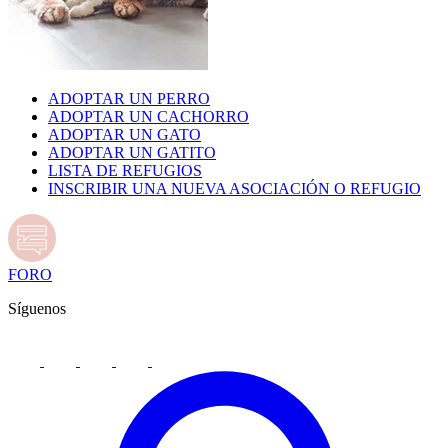
ADOPTAR UN PERRO
ADOPTAR UN CACHORRO
ADOPTAR UN GATO
ADOPTAR UN GATITO
LISTA DE REFUGIOS
INSCRIBIR UNA NUEVA ASOCIACIÓN O REFUGIO
FORO
Síguenos