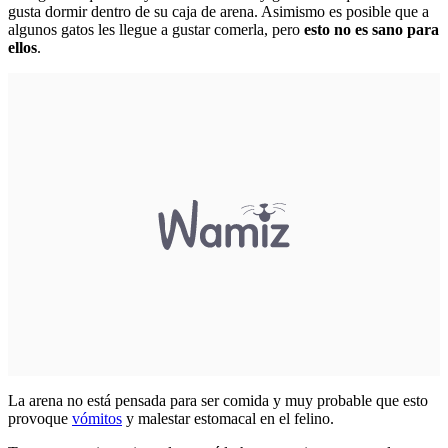
gusta dormir dentro de su caja de arena. Asimismo es posible que a
algunos gatos les llegue a gustar comerla, pero
esto no es sano para
ellos
.
La arena no está pensada para ser comida y muy probable que esto
provoque
vómitos
y malestar estomacal en el felino.