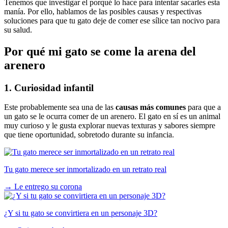
Tenemos que investigar el porqué lo hace para intentar sacarles esta
manía. Por ello, hablamos de las posibles causas y respectivas
soluciones para que tu gato deje de comer ese sílice tan nocivo para
su salud.
Por qué mi gato se come la arena del
arenero
1. Curiosidad infantil
Este probablemente sea una de las
causas más comunes
para que a
un gato se le ocurra comer de un arenero. El gato en sí es un animal
muy curioso y le gusta explorar nuevas texturas y sabores siempre
que tiene oportunidad, sobretodo durante su infancia.
Tu gato merece ser inmortalizado en un retrato real
→
Le entrego su corona
¿Y si tu gato se convirtiera en un personaje 3D?