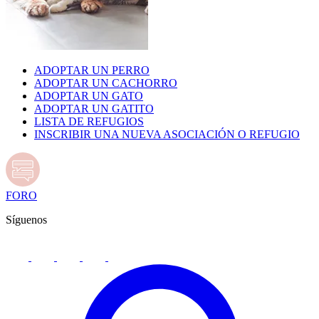
ADOPTAR UN PERRO
ADOPTAR UN CACHORRO
ADOPTAR UN GATO
ADOPTAR UN GATITO
LISTA DE REFUGIOS
INSCRIBIR UNA NUEVA ASOCIACIÓN O REFUGIO
FORO
Síguenos