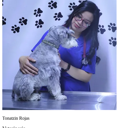
Tonatzin Rojas