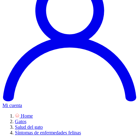
Mi cuenta
Home
Gatos
Salud del gato
Síntomas de enfermedades felinas