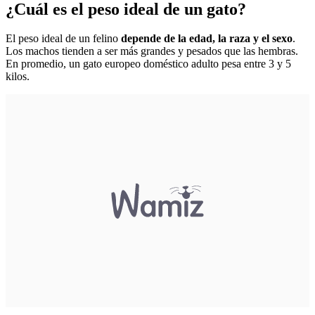
¿Cuál es el peso ideal de un gato?
El peso ideal de un felino
depende de la edad, la raza y el sexo
.
Los machos tienden a ser más grandes y pesados que las hembras.
En promedio, un gato europeo doméstico adulto pesa entre 3 y 5
kilos.