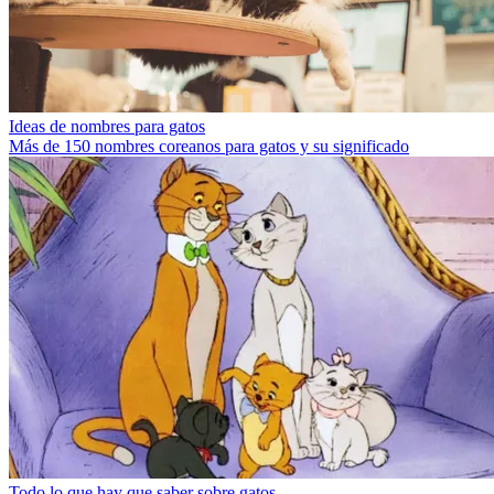
Ideas de nombres para gatos
Más de 150 nombres coreanos para gatos y su significado
Todo lo que hay que saber sobre gatos