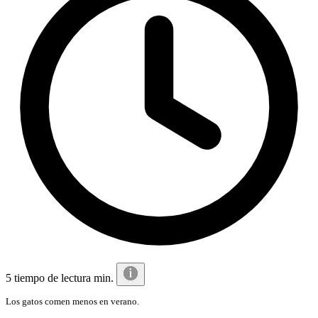
5 tiempo de lectura min.
Los gatos comen menos en verano.