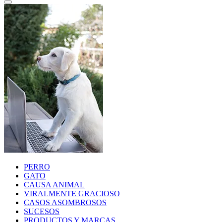
PERRO
GATO
CAUSA ANIMAL
VIRALMENTE GRACIOSO
CASOS ASOMBROSOS
SUCESOS
PRODUCTOS Y MARCAS