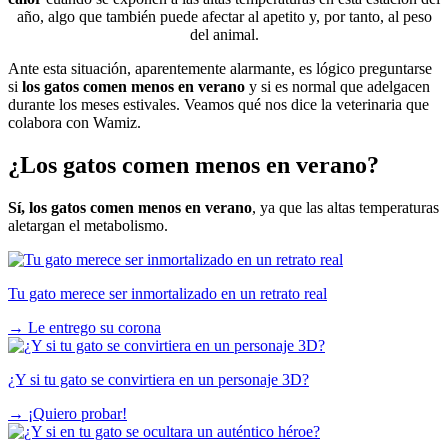
año, algo que también puede afectar al apetito y, por tanto, al peso
del animal.
Ante esta situación, aparentemente alarmante, es lógico preguntarse
si
los gatos comen menos en verano
y si es normal que adelgacen
durante los meses estivales. Veamos qué nos dice la veterinaria que
colabora con Wamiz.
¿Los gatos comen menos en verano?
Sí, los gatos comen menos en verano
, ya que las altas temperaturas
aletargan el metabolismo.
Tu gato merece ser inmortalizado en un retrato real
→
Le entrego su corona
¿Y si tu gato se convirtiera en un personaje 3D?
→
¡Quiero probar!