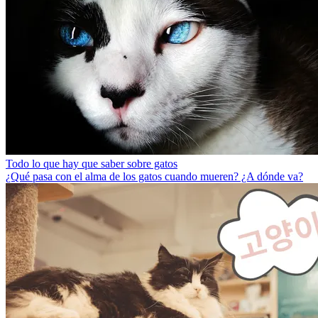
Todo lo que hay que saber sobre gatos
¿Qué pasa con el alma de los gatos cuando mueren? ¿A dónde va?