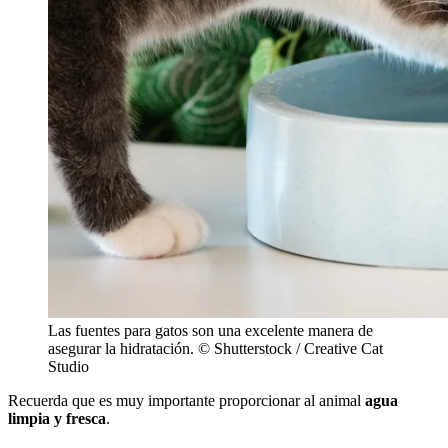
Las fuentes para gatos son una excelente manera de
asegurar la hidratación. © Shutterstock / Creative Cat
Studio
Recuerda que es muy importante proporcionar al animal
agua
limpia y fresca
.