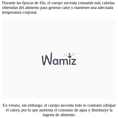
Durante las épocas de frío, el cuerpo necesita consumir más calorías
obtenidas del alimento para generar calor y mantener una adecuada
temperatura corporal.
En verano, sin embargo, el cuerpo necesita todo lo contrario (disipar
el calor), por lo que aumenta el consumo de agua y disminuye la
ingesta de alimento.