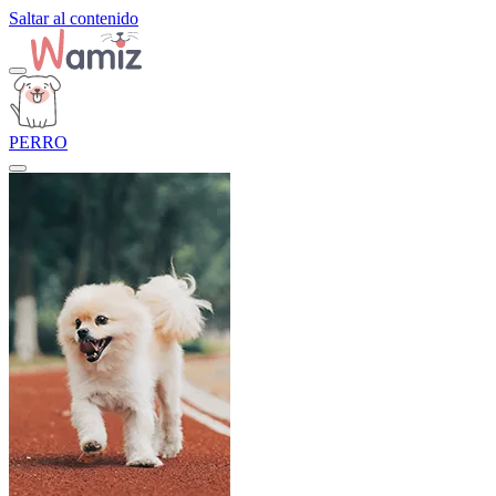
Saltar al contenido
PERRO