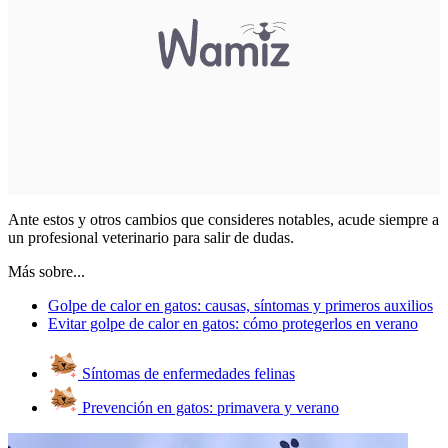
Ante estos y otros cambios que consideres notables,
acude siempre a
un profesional veterinario
para salir de dudas.
Más sobre...
Golpe de calor en gatos: causas, síntomas y primeros auxilios
Evitar golpe de calor en gatos: cómo protegerlos en verano
Síntomas de enfermedades felinas
Prevención en gatos: primavera y verano