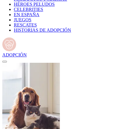
HÉROES PELUDOS
CELEBRITIES
EN ESPAÑA
JUEGOS
RESCATES
HISTORIAS DE ADOPCIÓN
ADOPCIÓN