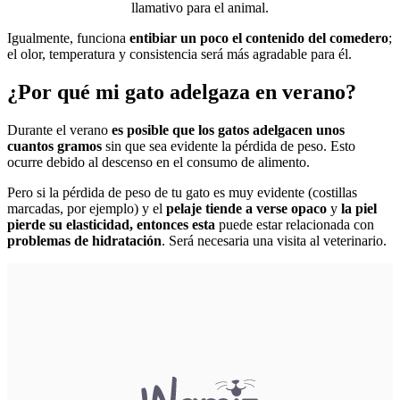
llamativo para el animal.
Igualmente, funciona
entibiar un poco el contenido del comedero
;
el olor, temperatura y consistencia será más agradable para él.
¿Por qué mi gato adelgaza en verano?
Durante el verano
es posible que los gatos adelgacen unos
cuantos gramos
sin que sea evidente la pérdida de peso. Esto
ocurre debido al descenso en el consumo de alimento.
Pero si la pérdida de peso de tu gato es muy evidente (costillas
marcadas, por ejemplo) y el
pelaje tiende a verse opaco
y
la piel
pierde su elasticidad, entonces esta
puede estar relacionada con
problemas de hidratación
. Será necesaria una visita al veterinario.