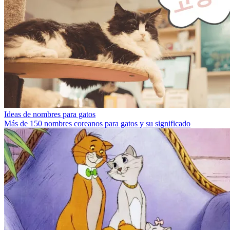
Ideas de nombres para gatos
Más de 150 nombres coreanos para gatos y su significado