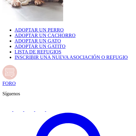
ADOPTAR UN PERRO
ADOPTAR UN CACHORRO
ADOPTAR UN GATO
ADOPTAR UN GATITO
LISTA DE REFUGIOS
INSCRIBIR UNA NUEVA ASOCIACIÓN O REFUGIO
FORO
Síguenos