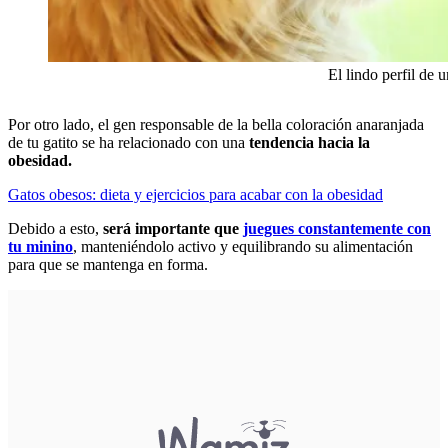
El lindo perfil de 
Por otro lado, el gen responsable de la bella coloración anaranjada
de tu gatito se ha relacionado con una
tendencia hacia la
obesidad.
Gatos obesos: dieta y ejercicios para acabar con la obesidad
Debido a esto,
será importante que
juegues constantemente con
tu minino
, manteniéndolo activo y equilibrando su alimentación
para que se mantenga en forma.