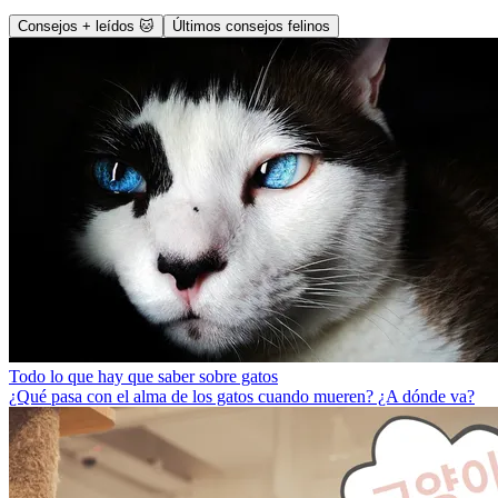
Consejos + leídos 🐱
Últimos consejos felinos
Todo lo que hay que saber sobre gatos
¿Qué pasa con el alma de los gatos cuando mueren? ¿A dónde va?