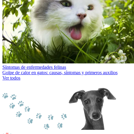
Síntomas de enfermedades felinas
Golpe de calor en gatos: causas, síntomas y primeros auxilios
Ver todos