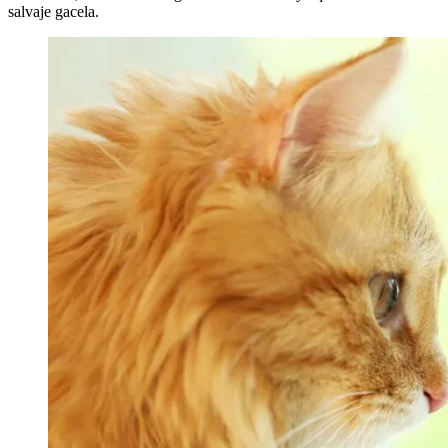
salvaje gacela.