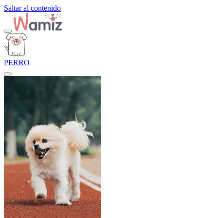
Saltar al contenido
PERRO