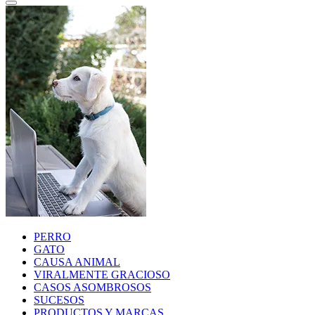
PERRO
GATO
CAUSA ANIMAL
VIRALMENTE GRACIOSO
CASOS ASOMBROSOS
SUCESOS
PRODUCTOS Y MARCAS