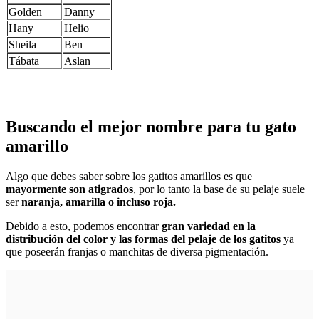
Golden
Danny
Hany
Helio
Sheila
Ben
Tábata
Aslan
Buscando el mejor nombre para tu gato
amarillo
Algo que debes saber sobre los gatitos amarillos es que
mayormente son atigrados
, por lo tanto la base de su pelaje suele
ser
naranja, amarilla o incluso roja.
Debido a esto, podemos encontrar
gran variedad en la
distribución del color y las formas del pelaje de los gatitos
ya
que poseerán franjas o manchitas de diversa pigmentación.