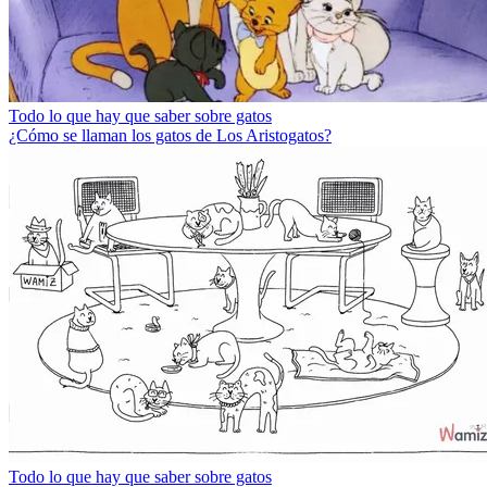
Todo lo que hay que saber sobre gatos
¿Cómo se llaman los gatos de Los Aristogatos?
Todo lo que hay que saber sobre gatos