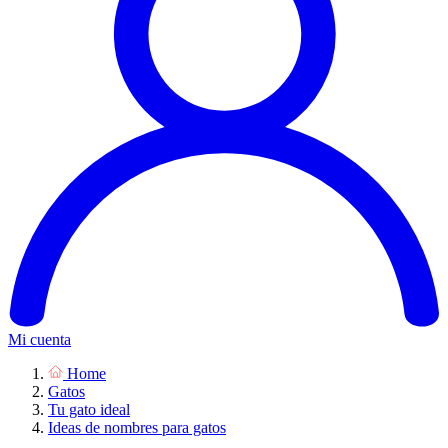
Mi cuenta
Home
Gatos
Tu gato ideal
Ideas de nombres para gatos