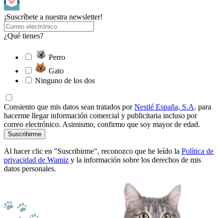
¡Suscríbete a nuestra newsletter!
¿Qué tienes?
Perro
Gato
Ninguno de los dos
Consiento que mis datos sean tratados por
Nestlé España, S.A
. para
hacerme llegar información comercial y publicitaria incluso por
correo electrónico. Asimismo, confirmo que soy mayor de edad.
Suscribirme
Al hacer clic en "Suscribirme", reconozco que he leído la
Política de
privacidad de Wamiz
y la información sobre los derechos de mis
datos personales.