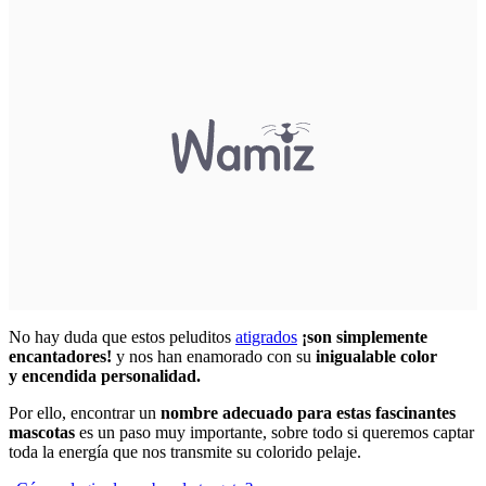
No hay duda que estos peluditos
atigrados
¡son simplemente
encantadores!
y nos han enamorado con su
inigualable color
y encendida personalidad.
Por ello, encontrar un
nombre adecuado para estas fascinantes
mascotas
es un paso muy importante, sobre todo si queremos captar
toda la energía que nos transmite su colorido pelaje.