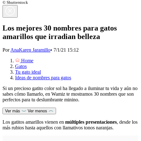
© Shutterstock
Los mejores 30 nombres para gatos
amarillos que irradian belleza
Por
AnaKaren Jaramillo
•
7/1/21 15:12
Home
Gatos
Tu gato ideal
Ideas de nombres para gatos
Si un precioso gatito color sol ha llegado a iluminar tu vida y aún no
sabes cómo llamarlo, en Wamiz te mostramos 30 nombres que son
perfectos para tu deslumbrante minino.
Ver más
Ver menos
Los gatitos amarillos vienen en
múltiples presentaciones
, desde los
más rubios hasta aquellos con llamativos tonos naranjas.