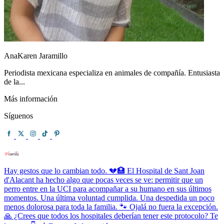
AnaKaren Jaramillo
Periodista mexicana especializa en animales de compañía. Entusiasta
de la...
Más información
Síguenos
Hay gestos que lo cambian todo. 💔🏥 El Hospital de Sant Joan
d'Alacant ha hecho algo que pocas veces se ve: permitir que un
perro entre en la UCI para acompañar a su humano en sus últimos
momentos. Una última voluntad cumplida. Una despedida un poco
menos dolorosa para toda la familia. 🐾 Ojalá no fuera la excepción.
🙏 ¿Crees que todos los hospitales deberían tener este protocolo? Te