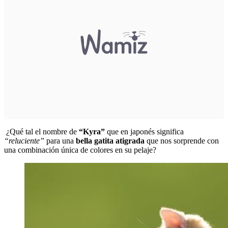
¿Qué tal el nombre de
“Kyra”
que en japonés significa
“reluciente”
para una
bella gatita atigrada
que nos sorprende con
una combinación única de colores en su pelaje?