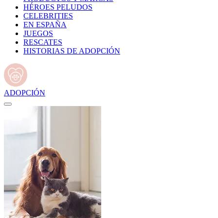
HÉROES PELUDOS
CELEBRITIES
EN ESPAÑA
JUEGOS
RESCATES
HISTORIAS DE ADOPCIÓN
ADOPCIÓN