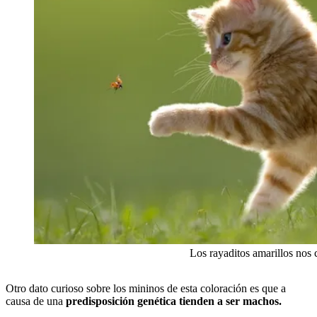
Los rayaditos amarillos nos 
Otro dato curioso sobre los mininos de esta coloración es que a
causa de una
predisposición genética tienden a ser machos.