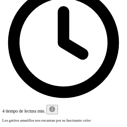
4 tiempo de lectura min.
Los gatitos amarillos nos encantan por su fascinante color