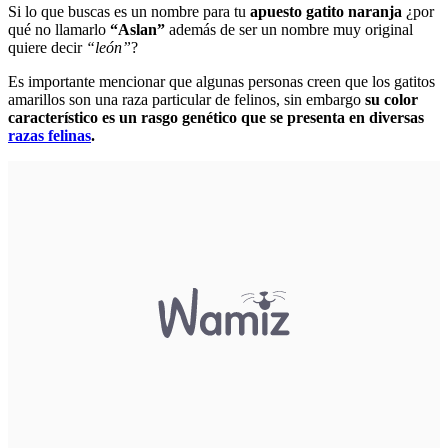
Si lo que buscas es un nombre para tu
apuesto gatito naranja
¿por
qué no llamarlo
“Aslan”
además de ser un nombre muy original
quiere decir
“león”
?
Es importante mencionar que algunas personas creen que los gatitos
amarillos son una raza particular de felinos, sin embargo
su color
característico es un rasgo genético que se presenta en diversas
razas felinas
.