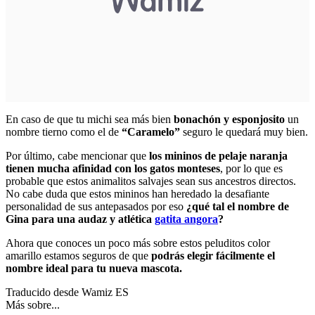
En caso de que tu michi sea más bien
bonachón y esponjosito
un
nombre tierno como el de
“Caramelo”
seguro le quedará muy bien.
Por último, cabe mencionar que
los mininos de pelaje naranja
tienen mucha afinidad con los gatos monteses
, por lo que es
probable que estos animalitos salvajes sean sus ancestros directos.
No cabe duda que estos mininos han heredado la desafiante
personalidad de sus antepasados por eso
¿qué tal el nombre de
Gina para una audaz y atlética
gatita angora
?
Ahora que conoces un poco más sobre estos peluditos color
amarillo estamos seguros de que
podrás elegir fácilmente el
nombre ideal para tu nueva mascota.
Traducido desde Wamiz ES
Más sobre...