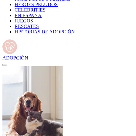
HÉROES PELUDOS
CELEBRITIES
EN ESPAÑA
JUEGOS
RESCATES
HISTORIAS DE ADOPCIÓN
ADOPCIÓN