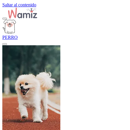
Saltar al contenido
PERRO