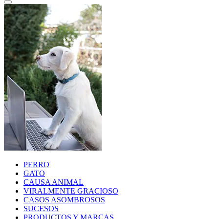
PERRO
GATO
CAUSA ANIMAL
VIRALMENTE GRACIOSO
CASOS ASOMBROSOS
SUCESOS
PRODUCTOS Y MARCAS